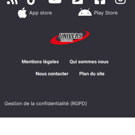
App store
Play Store
Mentions légales
Qui sommes nous
Nous contacter
Plan du site
Gestion de la confidentialité (RGPD)
© 2005 - 2026 Univers Freebox