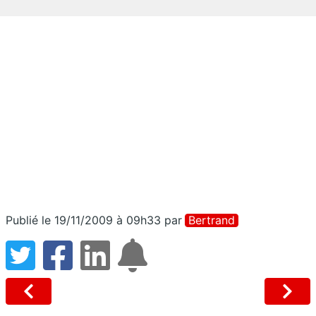
Publié le 19/11/2009 à 09h33
par
Bertrand