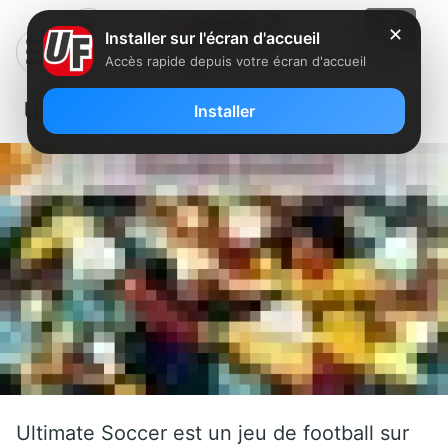
✕
Installer sur l'écran d'accueil
Accès rapide depuis votre écran d'accueil
Ultimate Soccer
Installer
Ultimate Soccer est un jeu de football sur