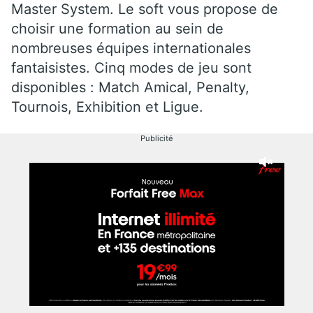
Master System. Le soft vous propose de
choisir une formation au sein de
nombreuses équipes internationales
fantaisistes. Cinq modes de jeu sont
disponibles : Match Amical, Penalty,
Tournois, Exhibition et Ligue.
Publicité