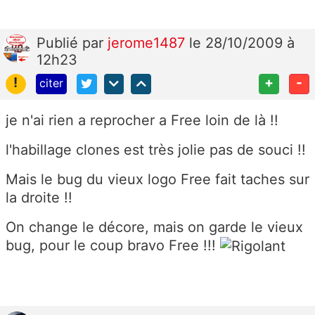
Publié
par
jerome1487
le 28/10/2009 à
12h23
!
+
-
citer
je n'ai rien a reprocher a Free loin de là !!
l'habillage clones est très jolie pas de souci !!
Mais le bug du vieux logo Free fait taches sur
la droite !!
On change le décore, mais on garde le vieux
bug, pour le coup bravo Free !!!