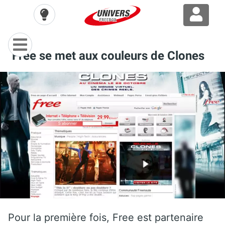
Free se met aux couleurs de Clones
Pour la première fois, Free est partenaire