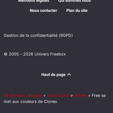
Mentions légales
Qui sommes nous
Nous contacter
Plan du site
Gestion de la confidentialité (RGPD)
© 2005 - 2026 Univers Freebox
Haut de page
Fil d'Ariane : Accueil
»
Toute l'actu
»
Brèves
»
Free se
met aux couleurs de Clones