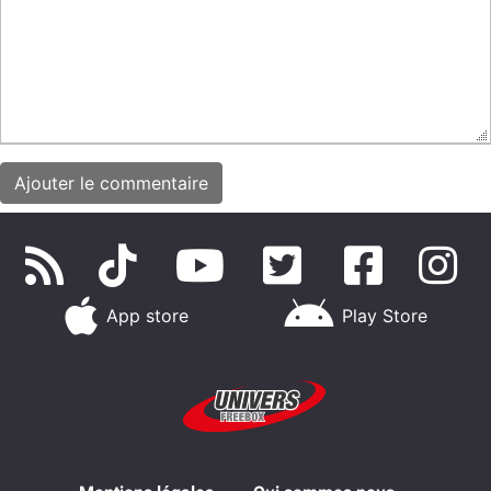
App store
Play Store