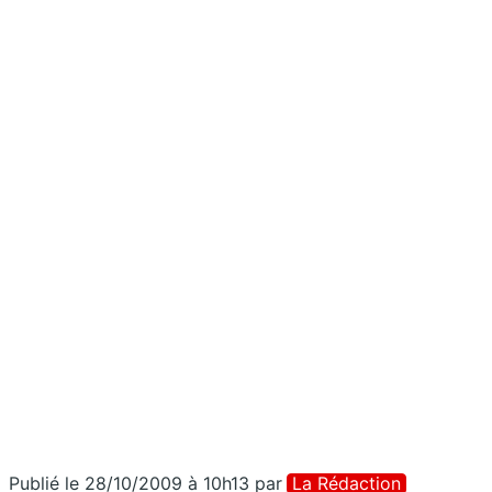
Publié le 28/10/2009 à 10h13
par
La Rédaction