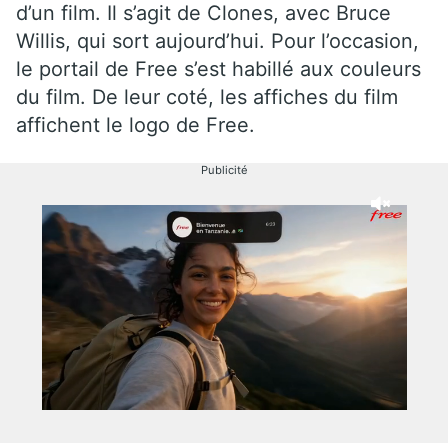
d’un film. Il s’agit de Clones, avec Bruce
Willis, qui sort aujourd’hui. Pour l’occasion,
le portail de Free s’est habillé aux couleurs
du film. De leur coté, les affiches du film
affichent le logo de Free.
Publicité