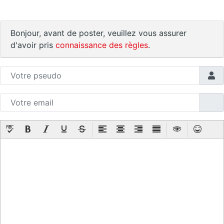
Bonjour, avant de poster, veuillez vous assurer
d'avoir pris
connaissance des règles
.