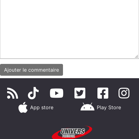
App store
Play Store