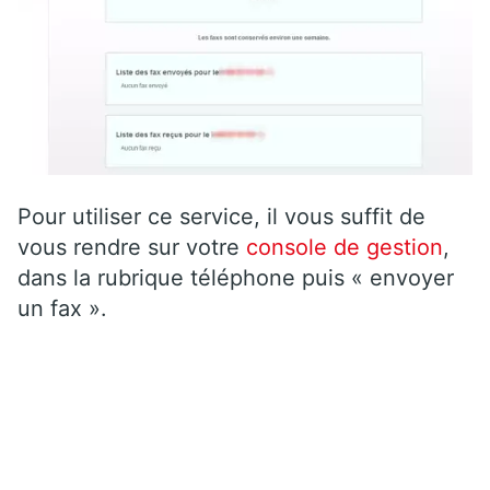
Pour utiliser ce service, il vous suffit de
vous rendre sur votre
console de gestion
,
dans la rubrique téléphone puis « envoyer
un fax ».