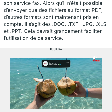
son service fax. Alors qu’il n’était possible
d’envoyer que des fichiers au format PDF,
d’autres formats sont maintenant pris en
compte. Il s’agit des .DOC, .TXT, .JPG, .XLS
et .PPT. Cela devrait grandement faciliter
l’utilisation de ce service.
Publicité