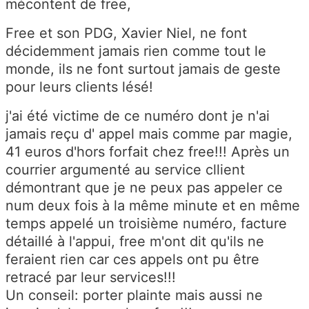
mécontent de free,
Free et son PDG, Xavier Niel, ne font
décidemment jamais rien comme tout le
monde, ils ne font surtout jamais de geste
pour leurs clients lésé!
j'ai été victime de ce numéro dont je n'ai
jamais reçu d' appel mais comme par magie,
41 euros d'hors forfait chez free!!! Après un
courrier argumenté au service cllient
démontrant que je ne peux pas appeler ce
num deux fois à la même minute et en même
temps appelé un troisième numéro, facture
détaillé à l'appui, free m'ont dit qu'ils ne
feraient rien car ces appels ont pu être
retracé par leur services!!!
Un conseil: porter plainte mais aussi ne