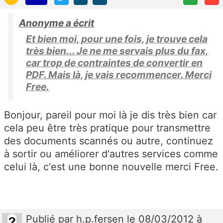
Anonyme a écrit
Et bien moi, pour une fois, je trouve cela
très bien... Je ne me servais plus du fax,
car trop de contraintes de convertir en
PDF. Mais là, je vais recommencer. Merci
Free.
Bonjour, pareil pour moi là je dis très bien car
cela peu être très pratique pour transmettre
des documents scannés ou autre, continuez
à sortir ou améliorer d'autres services comme
celui là, c'est une bonne nouvelle merci Free.
Publié
par
h.p.fersen
le 08/03/2012 à