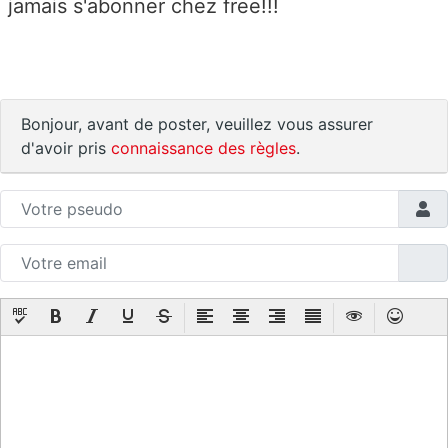
jamais s'abonner chez free!!!
Bonjour, avant de poster, veuillez vous assurer
d'avoir pris
connaissance des règles
.