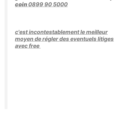
coin
0899 90 5000
c'est incontestablement le meilleur
moyen de régler des eventuels litiges
avec free