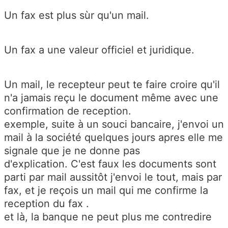
Un fax est plus sùr qu'un mail.
Un fax a une valeur officiel et juridique.
Un mail, le recepteur peut te faire croire qu'il
n'a jamais reçu le document même avec une
confirmation de reception.
exemple, suite à un souci bancaire, j'envoi un
mail à la société quelques jours apres elle me
signale que je ne donne pas
d'explication. C'est faux les documents sont
parti par mail aussitôt j'envoi le tout, mais par
fax, et je reçois un mail qui me confirme la
reception du fax .
et là, la banque ne peut plus me contredire