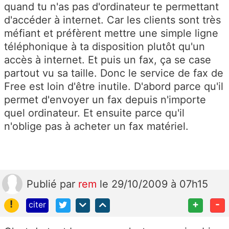
quand tu n'as pas d'ordinateur te permettant
d'accéder à internet. Car les clients sont très
méfiant et préfèrent mettre une simple ligne
téléphonique à ta disposition plutôt qu'un
accès à internet. Et puis un fax, ça se case
partout vu sa taille. Donc le service de fax de
Free est loin d'être inutile. D'abord parce qu'il
permet d'envoyer un fax depuis n'importe
quel ordinateur. Et ensuite parce qu'il
n'oblige pas à acheter un fax matériel.
Publié
par
rem
le 29/10/2009 à 07h15
!
+
-
citer