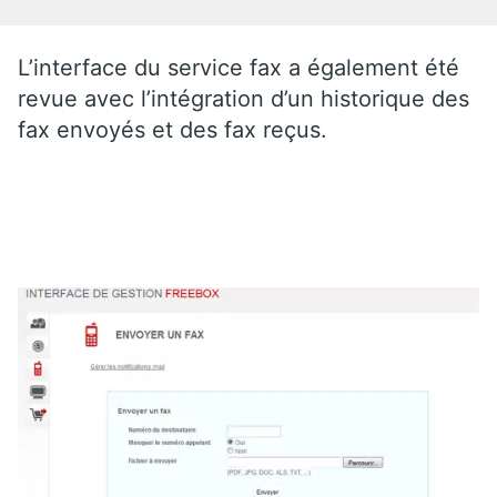
L’interface du service fax a également été
revue avec l’intégration d’un historique des
fax envoyés et des fax reçus.