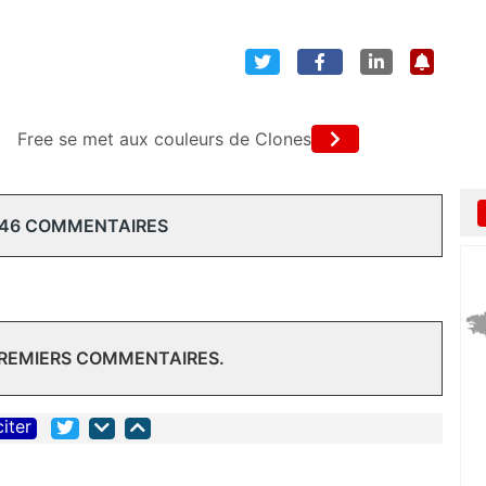
Free se met aux couleurs de Clones
 46 COMMENTAIRES
PREMIERS COMMENTAIRES.
citer