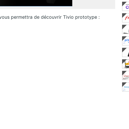
 vous permettra de découvrir Tivio prototype :