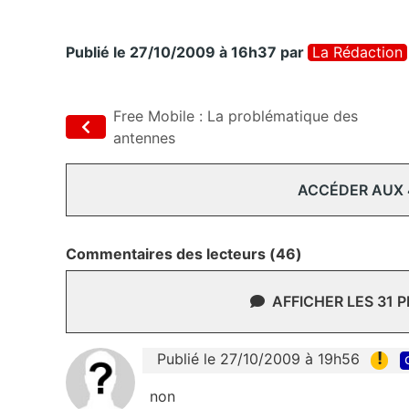
Publié le 27/10/2009 à 16h37
par
La Rédaction
Free Mobile : La problématique des
antennes
ACCÉDER AUX
Commentaires des lecteurs (46)
AFFICHER LES 31 
!
Publié le 27/10/2009 à 19h56
non