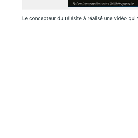
Le concepteur du télésite à réalisé une vidéo qui