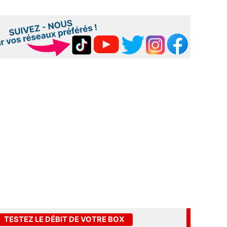
TESTEZ LE DÉBIT DE VOTRE BOX