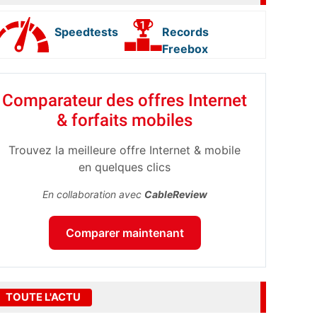
Speedtests
Records
Freebox
Comparateur des offres Internet
& forfaits mobiles
Trouvez la meilleure offre Internet & mobile
en quelques clics
En collaboration avec
CableReview
Comparer maintenant
TOUTE L'ACTU