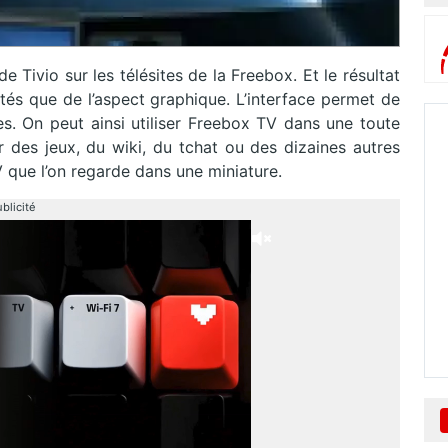
 Tivio sur les télésites de la Freebox. Et le résultat
ités que de l’aspect graphique. L’interface permet de
es. On peut ainsi utiliser Freebox TV dans une toute
er des jeux, du wiki, du tchat ou des dizaines autres
 que l’on regarde dans une miniature.
blicité