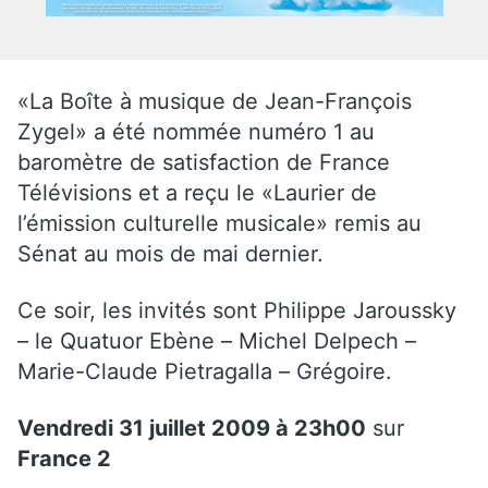
«La Boîte à musique de Jean-François
Zygel» a été nommée numéro 1 au
baromètre de satisfaction de France
Télévisions et a reçu le «Laurier de
l’émission culturelle musicale» remis au
Sénat au mois de mai dernier.
Ce soir, les invités sont Philippe Jaroussky
– le Quatuor Ebène – Michel Delpech –
Marie-Claude Pietragalla – Grégoire.
Vendredi 31 juillet 2009 à 23h00
sur
France 2