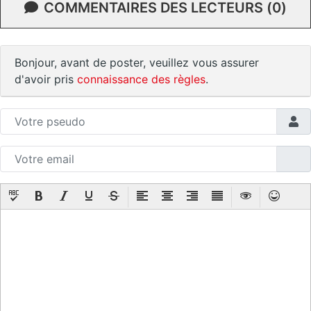
COMMENTAIRES DES LECTEURS (0)
Bonjour, avant de poster, veuillez vous assurer
d'avoir pris
connaissance des règles
.