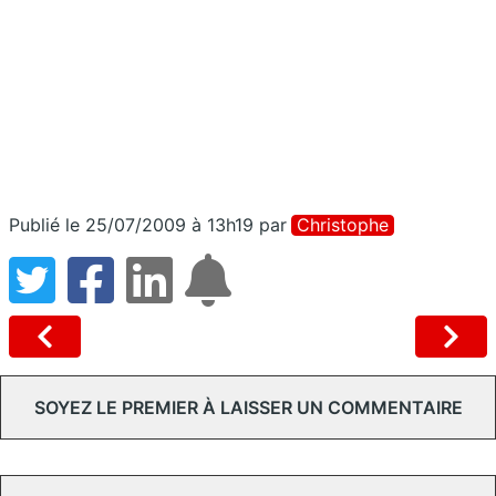
Publié le 25/07/2009 à 13h19
par
Christophe
SOYEZ LE PREMIER À LAISSER UN COMMENTAIRE