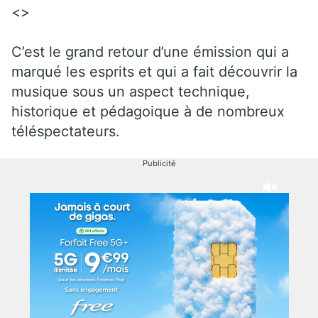
<>
C’est le grand retour d’une émission qui a
marqué les esprits et qui a fait découvrir la
musique sous un aspect technique,
historique et pédagoique à de nombreux
téléspectateurs.
Publicité