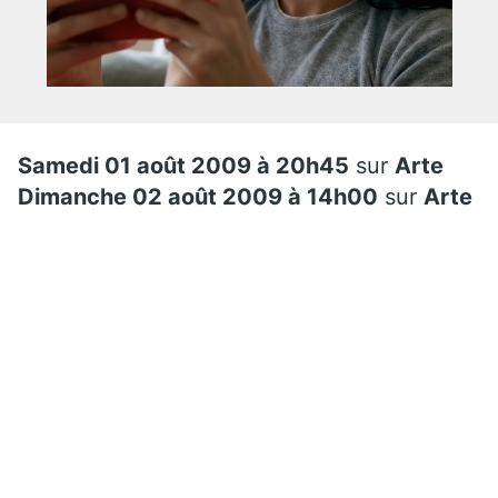
Samedi 01
août 2009
à 20h45
sur
Arte
Dimanche 02 août 2009 à 14h00
sur
Arte