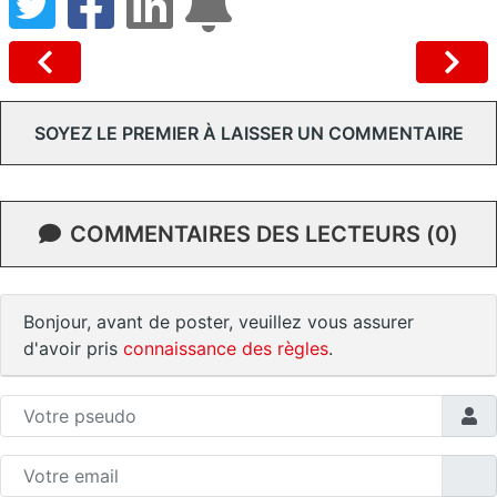
SOYEZ LE PREMIER À LAISSER UN COMMENTAIRE
COMMENTAIRES DES LECTEURS (0)
Bonjour, avant de poster, veuillez vous assurer
d'avoir pris
connaissance des règles
.