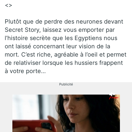
<>
Plutôt que de perdre des neurones devant
Secret Story, laissez vous emporter par
l’histoire secrète que les Egyptiens nous
ont laissé concernant leur vision de la
mort. C’est riche, agréable à l’oeil et permet
de relativiser lorsque les hussiers frappent
à votre porte…
Publicité