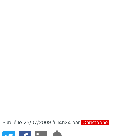
Publié le 25/07/2009 à 14h34
par
Christophe