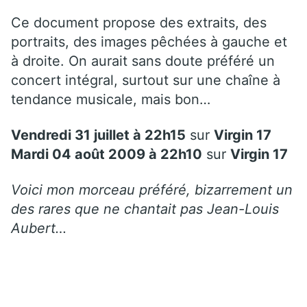
Ce document propose des extraits, des
portraits, des images pêchées à gauche et
à droite. On aurait sans doute préféré un
concert intégral, surtout sur une chaîne à
tendance musicale, mais bon…
Vendredi 31 juillet à 22h15
sur
Virgin 17
Mardi 04 août 2009 à 22h10
sur
Virgin 17
Voici mon morceau préféré, bizarrement un
des rares que ne chantait pas Jean-Louis
Aubert…