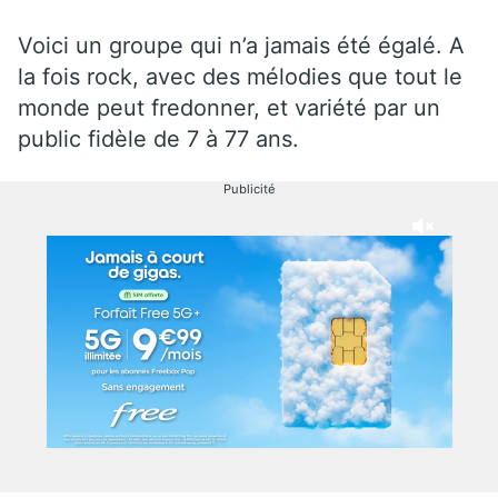
Voici un groupe qui n’a jamais été égalé. A
la fois rock, avec des mélodies que tout le
monde peut fredonner, et variété par un
public fidèle de 7 à 77 ans.
Publicité