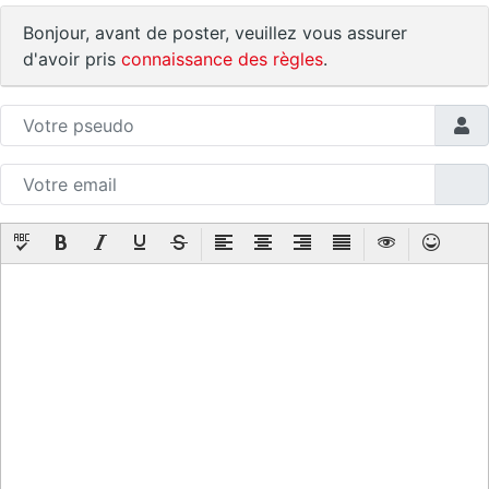
Bonjour, avant de poster, veuillez vous assurer
d'avoir pris
connaissance des règles
.