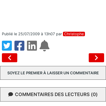
Publié le 25/07/2009 à 13h07
par
Christophe
SOYEZ LE PREMIER À LAISSER UN COMMENTAIRE
COMMENTAIRES DES LECTEURS (0)