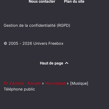
Nous contacter
Plan du site
Gestion de la confidentialité (RGPD)
© 2005 - 2026 Univers Freebox
Haut de page
Fil d'Ariane : Accueil
»
Non classé
»
[Musique]
Téléphone public