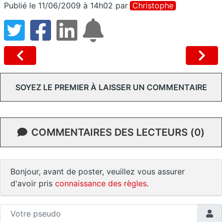
Publié le 11/06/2009 à 14h02
par
Christophe
SOYEZ LE PREMIER À LAISSER UN COMMENTAIRE
COMMENTAIRES DES LECTEURS (0)
Bonjour, avant de poster, veuillez vous assurer
d'avoir pris
connaissance des règles
.