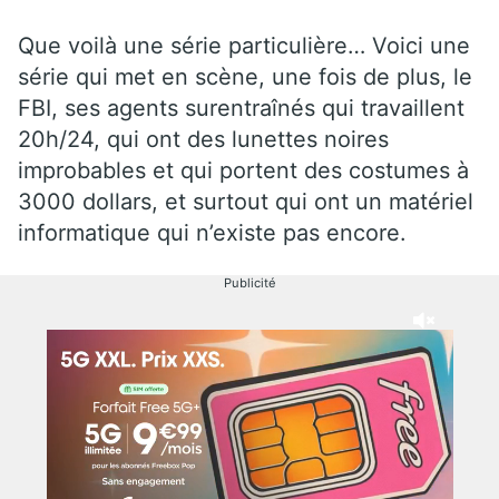
Que voilà une série particulière… Voici une
série qui met en scène, une fois de plus, le
FBI, ses agents surentraînés qui travaillent
20h/24, qui ont des lunettes noires
improbables et qui portent des costumes à
3000 dollars, et surtout qui ont un matériel
informatique qui n’existe pas encore.
Publicité