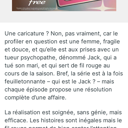
Une caricature ? Non, pas vraiment, car le
profiler en question est une femme, fragile
et douce, et qu’elle est aux prises avec un
tueur psychopathe, dénommé Jack, qui a
tué son mari, et qui sert de fil rouge au
cours de la saison. Bref, la série est à la fois
feuilletonnante – qui est le Jack ? – mais
chaque épisode propose une résolution
complète d’une affaire.
La réalisation est soignée, sans génie, mais
efficace. Les histoires sont inégales mais le