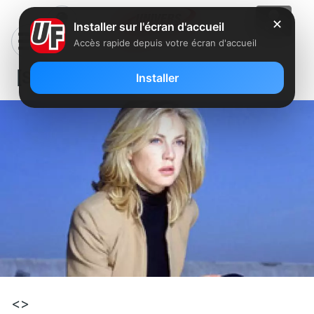
✕
Installer sur l'écran d'accueil
Accès rapide depuis votre écran d'accueil
[Série] Profiler
Installer
<>