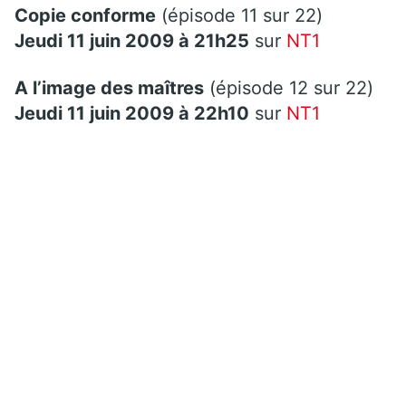
Copie conforme
(épisode 11 sur 22)
Jeudi 11 juin 2009 à 21h25
sur
NT1
A l’image des maîtres
(épisode 12 sur 22)
Jeudi 11 juin 2009 à 22h10
sur
NT1