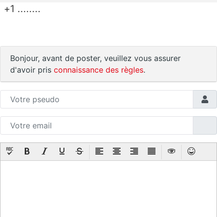
+1 ........
Bonjour, avant de poster, veuillez vous assurer
d'avoir pris
connaissance des règles
.