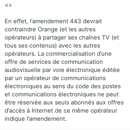
<>
En effet, l’amendement 443 devrait
contraindre Orange (et les autres
opérateurs) à partager ses chaînes TV (et
tous ses contenus) avec les autres
opérateurs. La commercialisation d’une
offre de services de communication
audiovisuelle par voie électronique éditée
par un opérateur de communications
électroniques au sens du code des postes
et communications électroniques ne peut
être réservée aux seuls abonnés aux offres
d’accès à Internet de ce même opérateur
indique l’amendement.