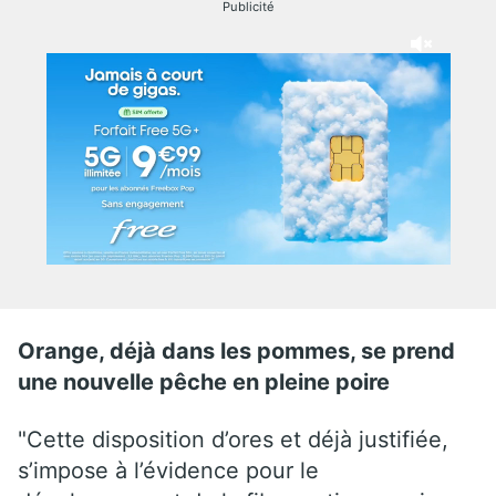
Publicité
Orange, déjà dans les pommes, se prend
une nouvelle pêche en pleine poire
"Cette disposition d’ores et déjà justifiée,
s’impose à l’évidence pour le