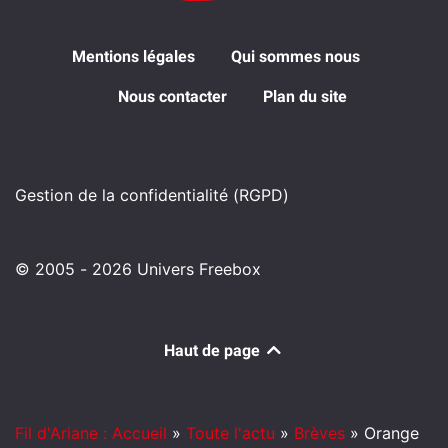
Mentions légales
Qui sommes nous
Nous contacter
Plan du site
Gestion de la confidentialité (RGPD)
© 2005 - 2026 Univers Freebox
Haut de page
Fil d'Ariane : Accueil
»
Toute l'actu
»
Brèves
»
Orange