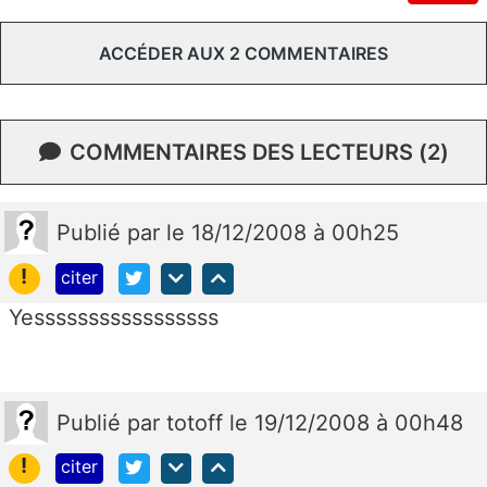
ACCÉDER AUX 2 COMMENTAIRES
COMMENTAIRES DES LECTEURS (2)
Publié
par
le 18/12/2008 à 00h25
!
citer
Yesssssssssssssssss
Publié
par
totoff
le 19/12/2008 à 00h48
!
citer