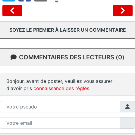
SOYEZ LE PREMIER À LAISSER UN COMMENTAIRE
COMMENTAIRES DES LECTEURS (0)
Bonjour, avant de poster, veuillez vous assurer
d'avoir pris
connaissance des règles
.