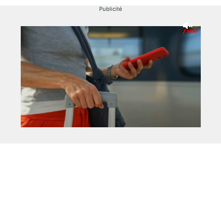
Publicité