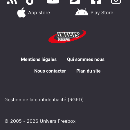
App store
Play Store
Mentions légales
Qui sommes nous
Nous contacter
Plan du site
Gestion de la confidentialité (RGPD)
© 2005 - 2026 Univers Freebox