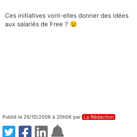
Ces initiatives vont-elles donner des idées
aux salariés de Free ? 😉
Publié le 26/10/2008 à 20h06
par
La Rédaction