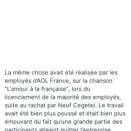
La même chose avait été réalisée par les
employés d’AOL France, sur la chanson
"L’amour à la française", lors du
licenciement de la majorité des employés,
suite au rachat par Neuf Cegetel. Le travail
avait été bien plus poussé et était bien plus
émouvant du fait qu’une grande partie des
participants allaient quitter l’entreprise.