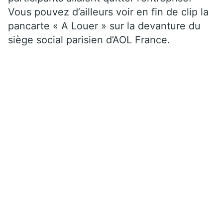
Vous pouvez d’ailleurs voir en fin de clip la
pancarte « A Louer » sur la devanture du
siège social parisien d’AOL France.