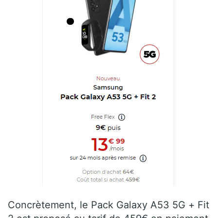
Concrètement, le Pack Galaxy A53 5G + Fit