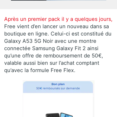
Après un premier pack il y a quelques jours,
Free vient d’en lancer un nouveau dans sa
boutique en ligne. Celui-ci est constitué du
Galaxy A53 5G Noir avec une montre
connectée Samsung Galaxy Fit 2 ainsi
qu’une offre de remboursement de 50€,
valable aussi bien sur l’achat comptant
qu’avec la formule Free Flex.