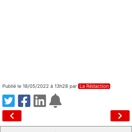
Publié le 18/05/2022 à 13h28
par
La Rédaction