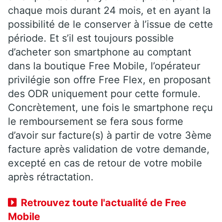
chaque mois durant 24 mois, et en ayant la
possibilité de le conserver à l’issue de cette
période. Et s’il est toujours possible
d’acheter son smartphone au comptant
dans la boutique Free Mobile, l’opérateur
privilégie son offre Free Flex, en proposant
des ODR uniquement pour cette formule.
Concrètement, une fois le smartphone reçu
le remboursement se fera sous forme
d’avoir sur facture(s) à partir de votre 3ème
facture après validation de votre demande,
excepté en cas de retour de votre mobile
après rétractation.
Retrouvez toute l'actualité de Free
Mobile