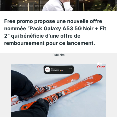
Free promo propose une nouvelle offre
nommée
“Pack Galaxy A53 5G Noir + Fit
2” qui bénéficie d’une offre de
remboursement pour ce lancement.
Publicité