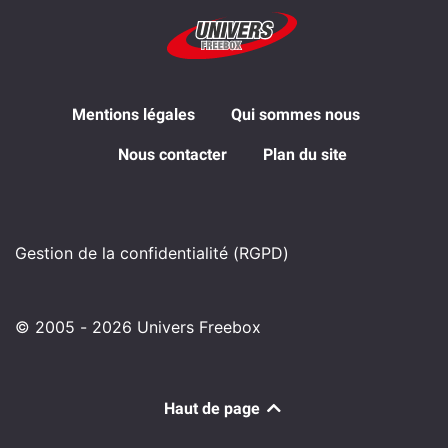
Mentions légales
Qui sommes nous
Nous contacter
Plan du site
Gestion de la confidentialité (RGPD)
© 2005 - 2026 Univers Freebox
Haut de page