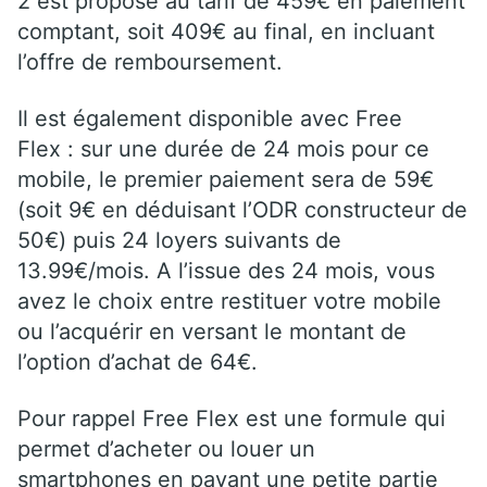
2 est proposé au tarif de 459€ en paiement
comptant, soit 409€ au final, en incluant
l’offre de remboursement.
Il est également disponible avec Free
Flex : sur une durée de 24 mois pour ce
mobile, le premier paiement sera de 59€
(soit 9€ en déduisant l’ODR constructeur de
50€) puis 24 loyers suivants de
13.99€/mois. A l’issue des 24 mois, vous
avez le choix entre restituer votre mobile
ou l’acquérir en versant le montant de
l’option d’achat de 64€.
Pour rappel Free Flex est une formule qui
permet d’acheter ou louer un
smartphones en payant une petite partie