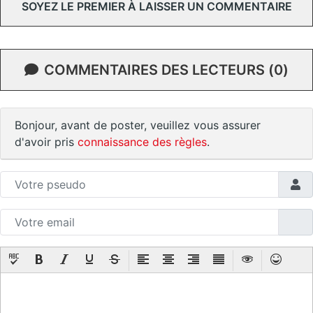
SOYEZ LE PREMIER À LAISSER UN COMMENTAIRE
COMMENTAIRES DES LECTEURS (0)
Bonjour, avant de poster, veuillez vous assurer
d'avoir pris
connaissance des règles
.