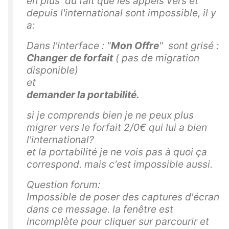
en plus du fait que les appels vers et
depuis l'international sont impossible, il y
a:
Dans l'interface : "
Mon Offre
" sont grisé :
Changer de forfait
( pas de migration
disponible)
et
demander la portabilité.
si je comprends bien je ne peux plus
migrer vers le forfait 2/0€ qui lui a bien
l'international?
et la portabilité je ne vois pas à quoi ça
correspond. mais c'est impossible aussi.
Question forum:
Impossible de poser des captures d'écran
dans ce message. la fenêtre est
incomplète pour cliquer sur parcourir et