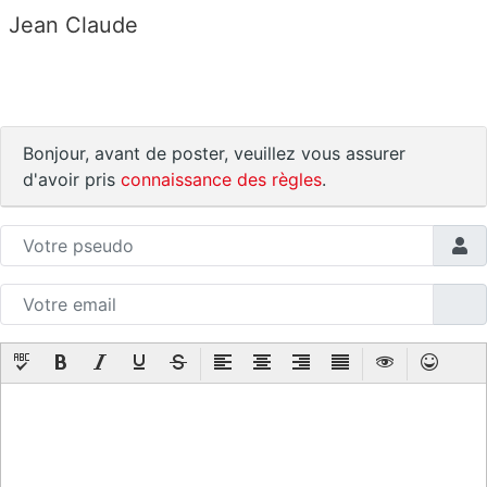
Jean Claude
Bonjour, avant de poster, veuillez vous assurer
d'avoir pris
connaissance des règles
.