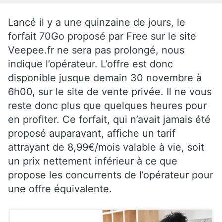
Lancé il y a une quinzaine de jours, le
forfait 70Go proposé par Free sur le site
Veepee.fr ne sera pas prolongé, nous
indique l’opérateur. L’offre est donc
disponible jusque demain 30 novembre à
6h00, sur le site de vente privée. Il ne vous
reste donc plus que quelques heures pour
en profiter. Ce forfait, qui n’avait jamais été
proposé auparavant, affiche un tarif
attrayant de 8,99€/mois valable à vie, soit
un prix nettement inférieur à ce que
propose les concurrents de l’opérateur pour
une offre équivalente.