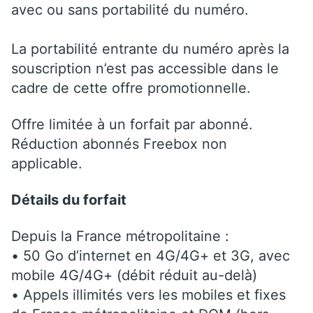
avec ou sans portabilité du numéro.
La portabilité entrante du numéro après la
souscription n’est pas accessible dans le
cadre de cette offre promotionnelle.
Offre limitée à un forfait par abonné.
Réduction abonnés Freebox non
applicable.
Détails du forfait
Depuis la France métropolitaine :
• 50 Go d’internet en 4G/4G+ et 3G, avec
mobile 4G/4G+ (débit réduit au-delà)
• Appels illimités vers les mobiles et fixes