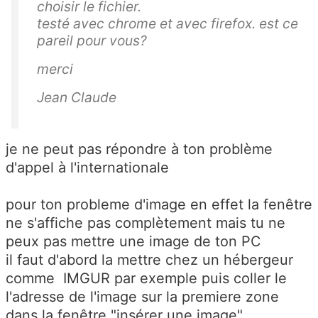
choisir le fichier.
testé avec chrome et avec firefox. est ce
pareil pour vous?
merci
Jean Claude
je ne peut pas répondre à ton problème
d'appel à l'internationale
pour ton probleme d'image en effet la fenêtre
ne s'affiche pas complètement mais tu ne
peux pas mettre une image de ton PC
il faut d'abord la mettre chez un hébergeur
comme IMGUR par exemple puis coller le
l'adresse de l'image sur la premiere zone
dans la fenêtre "insérer une image"