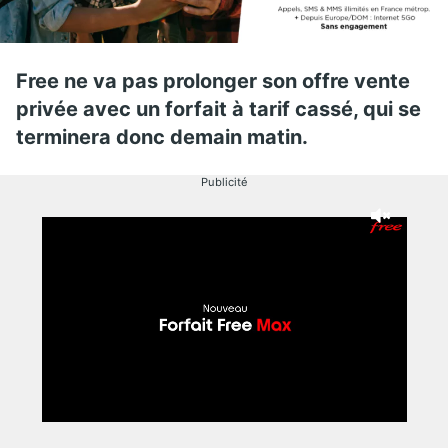
Free ne va pas prolonger son offre vente
privée avec un forfait à tarif cassé, qui se
terminera donc demain matin.
Publicité