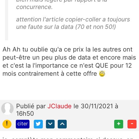
concurrence.
attention l'article copier-coller a toujours
une faute sur la data (70 et non 50!)
Ah Ah tu oublie qu'a ce prix la les autres ont
peut-être un peu plus de data et encore mais
et c'est la l'importance ce n'est QUE pour 12
mois contrairement à cette offre
Publié
par
JClaude
le 30/11/2021 à
16h50
!
+
-
citer