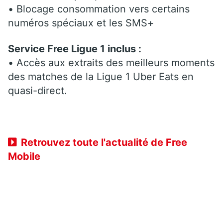
• Blocage consommation vers certains
numéros spéciaux et les SMS+
Service Free Ligue 1 inclus :
• Accès aux extraits des meilleurs moments
des matches de la Ligue 1 Uber Eats en
quasi-direct.
Retrouvez toute l'actualité de Free
Mobile