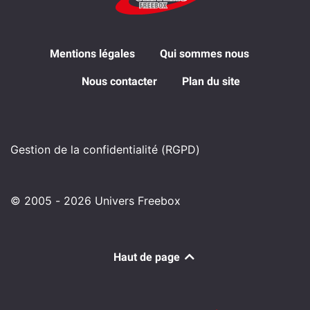
Mentions légales
Qui sommes nous
Nous contacter
Plan du site
Gestion de la confidentialité (RGPD)
© 2005 - 2026 Univers Freebox
Haut de page