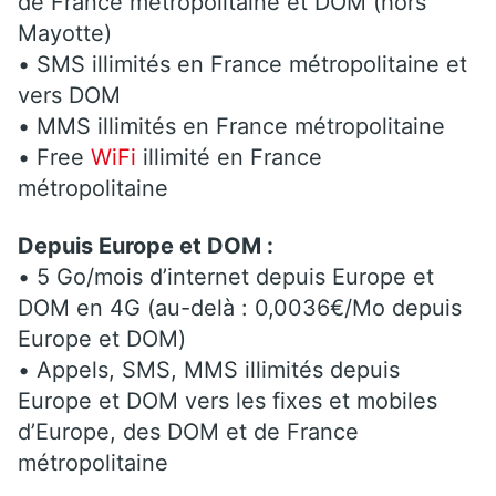
de France métropolitaine et DOM (hors
Mayotte)
• SMS illimités en France métropolitaine et
vers DOM
• MMS illimités en France métropolitaine
• Free
WiFi
illimité en France
métropolitaine
Depuis Europe et DOM :
• 5 Go/mois d’internet depuis Europe et
DOM en 4G (au-delà : 0,0036€/Mo depuis
Europe et DOM)
• Appels, SMS, MMS illimités depuis
Europe et DOM vers les fixes et mobiles
d’Europe, des DOM et de France
métropolitaine