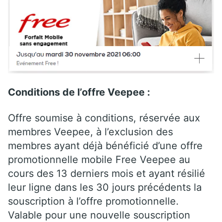
Conditions de l’offre Veepee :
Offre soumise à conditions, réservée aux
membres Veepee, à l’exclusion des
membres ayant déjà bénéficié d’une offre
promotionnelle mobile Free Veepee au
cours des 13 derniers mois et ayant résilié
leur ligne dans les 30 jours précédents la
souscription à l’offre promotionnelle.
Valable pour une nouvelle souscription