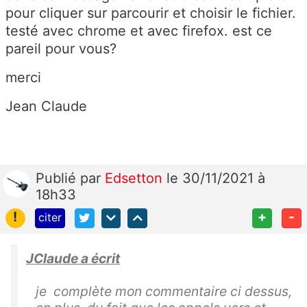
pour cliquer sur parcourir et choisir le fichier.
testé avec chrome et avec firefox. est ce
pareil pour vous?
merci
Jean Claude
Publié
par
Edsetton
le 30/11/2021 à
18h33
!
+
-
citer
JClaude a écrit
je complète mon commentaire ci dessus,