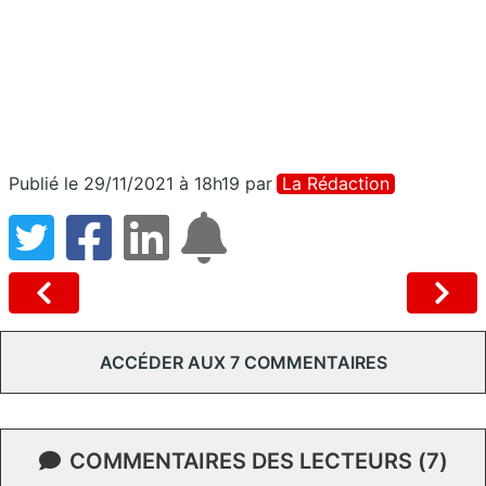
Publié le 29/11/2021 à 18h19
par
La Rédaction
ACCÉDER AUX 7 COMMENTAIRES
COMMENTAIRES DES LECTEURS (7)