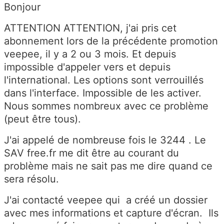
Bonjour
ATTENTION ATTENTION, j'ai pris cet
abonnement lors de la précédente promotion
veepee, il y a 2 ou 3 mois. Et depuis
impossible d'appeler vers et depuis
l'international. Les options sont verrouillés
dans l'interface. Impossible de les activer.
Nous sommes nombreux avec ce problème
(peut être tous).
J'ai appelé de nombreuse fois le 3244 . Le
SAV free.fr me dit être au courant du
problème mais ne sait pas me dire quand ce
sera résolu.
J'ai contacté veepee qui a créé un dossier
avec mes informations et capture d'écran. Ils