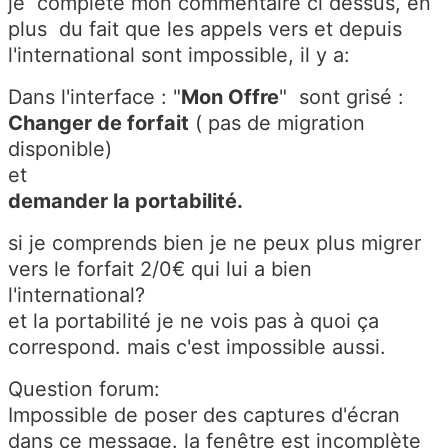
je complète mon commentaire ci dessus, en
plus du fait que les appels vers et depuis
l'international sont impossible, il y a:
Dans l'interface : "
Mon Offre
" sont grisé :
Changer de forfait
( pas de migration
disponible)
et
demander la portabilité.
si je comprends bien je ne peux plus migrer
vers le forfait 2/0€ qui lui a bien
l'international?
et la portabilité je ne vois pas à quoi ça
correspond. mais c'est impossible aussi.
Question forum:
Impossible de poser des captures d'écran
dans ce message. la fenêtre est incomplète