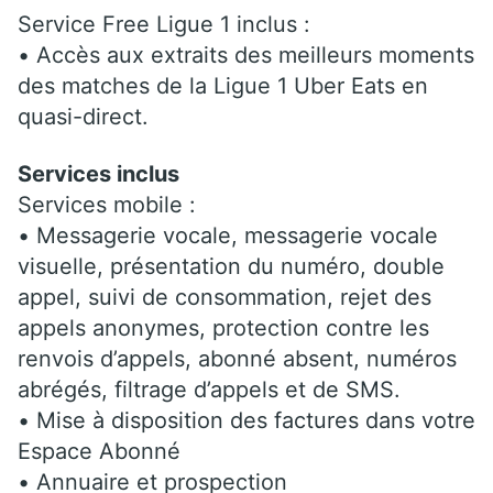
Service Free Ligue 1 inclus :
• Accès aux extraits des meilleurs moments
des matches de la Ligue 1 Uber Eats en
quasi-direct.
Services inclus
Services mobile :
• Messagerie vocale, messagerie vocale
visuelle, présentation du numéro, double
appel, suivi de consommation, rejet des
appels anonymes, protection contre les
renvois d’appels, abonné absent, numéros
abrégés, filtrage d’appels et de SMS.
• Mise à disposition des factures dans votre
Espace Abonné
• Annuaire et prospection