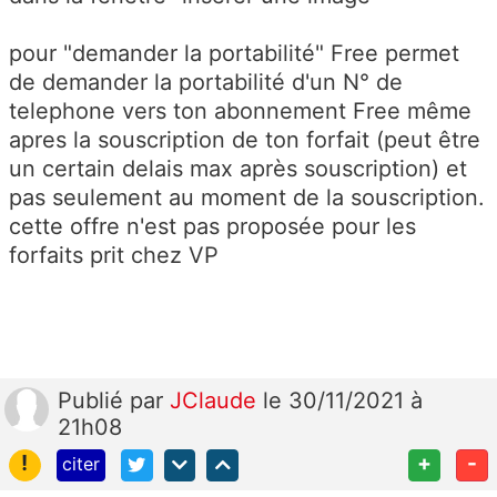
pour "demander la portabilité" Free permet
de demander la portabilité d'un N° de
telephone vers ton abonnement Free même
apres la souscription de ton forfait (peut être
un certain delais max après souscription) et
pas seulement au moment de la souscription.
cette offre n'est pas proposée pour les
forfaits prit chez VP
Publié
par
JClaude
le 30/11/2021 à
21h08
!
+
-
citer