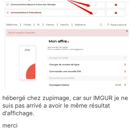
hébergé chez zupimage, car sur IMGUR je ne
suis pas arrivé a avoir le même résultat
d'affichage.
merci