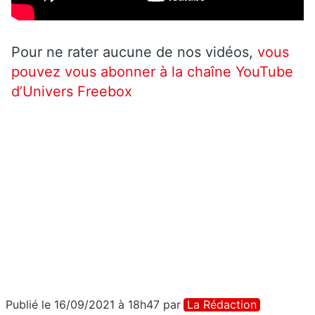
Pour ne rater aucune de nos vidéos,
vous
pouvez vous abonner à la chaîne YouTube
d’Univers Freebox
Publié le 16/09/2021 à 18h47
par
La Rédaction