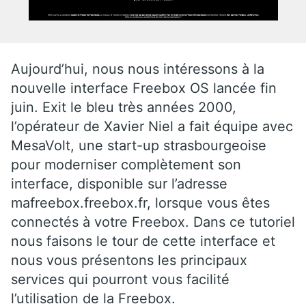
Aujourd’hui, nous nous intéressons à la
nouvelle interface Freebox OS lancée fin
juin. Exit le bleu très années 2000,
l’opérateur de Xavier Niel a fait équipe avec
MesaVolt, une start-up strasbourgeoise
pour moderniser complètement son
interface, disponible sur l’adresse
mafreebox.freebox.fr, lorsque vous êtes
connectés à votre Freebox. Dans ce tutoriel
nous faisons le tour de cette interface et
nous vous présentons les principaux
services qui pourront vous facilité
l’utilisation de la Freebox.