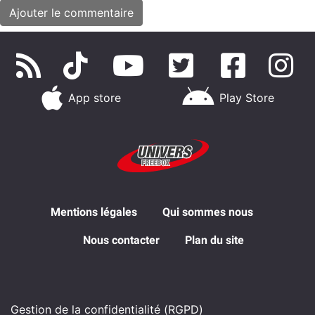
App store
Play Store
Mentions légales
Qui sommes nous
Nous contacter
Plan du site
Gestion de la confidentialité (RGPD)