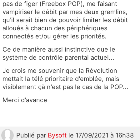
pas de figer (Freebox POP), me faisant
vampiriser le débit par mes deux gremlins,
qu'il serait bien de pouvoir limiter les débit
alloués à chacun des périphériques
connectés et/ou gérer les priorités.
Ce de manière aussi instinctive que le
système de contrôle parental actuel...
Je crois me souvenir que la Révolution
mettait la télé prioritaire d'emblée, mais
visiblement çà n'est pas le cas de la POP...
Merci d'avance
Publié
par
Bysoft
le 17/09/2021 à 16h38