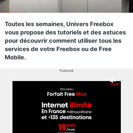
Toutes les semaines, Univers Freebox
vous propose des tutoriels et des astuces
pour découvrir comment utiliser tous les
services de votre Freebox ou de Free
Mobile.
Publicité