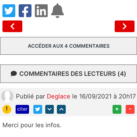
ACCÉDER AUX 4 COMMENTAIRES
COMMENTAIRES DES LECTEURS (4)
Publié
par
Deglace
le 16/09/2021 à 20h17
!
+
-
citer
Merci pour les infos.