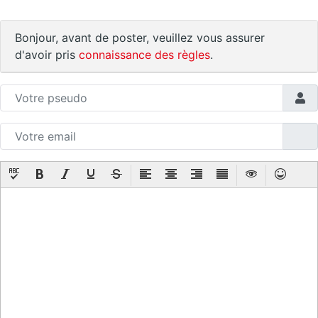
Bonjour, avant de poster, veuillez vous assurer
d'avoir pris
connaissance des règles
.