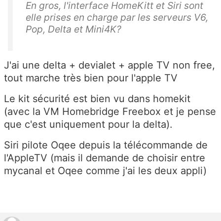
En gros, l'interface HomeKitt et Siri sont
elle prises en charge par les serveurs V6,
Pop, Delta et Mini4K?
J'ai une delta + devialet + apple TV non free,
tout marche très bien pour l'apple TV
Le kit sécurité est bien vu dans homekit
(avec la VM
Homebridge Freebox et je pense
que c'est uniquement pour la delta)
.
Siri pilote Oqee depuis la télécommande de
l'AppleTV (mais il demande de choisir entre
mycanal et Oqee comme j'ai les deux appli)