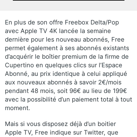
En plus de son offre Freebox Delta/Pop
avec Apple TV 4K lancée la semaine
dernière pour les nouveau abonnés, Free
permet également à ses abonnés existants
d’acquérir le boîtier premium de la firme de
Cupertino en quelques clics sur l’Espace
Abonné, au prix identique à celui appliqué
aux nouveaux abonnés à savoir 2€/mois
pendant 48 mois, soit 96€ au lieu de 199€
avec la possibilité d’un paiement total à tout
moment.
Mais si vous disposez déjà d’un boitier
Apple TV, Free indique sur Twitter, que