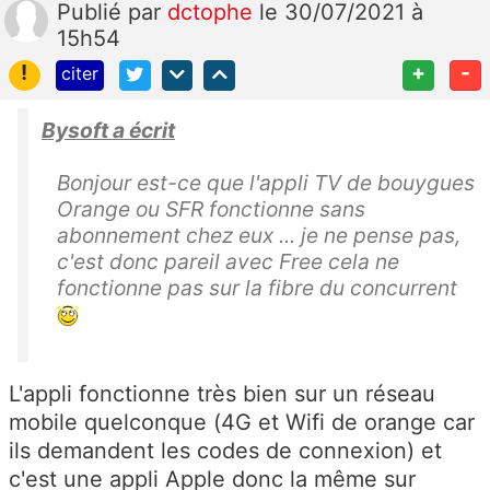
Publié
par
dctophe
le 30/07/2021 à
15h54
!
+
-
citer
Bysoft a écrit
Bonjour est-ce que l'appli TV de bouygues
Orange ou SFR fonctionne sans
abonnement chez eux ... je ne pense pas,
c'est donc pareil avec Free cela ne
fonctionne pas sur la fibre du concurrent
L'appli fonctionne très bien sur un réseau
mobile quelconque (4G et Wifi de orange car
ils demandent les codes de connexion) et
c'est une appli Apple donc la même sur