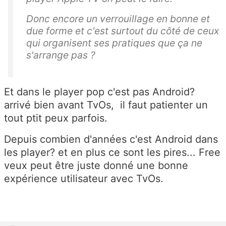
Donc encore un verrouillage en bonne et
due forme et c'est surtout du côté de ceux
qui organisent ses pratiques que ça ne
s'arrange pas ?
Et dans le player pop c'est pas Android?
arrivé bien avant TvOs, il faut patienter un
tout ptit peux parfois.
Depuis combien d'années c'est Android dans
les player? et en plus ce sont les pires... Free
veux peut être juste donné une bonne
expérience utilisateur avec TvOs.