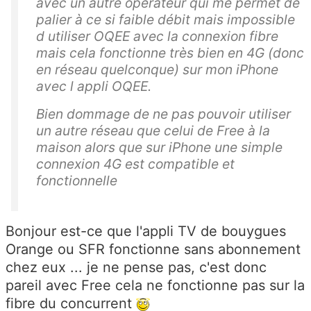
avec un autre opérateur qui me permet de
palier à ce si faible débit mais impossible
d utiliser OQEE avec la connexion fibre
mais cela fonctionne très bien en 4G (donc
en réseau quelconque) sur mon iPhone
avec l appli OQEE.
Bien dommage de ne pas pouvoir utiliser
un autre réseau que celui de Free à la
maison alors que sur iPhone une simple
connexion 4G est compatible et
fonctionnelle
Bonjour est-ce que l'appli TV de bouygues
Orange ou SFR fonctionne sans abonnement
chez eux ... je ne pense pas, c'est donc
pareil avec Free cela ne fonctionne pas sur la
fibre du concurrent