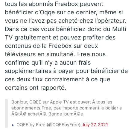
tous les abonnés Freebox peuvent
bénéficier d’Oqqe sur ce dernier, même si
vous ne l’avez pas acheté chez l’opérateur.
Dans ce cas vous bénéficiez donc du Multi
TV gratuitement et pouvez profiter des
contenus de la Freebox sur deux
téléviseurs en simultané. Free nous
confirme qu’il n’y a aucun frais
supplémentaires à payer pour bénéficier de
ces deux flux contrairement à ce que
certains ont rapporté.
Bonjour, OQEE sur Apple TV est ouvert Ã tous les
abonnements Free, peu importe comment le boitier a
Ã©tÃ© achetÃ©. Bonne journÃ©e
OQEE by Free (@OQEEbyFree)
July 27, 2021