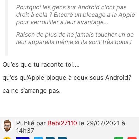
Pourquoi les gens sur Android n'ont pas
droit à cela ? Encore un blocage a la Apple
pour verrouiller a leur avantage...
Raison de plus de ne jamais toucher un de
leur appareils même si ils sont très bons !
Qu’es que tu raconte toi….
qu’es qu’Apple bloque à ceux sous Android?
ca ne s’arrange pas.
Publié
par
Bebi27110
le 29/07/2021 à
14h37