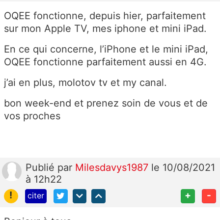
OQEE fonctionne, depuis hier, parfaitement
sur mon Apple TV, mes iphone et mini iPad.
En ce qui concerne, l’iPhone et le mini iPad,
OQEE fonctionne parfaitement aussi en 4G.
j’ai en plus, molotov tv et my canal.
bon week-end et prenez soin de vous et de
vos proches
Publié
par
Milesdavys1987
le 10/08/2021
à 12h22
!
+
-
citer