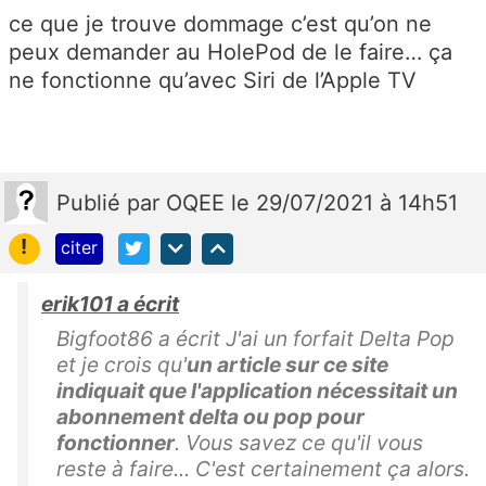
ce que je trouve dommage c’est qu’on ne
peux demander au HolePod de le faire… ça
ne fonctionne qu’avec Siri de l’Apple TV
Publié
par
OQEE
le 29/07/2021 à 14h51
!
citer
erik101 a écrit
Bigfoot86 a écrit J'ai un forfait Delta Pop
et je crois qu'
un article sur ce site
indiquait que l'application nécessitait un
abonnement delta ou pop pour
fonctionner
. Vous savez ce qu'il vous
reste à faire... C'est certainement ça alors.