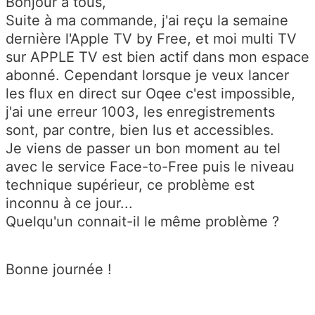
Bonjour à tous,
Suite à ma commande, j'ai reçu la semaine
dernière l'Apple TV by Free, et moi multi TV
sur APPLE TV est bien actif dans mon espace
abonné. Cependant lorsque je veux lancer
les flux en direct sur Oqee c'est impossible,
j'ai une erreur 1003, les enregistrements
sont, par contre, bien lus et accessibles.
Je viens de passer un bon moment au tel
avec le service Face-to-Free puis le niveau
technique supérieur, ce problème est
inconnu à ce jour...
Quelqu'un connait-il le même problème ?
Bonne journée !