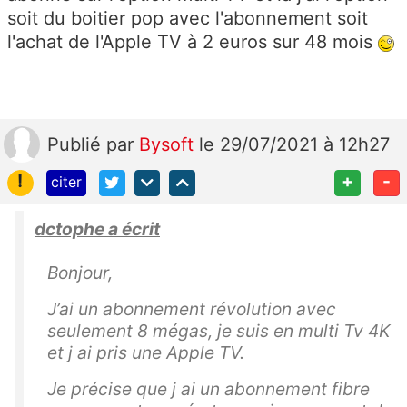
soit du boitier pop avec l'abonnement soit
l'achat de l'Apple TV à 2 euros sur 48 mois
Publié
par
Bysoft
le 29/07/2021 à 12h27
!
+
-
citer
dctophe a écrit
Bonjour,
J’ai un abonnement révolution avec
seulement 8 mégas, je suis en multi Tv 4K
et j ai pris une Apple TV.
Je précise que j ai un abonnement fibre