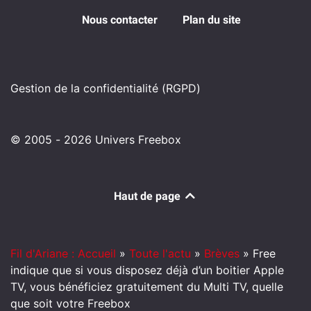
Nous contacter
Plan du site
Gestion de la confidentialité (RGPD)
© 2005 - 2026 Univers Freebox
Haut de page
Fil d'Ariane : Accueil
»
Toute l'actu
»
Brèves
»
Free
indique que si vous disposez déjà d’un boitier Apple
TV, vous bénéficiez gratuitement du Multi TV, quelle
que soit votre Freebox