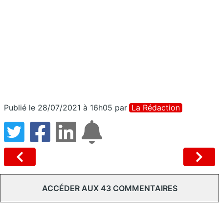
Publié le 28/07/2021 à 16h05
par
La Rédaction
ACCÉDER AUX 43 COMMENTAIRES