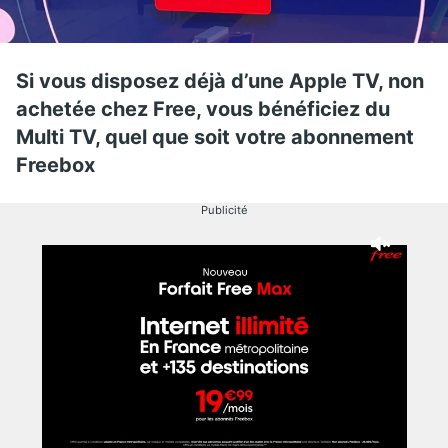
Si vous disposez déjà d’une Apple TV, non
achetée chez Free, vous bénéficiez du
Multi TV, quel que soit votre abonnement
Freebox
Publicité