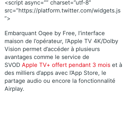
<script async=”” charset=”utf-8″
src=”https://platform.twitter.com/widgets.js
”>
Embarquant Oqee by Free, l’interface
maison de l’opérateur, l’Apple TV 4K/Dolby
Vision permet d’accéder à plusieurs
avantages comme le service de
SVOD
Apple TV+ offert pendant 3 mois
et à
des milliers d’apps avec l’App Store, le
partage audio ou encore la fonctionnalité
Airplay.