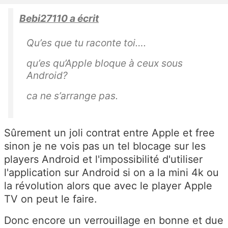
Bebi27110 a écrit
Qu’es que tu raconte toi….
qu’es qu’Apple bloque à ceux sous
Android?
ca ne s’arrange pas.
Sûrement un joli contrat entre Apple et free
sinon je ne vois pas un tel blocage sur les
players Android et l'impossibilité d'utiliser
l'application sur Android si on a la mini 4k ou
la révolution alors que avec le player Apple
TV on peut le faire.
Donc encore un verrouillage en bonne et due