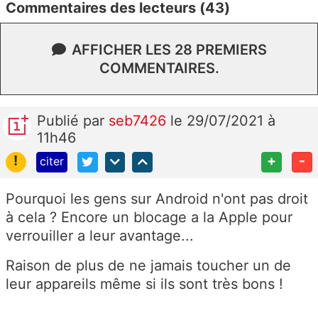
Commentaires des lecteurs (43)
AFFICHER LES 28 PREMIERS
COMMENTAIRES.
Publié
par
seb7426
le 29/07/2021 à
11h46
!
+
-
citer
Pourquoi les gens sur Android n'ont pas droit
à cela ? Encore un blocage a la Apple pour
verrouiller a leur avantage...
Raison de plus de ne jamais toucher un de
leur appareils même si ils sont très bons !