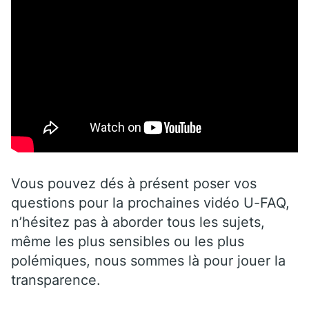
Vous pouvez dés à présent poser vos
questions pour la prochaines vidéo U-FAQ,
n’hésitez pas à aborder tous les sujets,
même les plus sensibles ou les plus
polémiques, nous sommes là pour jouer la
transparence.