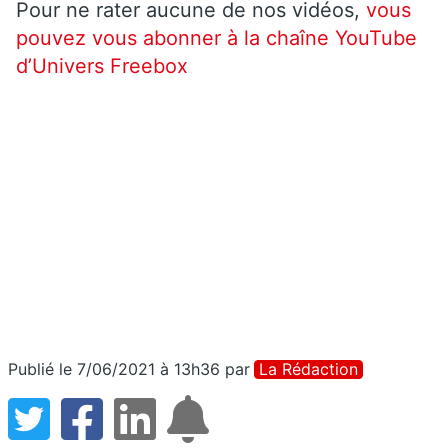
Pour ne rater aucune de nos vidéos,
vous
pouvez vous abonner à la chaîne YouTube
d’Univers Freebox
Publié le 7/06/2021 à 13h36
par
La Rédaction