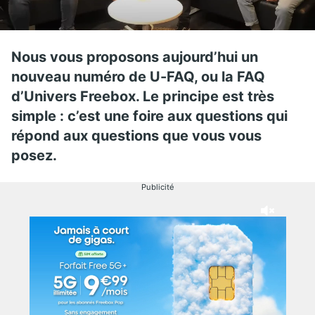
Nous vous proposons aujourd’hui un
nouveau numéro de U-FAQ, ou la FAQ
d’Univers Freebox. Le principe est très
simple : c’est une foire aux questions qui
répond aux questions que vous vous
posez.
Publicité