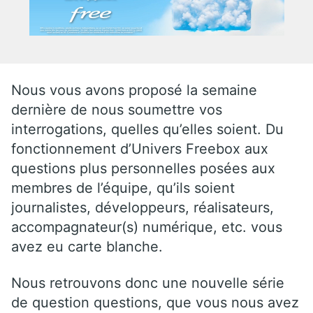
Nous vous avons proposé la semaine
dernière de nous soumettre vos
interrogations, quelles qu’elles soient. Du
fonctionnement d’Univers Freebox aux
questions plus personnelles posées aux
membres de l’équipe, qu’ils soient
journalistes, développeurs, réalisateurs,
accompagnateur(s) numérique, etc. vous
avez eu carte blanche.
Nous retrouvons donc une nouvelle série
de question questions, que vous nous avez