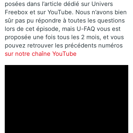
posées dans l’article dédié sur Univers
Freebox et sur YouTube. Nous n’avons bien
sûr pas pu répondre à toutes les questions
lors de cet épisode, mais U-FAQ vous est
proposée une fois tous les 2 mois, et vous
pouvez retrouver les précédents numéros
sur notre chaîne YouTube