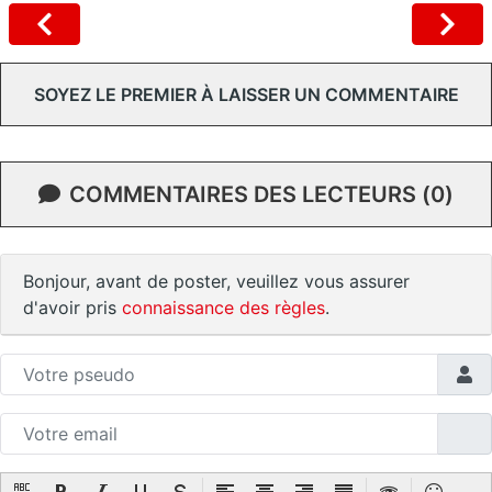
SOYEZ LE PREMIER À LAISSER UN COMMENTAIRE
COMMENTAIRES DES LECTEURS (0)
Bonjour, avant de poster, veuillez vous assurer
d'avoir pris
connaissance des règles
.