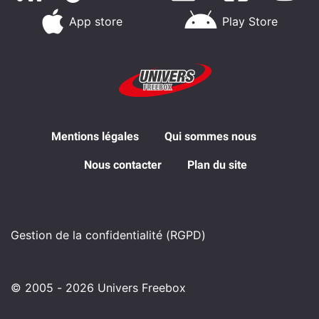
App store
Play Store
Mentions légales
Qui sommes nous
Nous contacter
Plan du site
Gestion de la confidentialité (RGPD)
© 2005 - 2026 Univers Freebox