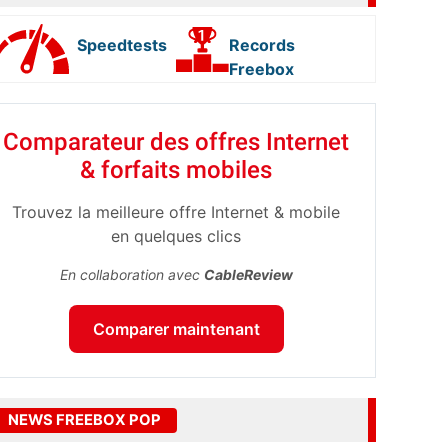
Speedtests
Records
Freebox
Comparateur des offres Internet
& forfaits mobiles
Trouvez la meilleure offre Internet & mobile
en quelques clics
En collaboration avec
CableReview
Comparer maintenant
NEWS FREEBOX POP