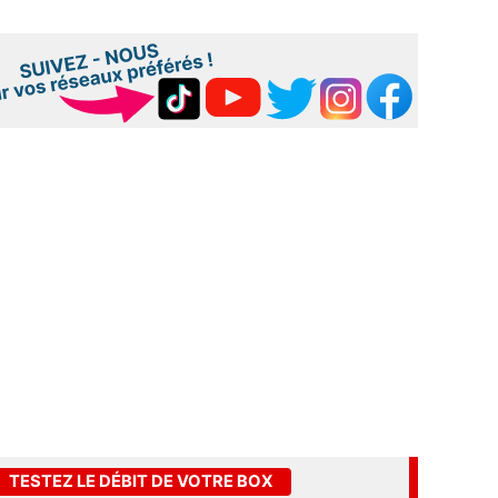
TESTEZ LE DÉBIT DE VOTRE BOX