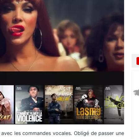
 avec les commandes vocales. Obligé de passer une