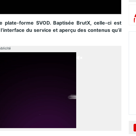
e plate-forme SVOD. Baptisée BrutX, celle-ci est
 l’interface du service et aperçu des contenus qu’il
blicité