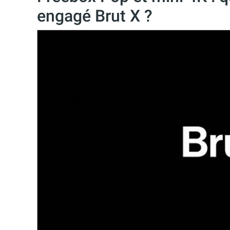
engagé Brut X ?