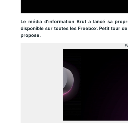
Le média d’information Brut a lancé sa propr
disponible sur toutes les Freebox. Petit tour de
propose.
Pu