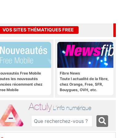
VOS SITES THÉMATIQUES FREE
ouveautés Free Mobile
Fibre News
outes les nouveautés
Toute l actualité de la fibre,
ancées récemment chez
chez Orange, Free, SFR,
ree Mobile
Bouygues, OVH, etc.
Actuly
L'info numérique