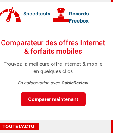
Speedtests
Records
Freebox
Comparateur des offres Internet
& forfaits mobiles
Trouvez la meilleure offre Internet & mobile
en quelques clics
En collaboration avec
CableReview
Comparer maintenant
TOUTE L'ACTU