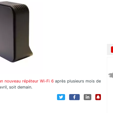
un nouveau répéteur Wi-Fi 6
après plusieurs mois de
avril, soit demain.