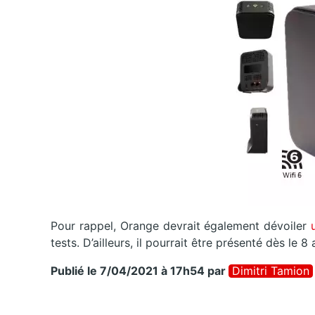
Pour rappel, Orange devrait également dévoiler
tests. D’ailleurs, il pourrait être présenté dès le 8 
Publié le 7/04/2021 à 17h54
par
Dimitri Tamion