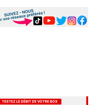
TESTEZ LE DÉBIT DE VOTRE BOX