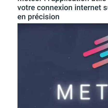
votre connexion internet s
en précision