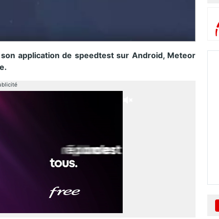
 son application de speedtest sur Android, Meteor
e.
blicité