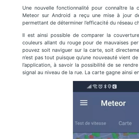
Une nouvelle fonctionnalité pour connaître la 
Meteor sur Android a reçu une mise à jour dé
permettant de déterminer l’efficacité du réseau 
Il est ainsi possible de comparer la couvertur
couleurs allant du rouge pour de mauvaises pe
pouvez soit naviguer sur la carte, soit directeme
n’est pas tout puisque qu’une nouveauté vient de 
l’application, à savoir la possibilité de se ren
signal au niveau de la rue. La carte gagne ainsi en