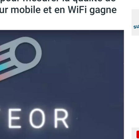
ur mobile et en WiFi gagne