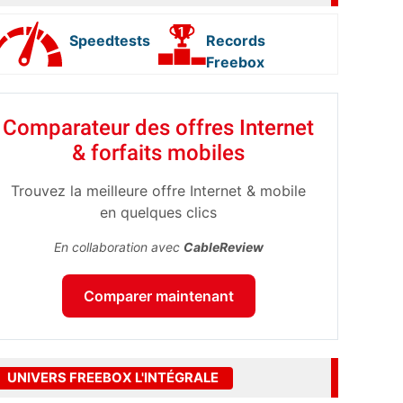
Speedtests
Records
Freebox
Comparateur des offres Internet
& forfaits mobiles
Trouvez la meilleure offre Internet & mobile
en quelques clics
En collaboration avec
CableReview
Comparer maintenant
UNIVERS FREEBOX L'INTÉGRALE