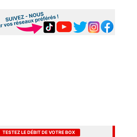
TESTEZ LE DÉBIT DE VOTRE BOX