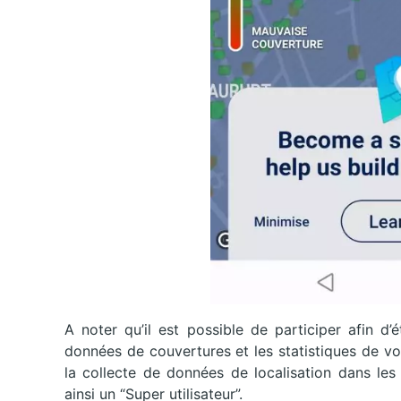
A noter qu’il est possible de participer afin d’
données de couvertures et les statistiques de v
la collecte de données de localisation dans le
ainsi un “Super utilisateur”.