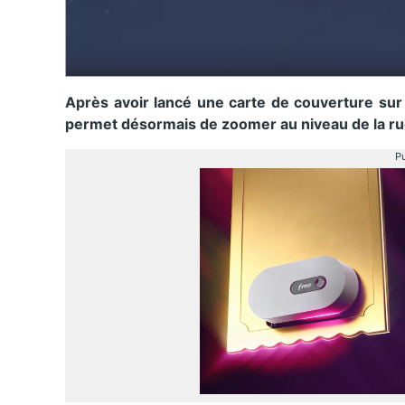
Après avoir lancé une carte de couverture sur
permet désormais de zoomer au niveau de la ru
Pu