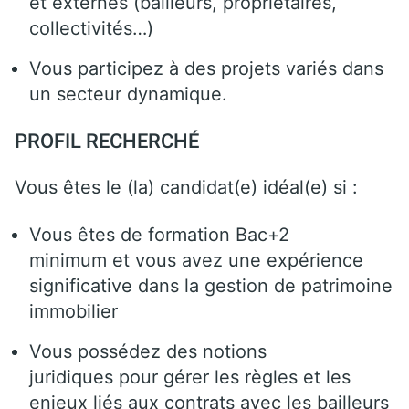
et externes (bailleurs, propriétaires,
collectivités…)
Vous participez à des projets variés dans
un secteur dynamique.
PROFIL RECHERCHÉ
Vous êtes le (la) candidat(e) idéal(e) si :
Vous êtes de formation Bac+2
minimum et vous avez une expérience
significative dans la gestion de patrimoine
immobilier
Vous possédez des notions
juridiques pour gérer les règles et les
enjeux liés aux contrats avec les bailleurs