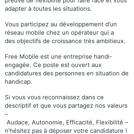
preuve de flexibilité pour faire face et vous
adapter à toutes les situations.
Vous participez au développement d’un
réseau mobile chez un opérateur qui a
des objectifs de croissance très ambitieux.
Free Mobile est une entreprise handi-
engagée. Ce poste est ouvert aux
candidatures des personnes en situation de
handicap.
Si vous vous reconnaissez dans ce
descriptif et que vous partagez nos valeurs
–
Audace, Autonomie, Efficacité, Flexibilité –
n’hésitez pas à déposer votre candidature !