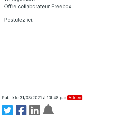
Offre collaborateur Freebox
Postulez ici.
Publié le 31/03/2021 à 10h48
par
Adrien