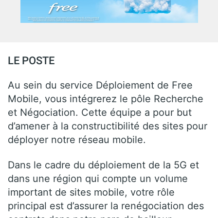
LE POSTE
Au sein du service Déploiement de Free
Mobile, vous intégrerez le pôle Recherche
et Négociation. Cette équipe a pour but
d’amener à la constructibilité des sites pour
déployer notre réseau mobile.
Dans le cadre du déploiement de la 5G et
dans une région qui compte un volume
important de sites mobile, votre rôle
principal est d’assurer la renégociation des