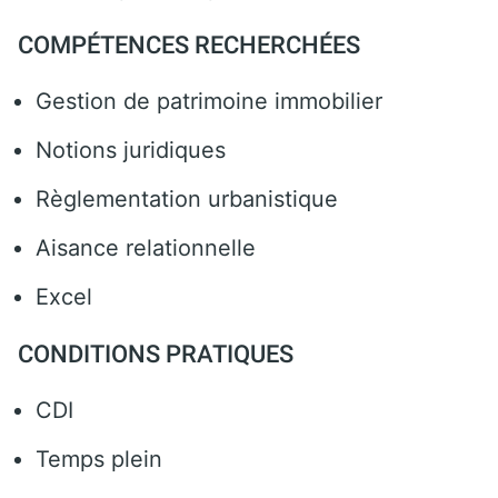
COMPÉTENCES RECHERCHÉES
Gestion de patrimoine immobilier
Notions juridiques
Règlementation urbanistique
Aisance relationnelle
Excel
CONDITIONS PRATIQUES
CDI
Temps plein