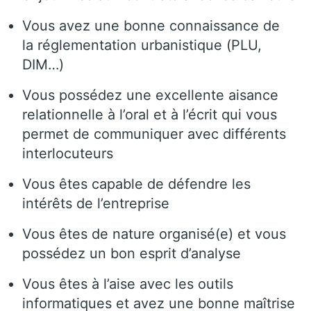
Vous avez une bonne connaissance de
la réglementation urbanistique (PLU,
DIM…)
Vous possédez une excellente aisance
relationnelle à l’oral et à l’écrit qui vous
permet de communiquer avec différents
interlocuteurs
Vous êtes capable de défendre les
intérêts de l’entreprise
Vous êtes de nature organisé(e) et vous
possédez un bon esprit d’analyse
Vous êtes à l’aise avec les outils
informatiques et avez une bonne maîtrise