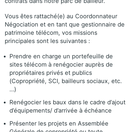
contrats dans notre parc de bailleur.
Vous êtes rattaché(e) au Coordonnateur
Négociation et en tant que gestionnaire de
patrimoine télécom, vos missions
principales sont les suivantes :
Prendre en charge un portefeuille de
sites télécom à renégocier auprès de
propriétaires privés et publics
(Copropriété, SCI, bailleurs sociaux, etc.
…)
Renégocier les baux dans le cadre d’ajout
d’équipements/ d’arrivée à échéance
Présenter les projets en Assemblée
Générale de copropriété ou toute