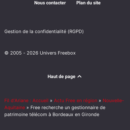
Nous contacter
Plan du site
Gestion de la confidentialité (RGPD)
© 2005 - 2026 Univers Freebox
Haut de page
Fil d'Ariane : Accueil
»
Actu Free en région
»
Nouvelle-
Aquitaine
»
Free recherche un gestionnaire de
patrimoine télécom à Bordeaux en Gironde