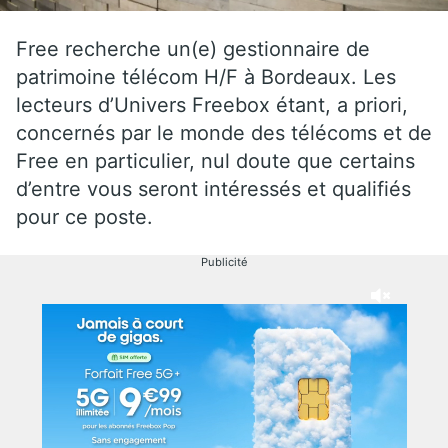
Free recherche un(e) gestionnaire de
patrimoine télécom H/F à Bordeaux. Les
lecteurs d’Univers Freebox étant, a priori,
concernés par le monde des télécoms et de
Free en particulier, nul doute que certains
d’entre vous seront intéressés et qualifiés
pour ce poste.
Publicité