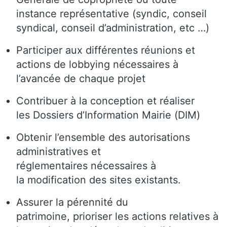
instance représentative (syndic, conseil
syndical, conseil d’administration, etc …)
Participer aux différentes réunions et
actions de lobbying nécessaires à
l’avancée de chaque projet
Contribuer à la conception et réaliser
les Dossiers d’Information Mairie (DIM)
Obtenir l’ensemble des autorisations
administratives et
réglementaires nécessaires à
la modification des sites existants.
Assurer la pérennité du
patrimoine, prioriser les actions relatives à