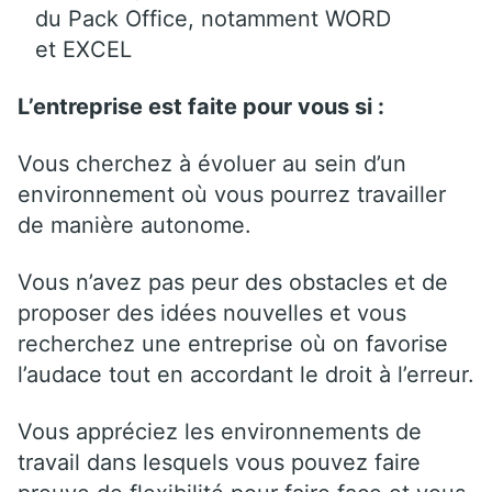
du Pack Office, notamment WORD
et EXCEL
L’entreprise est faite pour vous si :
Vous cherchez à évoluer au sein d’un
environnement où vous pourrez travailler
de manière autonome.
Vous n’avez pas peur des obstacles et de
proposer des idées nouvelles et vous
recherchez une entreprise où on favorise
l’audace tout en accordant le droit à l’erreur.
Vous appréciez les environnements de
travail dans lesquels vous pouvez faire