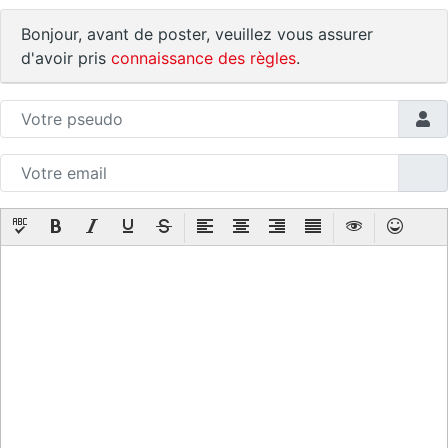
Bonjour, avant de poster, veuillez vous assurer
d'avoir pris
connaissance des règles
.