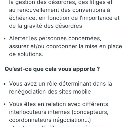
la gestion des désordres, des litiges et
au renouvellement des conventions à
échéance, en fonction de l’importance et
de la gravité des désordres
Alerter les personnes concernées,
assurer et/ou coordonner la mise en place
de solutions.
Qu’est-ce que cela vous apporte ?
Vous avez un rôle déterminant dans la
renégociation des sites mobile
Vous êtes en relation avec différents
interlocuteurs internes (concepteurs,
coordonnateurs négociation…)