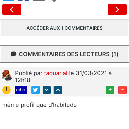
ACCÉDER AUX 1 COMMENTAIRES
COMMENTAIRES DES LECTEURS (1)
Publié
par
taduarial
le 31/03/2021 à
12h18
!
+
-
citer
même profil que d'habitude