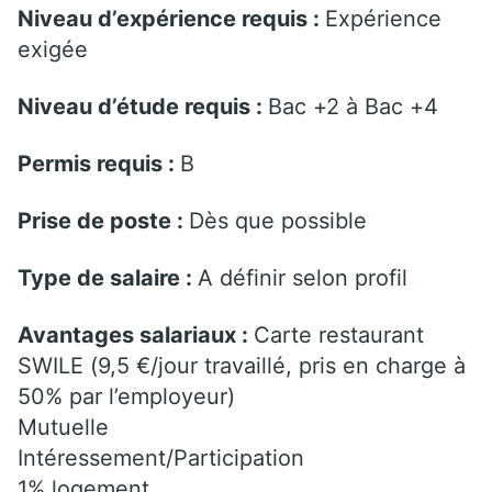
Niveau d’expérience requis :
Expérience
exigée
Niveau d’étude requis :
Bac +2 à Bac +4
Permis requis :
B
Prise de poste :
Dès que possible
Type de salaire :
A définir selon profil
Avantages salariaux :
Carte restaurant
SWILE (9,5 €/jour travaillé, pris en charge à
50% par l’employeur)
Mutuelle
Intéressement/Participation
1% logement