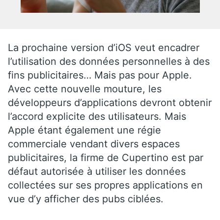
La prochaine version d’iOS veut encadrer
l’utilisation des données personnelles à des
fins publicitaires… Mais pas pour Apple.
Avec cette nouvelle mouture, les
développeurs d’applications devront obtenir
l’accord explicite des utilisateurs. Mais
Apple étant également une régie
commerciale vendant divers espaces
publicitaires, la firme de Cupertino est par
défaut autorisée à utiliser les données
collectées sur ses propres applications en
vue d’y afficher des pubs ciblées.