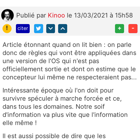
Publié
par
Kinoo
le 13/03/2021 à 15h58
!
+
-
citer
Article étonnant quand on lit bien : on parle
donc de règles qui vont être appliquées dans
une version de l'OS qui n'est pas
officiellement sortie et dont on estime que le
concepteur lui même ne respecteraient pas...
Intéressante époque où l'on doit pour
survivre spéculer à marche forcée et ce,
dans tous les domaines. Notre soif
d'information va plus vite que l'information
elle même !
Il est aussi possible de dire que les