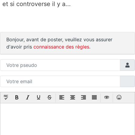
et si controverse il y a...
Bonjour, avant de poster, veuillez vous assurer
d'avoir pris
connaissance des règles
.