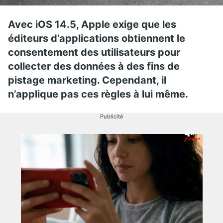
Avec iOS 14.5, Apple exige que les
éditeurs d’applications obtiennent le
consentement des utilisateurs pour
collecter des données à des fins de
pistage marketing. Cependant, il
n’applique pas ces règles à lui même.
Publicité