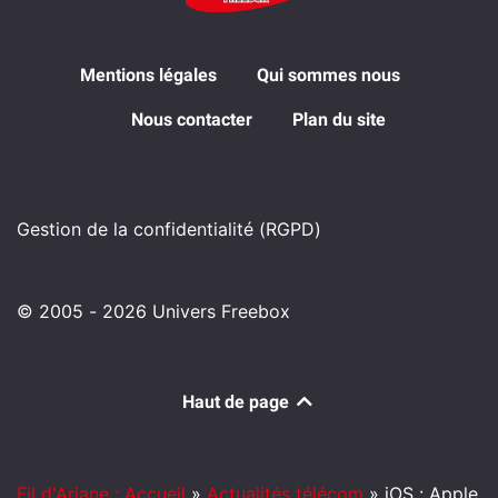
Mentions légales
Qui sommes nous
Nous contacter
Plan du site
Gestion de la confidentialité (RGPD)
© 2005 - 2026 Univers Freebox
Haut de page
Fil d'Ariane : Accueil
»
Actualités télécom
»
iOS : Apple