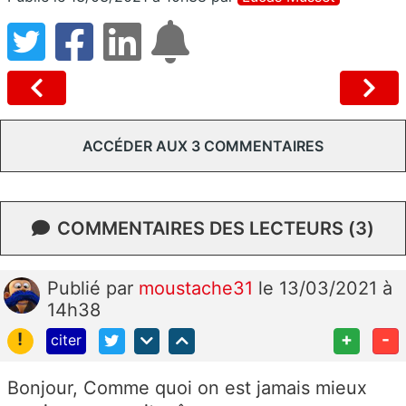
ACCÉDER AUX 3 COMMENTAIRES
COMMENTAIRES DES LECTEURS (3)
Publié
par
moustache31
le 13/03/2021 à
14h38
!
+
-
citer
Bonjour, Comme quoi on est jamais mieux