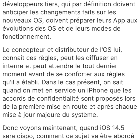
développeurs tiers, qui par définition doivent
anticiper les changements faits sur les
nouveaux OS, doivent préparer leurs App aux
évolutions des OS et de leurs modes de
fonctionnement.
Le concepteur et distributeur de l'OS lui,
connait ces règles, peut les diffuser en
interne et peut attendre le tout dernier
moment avant de se conforter aux règles
qu'il a établi. Dans le cas présent, on sait
quand on met en service un iPhone que les
accords de confidentialité sont proposés lors
de la première mise en route et après chaque
mise à jour majeure du système.
Donc voyons maintenant, quand iOS 14.5
sera dispo, comment ce sujet va être abordé