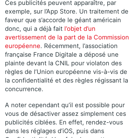
Ces publicités peuvent apparaître, par
exemple, sur l’App Store. Un traitement de
faveur que s’accorde le géant américain
donc, qui a déjà fait
l’objet d’un
avertissement de la part de la Commission
européenne
. Récemment, l’association
française France Digitale a déposé une
plainte devant la CNIL pour violaton des
règles de l’Union européenne vis-à-vis de
la confidentialité et des règles régissant la
concurrence.
A noter cependant qu’il est possible pour
vous de désactiver assez simplement ces
publicités ciblées. En effet, rendez-vous
dans les réglages d’iOS, puis dans