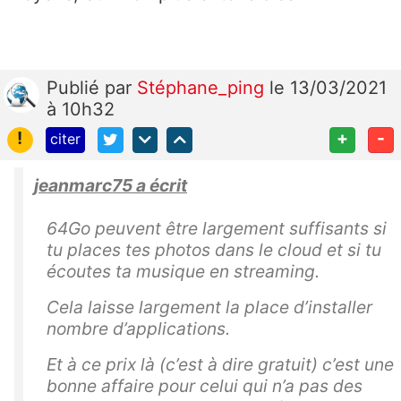
Publié
par
Stéphane_ping
le 13/03/2021
à 10h32
!
+
-
citer
jeanmarc75 a écrit
64Go peuvent être largement suffisants si
tu places tes photos dans le cloud et si tu
écoutes ta musique en streaming.
Cela laisse largement la place d’installer
nombre d’applications.
Et à ce prix là (c’est à dire gratuit) c’est une
bonne affaire pour celui qui n’a pas des