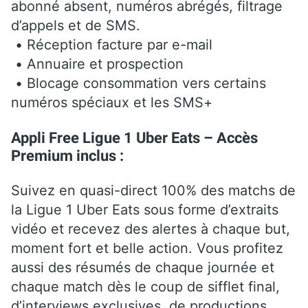
abonné absent, numéros abrégés, filtrage
d’appels et de SMS.
• Réception facture par e-mail
• Annuaire et prospection
• Blocage consommation vers certains
numéros spéciaux et les SMS+
Appli Free Ligue 1 Uber Eats – Accès
Premium inclus :
Suivez en quasi-direct 100% des matchs de
la Ligue 1 Uber Eats sous forme d’extraits
vidéo et recevez des alertes à chaque but,
moment fort et belle action. Vous profitez
aussi des résumés de chaque journée et
chaque match dès le coup de sifflet final,
d’interviews exclusives, de productions