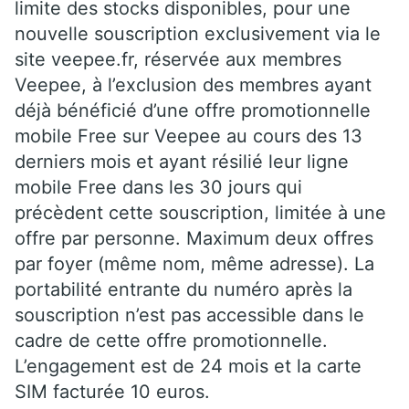
limite des stocks disponibles, pour une
nouvelle souscription exclusivement via le
site veepee.fr, réservée aux membres
Veepee, à l’exclusion des membres ayant
déjà bénéficié d’une offre promotionnelle
mobile Free sur Veepee au cours des 13
derniers mois et ayant résilié leur ligne
mobile Free dans les 30 jours qui
précèdent cette souscription, limitée à une
offre par personne. Maximum deux offres
par foyer (même nom, même adresse). La
portabilité entrante du numéro après la
souscription n’est pas accessible dans le
cadre de cette offre promotionnelle.
L’engagement est de 24 mois et la carte
SIM facturée 10 euros.