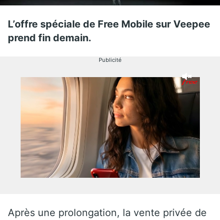
L’offre spéciale de Free Mobile sur Veepee
prend fin demain.
Publicité
Après une prolongation, la vente privée de