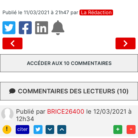
Publié le 11/03/2021 à 21h47
par
La Rédaction
ACCÉDER AUX 10 COMMENTAIRES
COMMENTAIRES DES LECTEURS (10)
Publié
par
BRICE26400
le 12/03/2021 à
12h34
!
+
-
citer