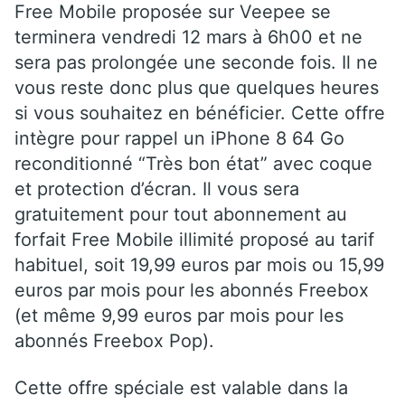
Free Mobile proposée sur Veepee se
terminera vendredi 12 mars à 6h00 et ne
sera pas prolongée une seconde fois. Il ne
vous reste donc plus que quelques heures
si vous souhaitez en bénéficier. Cette offre
intègre pour rappel un iPhone 8 64 Go
reconditionné “Très bon état” avec coque
et protection d’écran. Il vous sera
gratuitement pour tout abonnement au
forfait Free Mobile illimité proposé au tarif
habituel, soit 19,99 euros par mois ou 15,99
euros par mois pour les abonnés Freebox
(et même 9,99 euros par mois pour les
abonnés Freebox Pop).
Cette offre spéciale est valable dans la