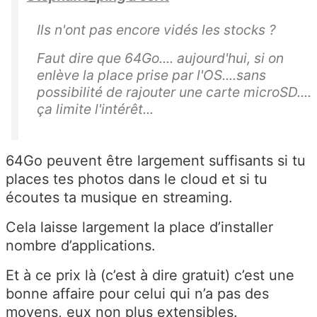
Ils n'ont pas encore vidés les stocks ?
Faut dire que 64Go.... aujourd'hui, si on
enlève la place prise par l'OS....sans
possibilité de rajouter une carte microSD....
ça limite l'intérêt...
64Go peuvent être largement suffisants si tu
places tes photos dans le cloud et si tu
écoutes ta musique en streaming.
Cela laisse largement la place d’installer
nombre d’applications.
Et à ce prix là (c’est à dire gratuit) c’est une
bonne affaire pour celui qui n’a pas des
moyens, eux non plus extensibles.