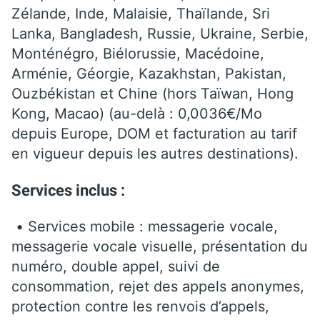
Zélande, Inde, Malaisie, Thaïlande, Sri
Lanka, Bangladesh, Russie, Ukraine, Serbie,
Monténégro, Biélorussie, Macédoine,
Arménie, Géorgie, Kazakhstan, Pakistan,
Ouzbékistan et Chine (hors Taïwan, Hong
Kong, Macao) (au-delà : 0,0036€/Mo
depuis Europe, DOM et facturation au tarif
en vigueur depuis les autres destinations).
Services inclus :
• Services mobile : messagerie vocale,
messagerie vocale visuelle, présentation du
numéro, double appel, suivi de
consommation, rejet des appels anonymes,
protection contre les renvois d’appels,