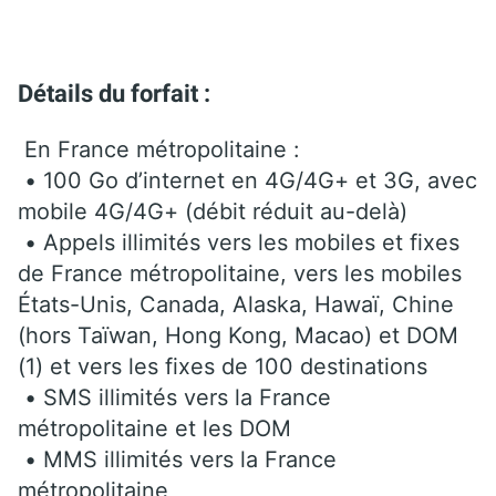
Détails du forfait :
En France métropolitaine :
• 100 Go d’internet en 4G/4G+ et 3G, avec
mobile 4G/4G+ (débit réduit au-delà)
• Appels illimités vers les mobiles et fixes
de France métropolitaine, vers les mobiles
États-Unis, Canada, Alaska, Hawaï, Chine
(hors Taïwan, Hong Kong, Macao) et DOM
(1) et vers les fixes de 100 destinations
• SMS illimités vers la France
métropolitaine et les DOM
• MMS illimités vers la France
métropolitaine