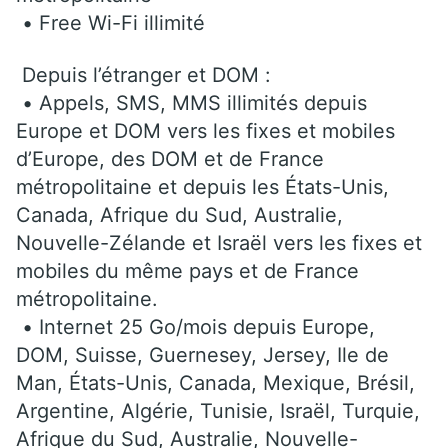
• Free Wi-Fi illimité
Depuis l’étranger et DOM :
• Appels, SMS, MMS illimités depuis
Europe et DOM vers les fixes et mobiles
d’Europe, des DOM et de France
métropolitaine et depuis les États-Unis,
Canada, Afrique du Sud, Australie,
Nouvelle-Zélande et Israël vers les fixes et
mobiles du même pays et de France
métropolitaine.
• Internet 25 Go/mois depuis Europe,
DOM, Suisse, Guernesey, Jersey, Ile de
Man, États-Unis, Canada, Mexique, Brésil,
Argentine, Algérie, Tunisie, Israël, Turquie,
Afrique du Sud, Australie, Nouvelle-