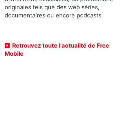
originales tels que des web séries,
documentaires ou encore podcasts.
Retrouvez toute l'actualité de Free
Mobile