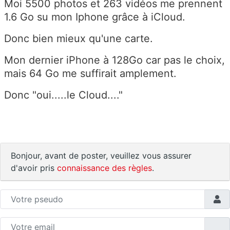
Moi 5500 photos et 263 vidéos me prennent
1.6 Go su mon Iphone grâce à iCloud.
Donc bien mieux qu'une carte.
Mon dernier iPhone à 128Go car pas le choix,
mais 64 Go me suffirait amplement.
Donc "oui.....le Cloud...."
Bonjour, avant de poster, veuillez vous assurer
d'avoir pris
connaissance des règles
.