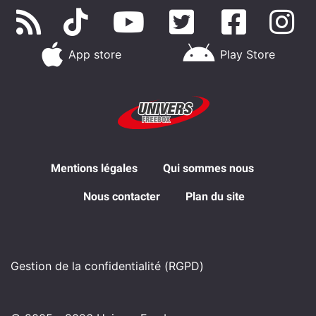
App store
Play Store
Mentions légales
Qui sommes nous
Nous contacter
Plan du site
Gestion de la confidentialité (RGPD)