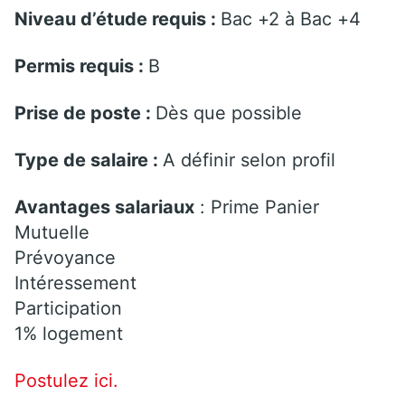
Niveau d’étude requis :
Bac +2 à Bac +4
Permis requis :
B
Prise de poste :
Dès que possible
Type de salaire :
A définir selon profil
Avantages salariaux
: Prime Panier
Mutuelle
Prévoyance
Intéressement
Participation
1% logement
Postulez ici.