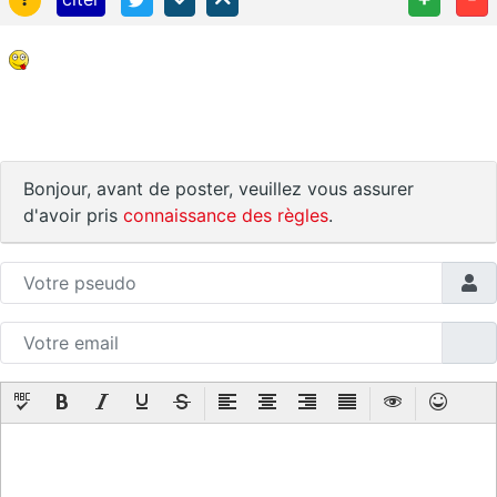
Bonjour, avant de poster, veuillez vous assurer
d'avoir pris
connaissance des règles
.