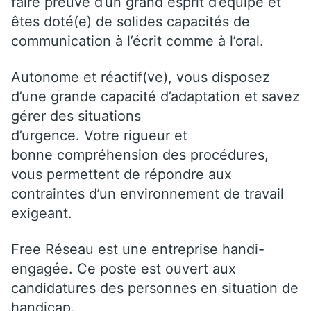
faire preuve d’un grand esprit d’équipe et
êtes doté(e) de solides capacités de
communication à l’écrit comme à l’oral.
Autonome et réactif(ve), vous disposez
d’une grande capacité d’adaptation et savez
gérer des situations
d’urgence. Votre rigueur et
bonne compréhension des procédures,
vous permettent de répondre aux
contraintes d’un environnement de travail
exigeant.
Free Réseau est une entreprise handi-
engagée. Ce poste est ouvert aux
candidatures des personnes en situation de
handicap.