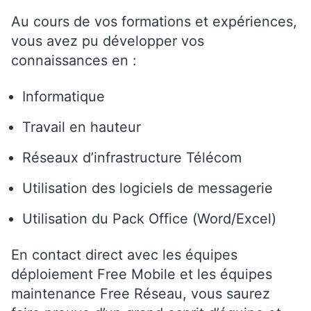
Au cours de vos formations et expériences,
vous avez pu développer vos
connaissances en :
Informatique
Travail en hauteur
Réseaux d’infrastructure Télécom
Utilisation des logiciels de messagerie
Utilisation du Pack Office (Word/Excel)
En contact direct avec les équipes
déploiement Free Mobile et les équipes
maintenance Free Réseau, vous saurez