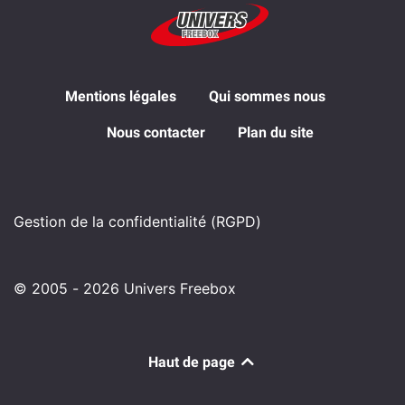
Mentions légales
Qui sommes nous
Nous contacter
Plan du site
Gestion de la confidentialité (RGPD)
© 2005 - 2026 Univers Freebox
Haut de page