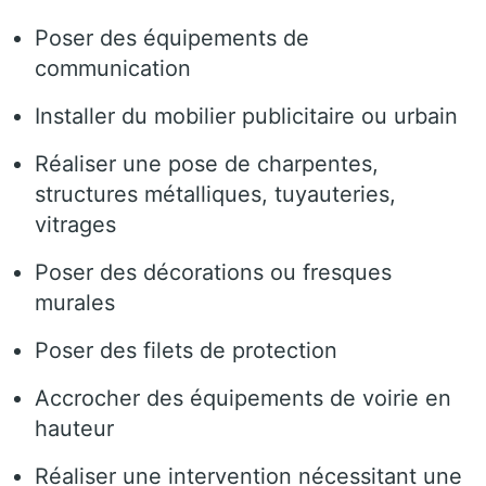
Poser des équipements de
communication
Installer du mobilier publicitaire ou urbain
Réaliser une pose de charpentes,
structures métalliques, tuyauteries,
vitrages
Poser des décorations ou fresques
murales
Poser des filets de protection
Accrocher des équipements de voirie en
hauteur
Réaliser une intervention nécessitant une