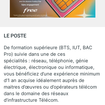
LE POSTE
De formation supérieure (BTS, IUT, BAC
Pro) suivie dans une de ces
spécialités : réseau, téléphonie, génie
électrique, électronique ou informatique,
vous bénéficiez d’une expérience minimum
d’1 an acquise idéalement auprès de
maitres d’œuvres ou d’opérateurs télécom
dans le domaine des réseaux
d’infrastructure Télécom.