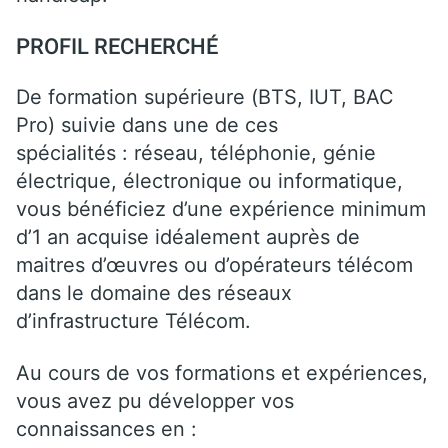
PROFIL RECHERCHÉ
De formation supérieure (BTS, IUT, BAC
Pro) suivie dans une de ces
spécialités : réseau, téléphonie, génie
électrique, électronique ou informatique,
vous bénéficiez d’une expérience minimum
d’1 an acquise idéalement auprès de
maitres d’œuvres ou d’opérateurs télécom
dans le domaine des réseaux
d’infrastructure Télécom.
Au cours de vos formations et expériences,
vous avez pu développer vos
connaissances en :