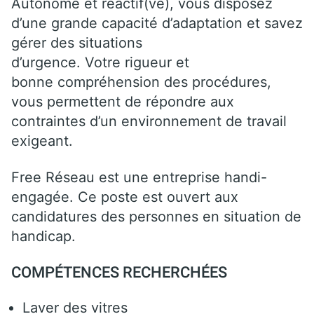
Autonome et réactif(ve), vous disposez
d’une grande capacité d’adaptation et savez
gérer des situations
d’urgence. Votre rigueur et
bonne compréhension des procédures,
vous permettent de répondre aux
contraintes d’un environnement de travail
exigeant.
Free Réseau est une entreprise handi-
engagée. Ce poste est ouvert aux
candidatures des personnes en situation de
handicap.
COMPÉTENCES RECHERCHÉES
Laver des vitres