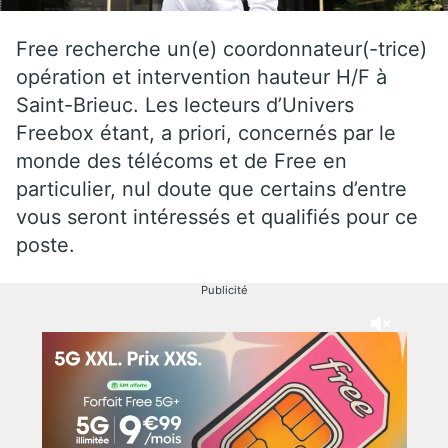
Free recherche un(e) coordonnateur(-trice)
opération et intervention hauteur H/F à
Saint-Brieuc. Les lecteurs d’Univers
Freebox étant, a priori, concernés par le
monde des télécoms et de Free en
particulier, nul doute que certains d’entre
vous seront intéressés et qualifiés pour ce
poste.
Publicité