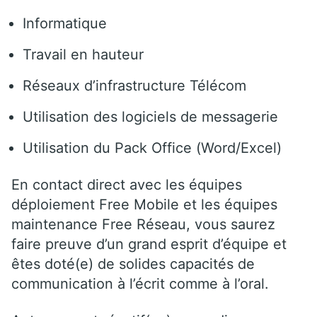
Informatique
Travail en hauteur
Réseaux d’infrastructure Télécom
Utilisation des logiciels de messagerie
Utilisation du Pack Office (Word/Excel)
En contact direct avec les équipes
déploiement Free Mobile et les équipes
maintenance Free Réseau, vous saurez
faire preuve d’un grand esprit d’équipe et
êtes doté(e) de solides capacités de
communication à l’écrit comme à l’oral.