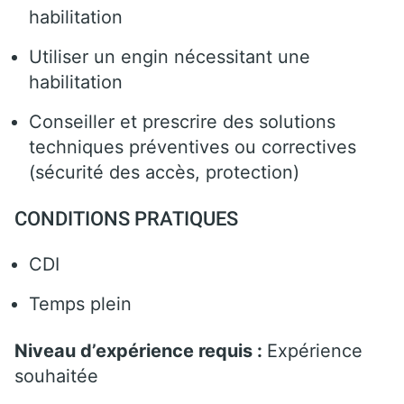
habilitation
Utiliser un engin nécessitant une
habilitation
Conseiller et prescrire des solutions
techniques préventives ou correctives
(sécurité des accès, protection)
CONDITIONS PRATIQUES
CDI
Temps plein
Niveau d’expérience requis :
Expérience
souhaitée