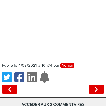
Publié le 4/03/2021 à 10h34
par
Adrien
ACCÉDER AUX 2 COMMENTAIRES