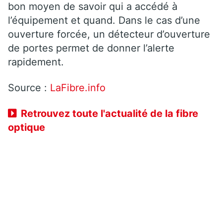
bon moyen de savoir qui a accédé à
l’équipement et quand. Dans le cas d’une
ouverture forcée, un détecteur d’ouverture
de portes permet de donner l’alerte
rapidement.
Source :
LaFibre.info
Retrouvez toute l'actualité de la fibre
optique