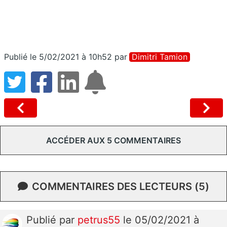
Publié le 5/02/2021 à 10h52
par
Dimitri Tamion
ACCÉDER AUX 5 COMMENTAIRES
COMMENTAIRES DES LECTEURS (5)
Publié
par
petrus55
le 05/02/2021 à