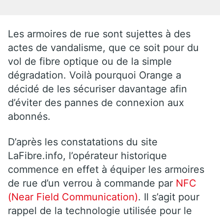
Les armoires de rue sont sujettes à des
actes de vandalisme, que ce soit pour du
vol de fibre optique ou de la simple
dégradation. Voilà pourquoi Orange a
décidé de les sécuriser davantage afin
d’éviter des pannes de connexion aux
abonnés.
D’après les constatations du site
LaFibre.info, l’opérateur historique
commence en effet à équiper les armoires
de rue d’un verrou à commande par
NFC
(Near Field Communication)
. Il s’agit pour
rappel de la technologie utilisée pour le