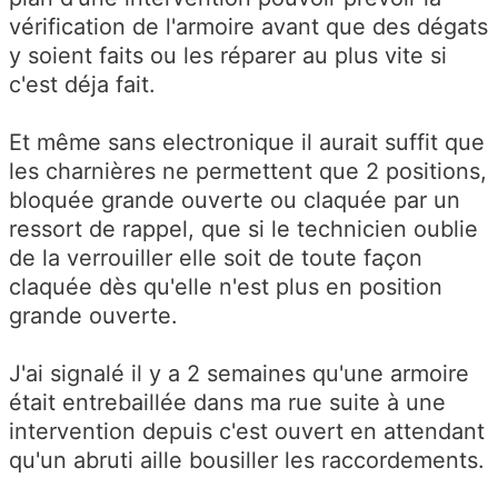
vérification de l'armoire avant que des dégats
y soient faits ou les réparer au plus vite si
c'est déja fait.
Et même sans electronique il aurait suffit que
les charnières ne permettent que 2 positions,
bloquée grande ouverte ou claquée par un
ressort de rappel, que si le technicien oublie
de la verrouiller elle soit de toute façon
claquée dès qu'elle n'est plus en position
grande ouverte.
J'ai signalé il y a 2 semaines qu'une armoire
était entrebaillée dans ma rue suite à une
intervention depuis c'est ouvert en attendant
qu'un abruti aille bousiller les raccordements.