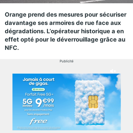
Orange prend des mesures pour sécuriser
davantage ses armoires de rue face aux
dégradations. L’opérateur historique a en
effet opté pour le déverrouillage grâce au
NFC.
Publicité