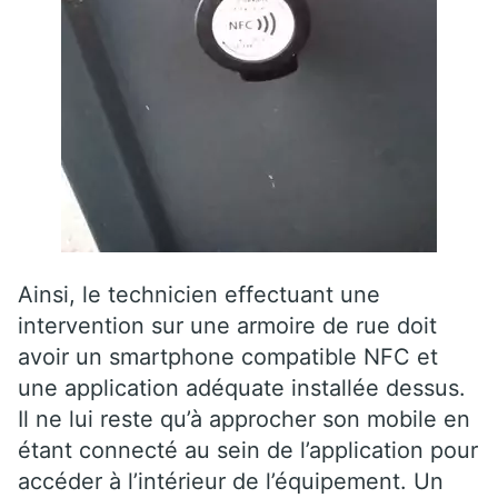
Ainsi, le technicien effectuant une
intervention sur une armoire de rue doit
avoir un smartphone compatible NFC et
une application adéquate installée dessus.
Il ne lui reste qu’à approcher son mobile en
étant connecté au sein de l’application pour
accéder à l’intérieur de l’équipement. Un