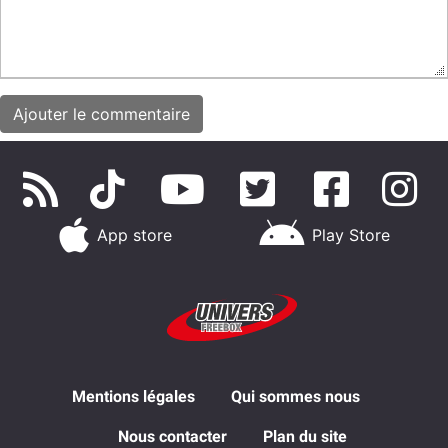
App store
Play Store
Mentions légales
Qui sommes nous
Nous contacter
Plan du site