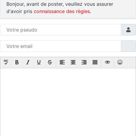
Bonjour, avant de poster, veuillez vous assurer
d'avoir pris
connaissance des règles
.