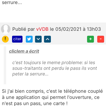
serrure...
Publié
par
vVDB
le 05/02/2021 à 13h03
!
+
-
citer
cliclem a écrit
c'est toujours le meme probleme: si les
sous-traitants ont perdu le pass ils vont
peter la serrure...
Si j'ai bien compris, c'est le téléphone couplé
à une application qui permet l'ouverture, ce
n'est pas un pass, une carte !