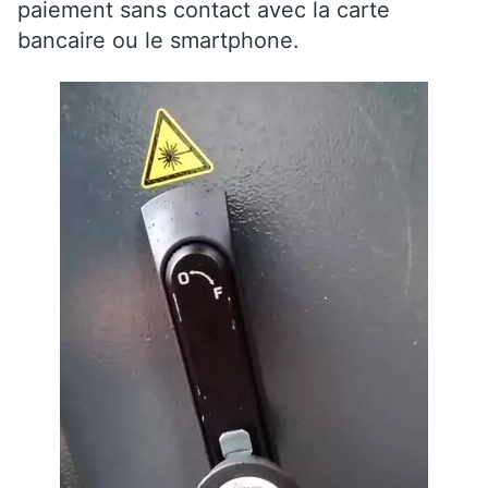
paiement sans contact avec la carte
bancaire ou le smartphone.