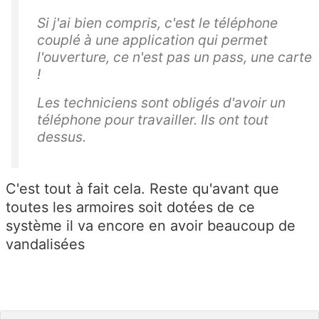
Si j'ai bien compris, c'est le téléphone
couplé à une application qui permet
l'ouverture, ce n'est pas un pass, une carte
!
Les techniciens sont obligés d'avoir un
téléphone pour travailler. Ils ont tout
dessus.
C'est tout à fait cela. Reste qu'avant que
toutes les armoires soit dotées de ce
système il va encore en avoir beaucoup de
vandalisées