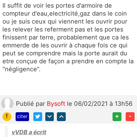
Il suffit de voir les portes d'armoire de
compteur d'eau,electricité,gaz dans le coin
ou je suis ceux qui viennent les ouvrir pour
les relever les referment pas et les portes
finissent par terre, probablement que ca les
emmerde de les ouvrir à chaque fois ce qui
peut se comprendre mais la porte aurait du
etre conçue de façon a prendre en compte la
"négligence".
Publié
par
Bysoft
le 06/02/2021 à 13h56
!
+
-
citer
vVDB a écrit