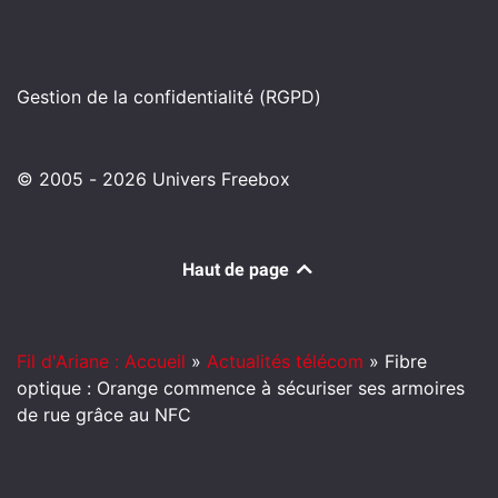
Gestion de la confidentialité (RGPD)
© 2005 - 2026 Univers Freebox
Haut de page
Fil d'Ariane : Accueil
»
Actualités télécom
»
Fibre
optique : Orange commence à sécuriser ses armoires
de rue grâce au NFC