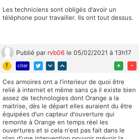
Les techniciens sont obligés d'avoir un
téléphone pour travailler. Ils ont tout dessus.
Publié
par
rvb06
le 05/02/2021 à 13h17
!
+
-
citer
Ces armoires ont a l'interieur de quoi être
relié à internet et même sans ça il existe bien
assez de technologies dont Orange a la
maitrise, dès le départ elles auraient du être
équipées d'un capteur d'ouverture qui
remonte à Orange en temps réel les
ouvertures et si cela n'est pas fait dans le
plan d'une intervention pouvoir prévoir la