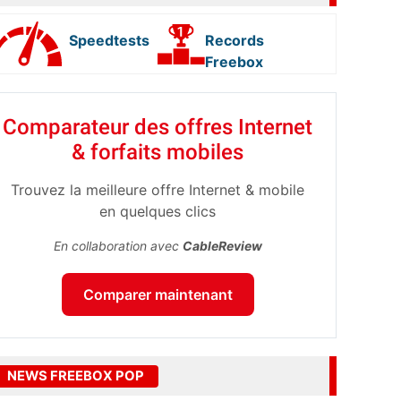
Speedtests
Records
Freebox
Comparateur des offres Internet
& forfaits mobiles
Trouvez la meilleure offre Internet & mobile
en quelques clics
En collaboration avec
CableReview
Comparer maintenant
NEWS FREEBOX POP