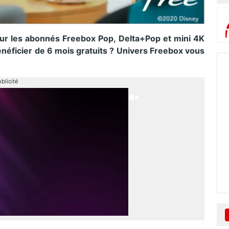
ur les abonnés Freebox Pop, Delta+Pop et mini 4K
énéficier de 6 mois gratuits ? Univers Freebox vous
blicité