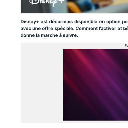
Disney+ est désormais disponible en option po
avec une offre spéciale. Comment l’activer et b
donne la marche à suivre.
Pu