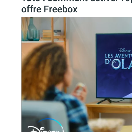
offre Freebox