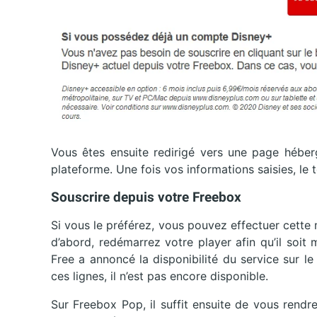
Vous êtes ensuite redirigé vers une page hébe
plateforme. Une fois vos informations saisies, le t
Souscrire depuis votre Freebox
Si vous le préférez, vous pouvez effectuer cette
d’abord, redémarrez votre player afin qu’il soit
Free a annoncé la disponibilité du service sur l
ces lignes, il n’est pas encore disponible.
Sur Freebox Pop, il suffit ensuite de vous rendre