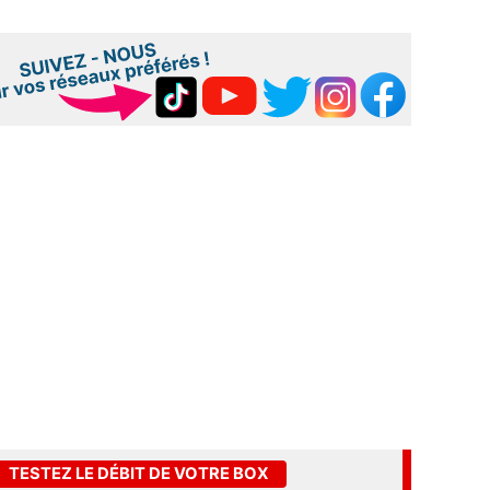
TESTEZ LE DÉBIT DE VOTRE BOX