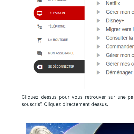
Cliquez dessus pour vous retrouver sur une page
souscris”. Cliquez directement dessus.