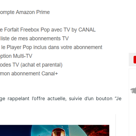
 rappelant l’offre actuelle, suivie d’un bouton “Je