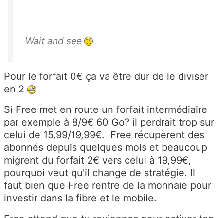
Wait and see
Pour le forfait 0€ ça va être dur de le diviser
en 2
Si Free met en route un forfait intermédiaire
par exemple à 8/9€ 60 Go? il perdrait trop sur
celui de 15,99/19,99€. Free récupèrent des
abonnés depuis quelques mois et beaucoup
migrent du forfait 2€ vers celui à 19,99€,
pourquoi veut qu'il change de stratégie. Il
faut bien que Free rentre de la monnaie pour
investir dans la fibre et le mobile.