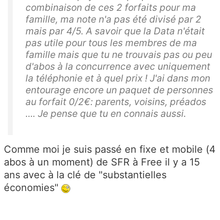
combinaison de ces 2 forfaits pour ma
famille, ma note n'a pas été divisé par 2
mais par 4/5. A savoir que la Data n'était
pas utile pour tous les membres de ma
famille mais que tu ne trouvais pas ou peu
d'abos à la concurrence avec uniquement
la téléphonie et à quel prix ! J'ai dans mon
entourage encore un paquet de personnes
au forfait 0/2€: parents, voisins, préados
.... Je pense que tu en connais aussi.
Comme moi je suis passé en fixe et mobile (4
abos à un moment) de SFR à Free il y a 15
ans avec à la clé de "substantielles
économies"