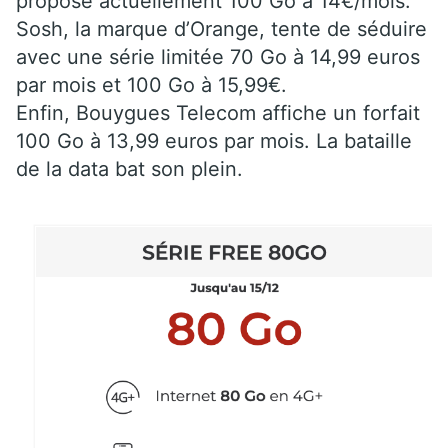
propose actuellement 100 Go à 14€/mois.
Sosh, la marque d’Orange, tente de séduire
avec une série limitée 70 Go à 14,99 euros
par mois et 100 Go à 15,99€.
Enfin, Bouygues Telecom affiche un forfait
100 Go à 13,99 euros par mois. La bataille
de la data bat son plein.