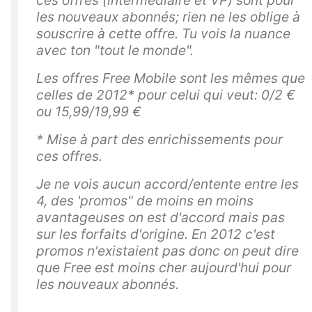
ces offres (intermédiaire et VP) sont pour
les nouveaux abonnés; rien ne les oblige à
souscrire à cette offre. Tu vois la nuance
avec ton "tout le monde".
Les offres Free Mobile sont les mêmes que
celles de 2012* pour celui qui veut: 0/2 €
ou 15,99/19,99 €
* Mise à part des enrichissements pour
ces offres.
Je ne vois aucun accord/entente entre les
4, des 'promos" de moins en moins
avantageuses on est d'accord mais pas
sur les forfaits d'origine. En 2012 c'est
promos n'existaient pas donc on peut dire
que Free est moins cher aujourd'hui pour
les nouveaux abonnés.