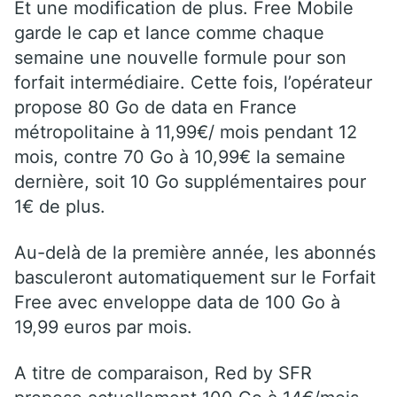
Et une modification de plus. Free Mobile
garde le cap et lance comme chaque
semaine une nouvelle formule pour son
forfait intermédiaire. Cette fois, l’opérateur
propose 80 Go de data en France
métropolitaine à 11,99€/ mois pendant 12
mois, contre 70 Go à 10,99€ la semaine
dernière, soit 10 Go supplémentaires pour
1€ de plus.
Au-delà de la première année, les abonnés
basculeront automatiquement sur le Forfait
Free avec enveloppe data de 100 Go à
19,99 euros par mois.
A titre de comparaison, Red by SFR