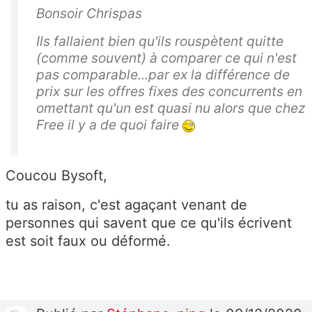
Bonsoir Chrispas
Ils fallaient bien qu'ils rouspètent quitte
(comme souvent) à comparer ce qui n'est
pas comparable...par ex la différence de
prix sur les offres fixes des concurrents en
omettant qu'un est quasi nu alors que chez
Free il y a de quoi faire
Coucou Bysoft,
tu as raison, c'est agaçant venant de
personnes qui savent que ce qu'ils écrivent
est soit faux ou déformé.