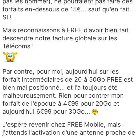
pas les nommer), ne pourraient pas faire des
forfaits en-dessous de 15€... sauf qu'en fait...
SI !
Mais reconnaissons à FREE d'avoir bien fait
descendre notre facture globale sur les
Télécoms !
Par contre, pour moi, aujourd'hui sur les
forfait intermédiaires de 20 à 50Go FREE est
bien mal positionné... et l'a toujours été
malheureusement. Rien pour contrer mon
forfait de l'époque à 4€99 pour 20Go et
aujourd'hui 6€99 pour 30Go...
J'espère revenir chez FREE Mobile, mais
j'attends l'activation d'une antenne proche de