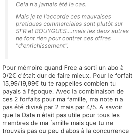
Cela n'a jamais été le cas.
Mais je te l'accorde ces mauvaises
pratiques commerciales sont plutôt sur
SFR et BOUYGUES....mais les deux autres
ne font rien pour contrer ces offres
"d'enrichissement".
Pour mémoire quand Free a sorti un abo à
0/2€ c'était dur de faire mieux. Pour le forfait
15,99/19,99€ tu te rappelles combien tu
payais à l'époque. Avec la combinaison de
ces 2 forfaits pour ma famille, ma note n'a
pas été divisé par 2 mais par 4/5. A savoir
que la Data n'était pas utile pour tous les
membres de ma famille mais que tu ne
trouvais pas ou peu d'abos à la concurrence