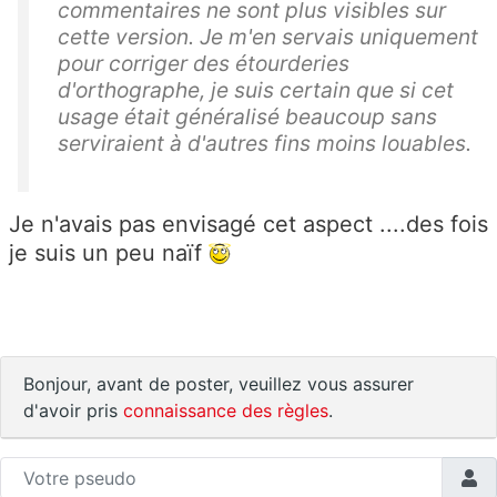
commentaires ne sont plus visibles sur
cette version. Je m'en servais uniquement
pour corriger des étourderies
d'orthographe, je suis certain que si cet
usage était généralisé beaucoup sans
serviraient à d'autres fins moins louables.
Je n'avais pas envisagé cet aspect ....des fois
je suis un peu naïf
Bonjour, avant de poster, veuillez vous assurer
d'avoir pris
connaissance des règles
.