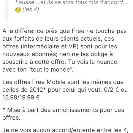
hausse....et ils se sont tous mis d'accord....
(les 4)
A la différence près que Free ne touche pas
aux forfaits de leurs clients actuels, ces
offres (intermédiaire et VP) sont pour les
nouveaux abonnés; rien ne les oblige à
souscrire à cette offre. Tu vois la nuance
avec ton "tout le monde".
Les offres Free Mobile sont les mêmes que
celles de 2012* pour celui qui veut: 0/2 € ou
15,99/19,99 €
* Mise à part des enrichissements pour ces
offres.
Je ne vois aucun accord/entente entre les 4,