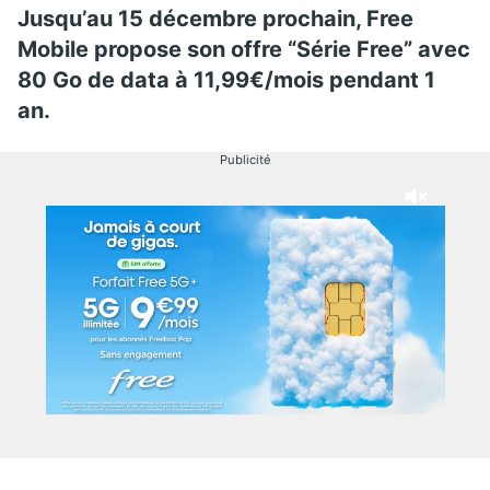
Jusqu’au 15 décembre prochain, Free
Mobile propose son offre “Série Free” avec
80 Go de data à 11,99€/mois pendant 1
an.
Publicité