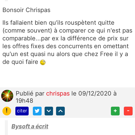
Bonsoir Chrispas
Ils fallaient bien qu'ils rouspètent quitte
(comme souvent) à comparer ce qui n'est pas
comparable...par ex la différence de prix sur
les offres fixes des concurrents en omettant
qu'un est quasi nu alors que chez Free il y a
de quoi faire
Publié
par
chrispas
le 09/12/2020 à
19h48
!
+
-
citer
Bysoft a écrit