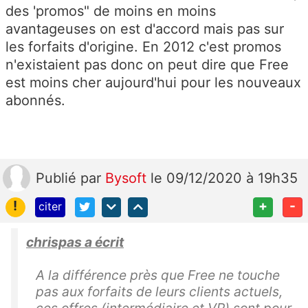
des 'promos" de moins en moins
avantageuses on est d'accord mais pas sur
les forfaits d'origine. En 2012 c'est promos
n'existaient pas donc on peut dire que Free
est moins cher aujourd'hui pour les nouveaux
abonnés.
Publié
par
Bysoft
le 09/12/2020 à 19h35
!
+
-
citer
chrispas a écrit
A la différence près que Free ne touche
pas aux forfaits de leurs clients actuels,