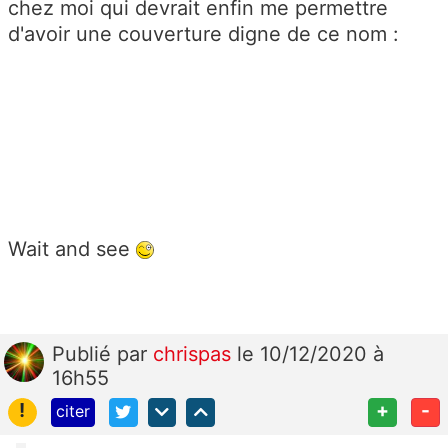
chez moi qui devrait enfin me permettre
d'avoir une couverture digne de ce nom :
Wait and see
Publié
par
chrispas
le 10/12/2020 à
16h55
!
+
-
citer