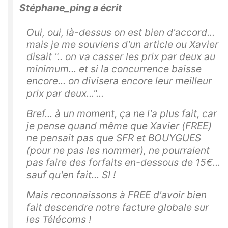
Stéphane_ping a écrit
Oui, oui, là-dessus on est bien d'accord...
mais je me souviens d'un article ou Xavier
disait ".. on va casser les prix par deux au
minimum... et si la concurrence baisse
encore... on divisera encore leur meilleur
prix par deux..."...
Bref... à un moment, ça ne l'a plus fait, car
je pense quand même que Xavier (FREE)
ne pensait pas que SFR et BOUYGUES
(pour ne pas les nommer), ne pourraient
pas faire des forfaits en-dessous de 15€...
sauf qu'en fait... SI !
Mais reconnaissons à FREE d'avoir bien
fait descendre notre facture globale sur
les Télécoms !