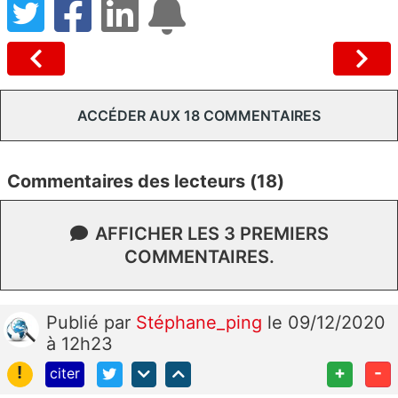
ACCÉDER AUX 18 COMMENTAIRES
Commentaires des lecteurs (18)
AFFICHER LES 3 PREMIERS
COMMENTAIRES.
Publié
par
Stéphane_ping
le 09/12/2020
à 12h23
!
+
-
citer