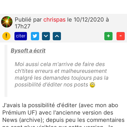
Publié
par
chrispas
le 10/12/2020 à
17h27
!
+
-
citer
Bysoft a écrit
Moi aussi cela m'arrive de faire des
ch'tites erreurs et malheureusement
malgré les demandes toujours pas la
possibilité d'éditer nos posts
J'avais la possibilité d'éditer (avec mon abo
Prémium UF) avec l'ancienne version des
News (archive); depuis peu les commentaires