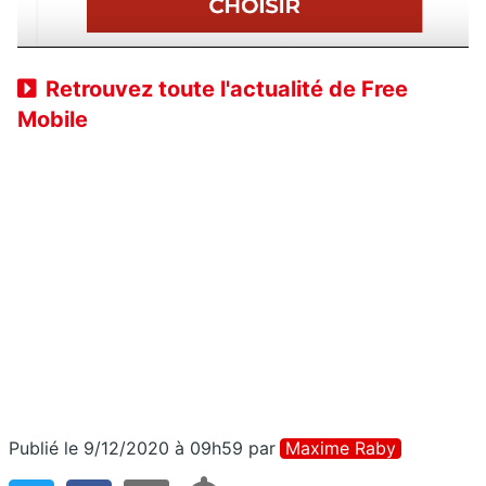
Retrouvez toute l'actualité de Free
Mobile
Publié le 9/12/2020 à 09h59
par
Maxime Raby