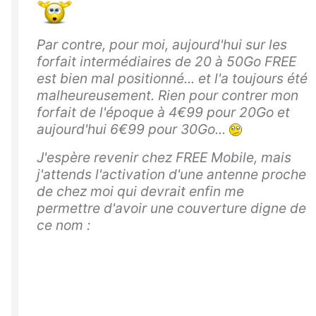
Par contre, pour moi, aujourd'hui sur les
forfait intermédiaires de 20 à 50Go FREE
est bien mal positionné... et l'a toujours été
malheureusement. Rien pour contrer mon
forfait de l'époque à 4€99 pour 20Go et
aujourd'hui 6€99 pour 30Go...
J'espère revenir chez FREE Mobile, mais
j'attends l'activation d'une antenne proche
de chez moi qui devrait enfin me
permettre d'avoir une couverture digne de
ce nom :