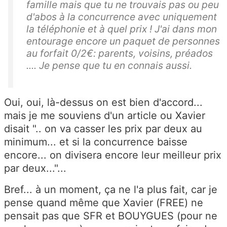
famille mais que tu ne trouvais pas ou peu
d'abos à la concurrence avec uniquement
la téléphonie et à quel prix ! J'ai dans mon
entourage encore un paquet de personnes
au forfait 0/2€: parents, voisins, préados
.... Je pense que tu en connais aussi.
Oui, oui, là-dessus on est bien d'accord...
mais je me souviens d'un article ou Xavier
disait ".. on va casser les prix par deux au
minimum... et si la concurrence baisse
encore... on divisera encore leur meilleur prix
par deux..."...
Bref... à un moment, ça ne l'a plus fait, car je
pense quand même que Xavier (FREE) ne
pensait pas que SFR et BOUYGUES (pour ne