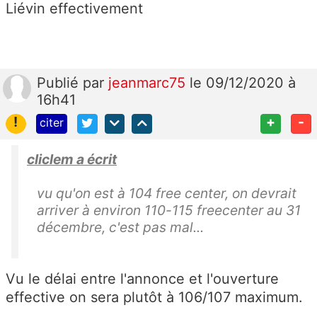
Liévin effectivement
Publié
par
jeanmarc75
le 09/12/2020 à
16h41
!
+
-
citer
cliclem a écrit
vu qu'on est à 104 free center, on devrait
arriver à environ 110-115 freecenter au 31
décembre, c'est pas mal...
Vu le délai entre l'annonce et l'ouverture
effective on sera plutôt à 106/107 maximum.