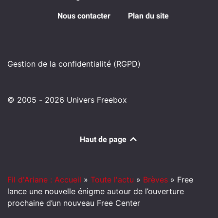
Nous contacter
Plan du site
Gestion de la confidentialité (RGPD)
© 2005 - 2026 Univers Freebox
Haut de page
Fil d'Ariane : Accueil
»
Toute l'actu
»
Brèves
»
Free
lance une nouvelle énigme autour de l’ouverture
prochaine d’un nouveau Free Center