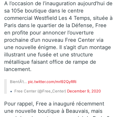
A l’occasion de l’inauguration aujourd’hui de
sa 105e boutique dans le centre
commercial Westfield Les 4 Temps, située à
Paris dans le quartier de la Défense, Free
en profite pour annoncer l’ouverture
prochaine d’un nouveau Free Center via
une nouvelle énigme. Il s’agit d’un montage
illustrant une fusée et une structure
métallique faisant office de rampe de
lancement.
BientÃ’t…
pic.twitter.com/mrl92QyRRi
Free Center (@Free_Center)
December 9, 2020
Pour rappel, Free a inauguré récemment
une nouvelle boutique à Beauvais, mais