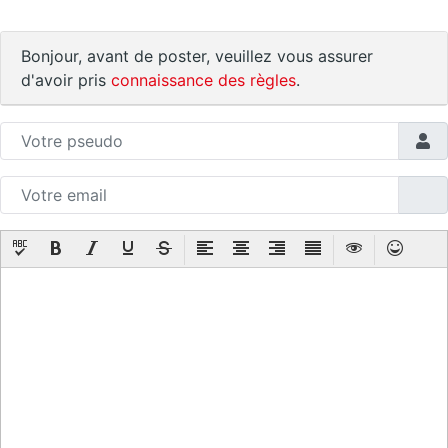
Bonjour, avant de poster, veuillez vous assurer
d'avoir pris
connaissance des règles
.