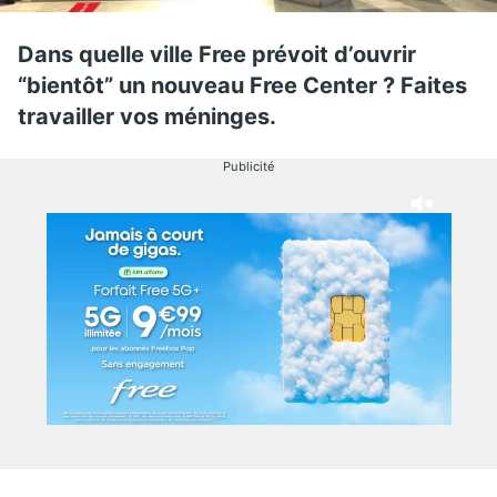
Dans quelle ville Free prévoit d’ouvrir
“bientôt” un nouveau Free Center ? Faites
travailler vos méninges.
Publicité