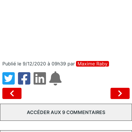
Publié le 9/12/2020 à 09h39
par
Maxime Raby
ACCÉDER AUX 9 COMMENTAIRES