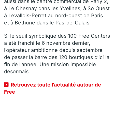
aussi dans le centre commercial de Parly 2,
à Le Chesnay dans les Yvelines, à So Ouest
à Levallois-Perret au nord-ouest de Paris
et à Béthune dans le Pas-de-Calais.
Si le seuil symbolique des 100 Free Centers
a été franchi le 6 novembre dernier,
l’opérateur ambitionne depuis septembre
de passer la barre des 120 boutiques d’ici la
fin de l’année. Une mission impossible
désormais.
Retrouvez toute l'actualité autour de
Free