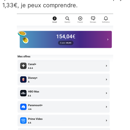
1,33€, je peux comprendre.