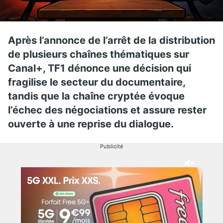
Après l’annonce de l’arrêt de la distribution
de plusieurs chaînes thématiques sur
Canal+, TF1 dénonce une décision qui
fragilise le secteur du documentaire,
tandis que la chaîne cryptée évoque
l’échec des négociations et assure rester
ouverte à une reprise du dialogue.
Publicité