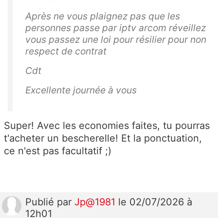
Après ne vous plaignez pas que les
personnes passe par iptv arcom réveillez
vous passez une loi pour résilier pour non
respect de contrat
Cdt
Excellente journée à vous
Super! Avec les economies faites, tu pourras
t'acheter un bescherelle! Et la ponctuation,
ce n'est pas facultatif ;)
Publié
par
Jp@1981
le 02/07/2026 à
12h01