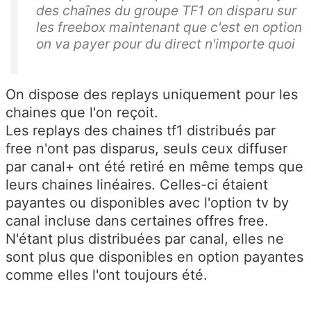
des chaînes du groupe TF1 on disparu sur
les freebox maintenant que c'est en option
on va payer pour du direct n'importe quoi
On dispose des replays uniquement pour les
chaines que l'on reçoit.
Les replays des chaines tf1 distribués par
free n'ont pas disparus, seuls ceux diffuser
par canal+ ont été retiré en même temps que
leurs chaines linéaires. Celles-ci étaient
payantes ou disponibles avec l'option tv by
canal incluse dans certaines offres free.
N'étant plus distribuées par canal, elles ne
sont plus que disponibles en option payantes
comme elles l'ont toujours été.