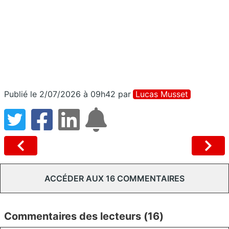
Publié le 2/07/2026 à 09h42
par
Lucas Musset
ACCÉDER AUX 16 COMMENTAIRES
Commentaires des lecteurs (16)