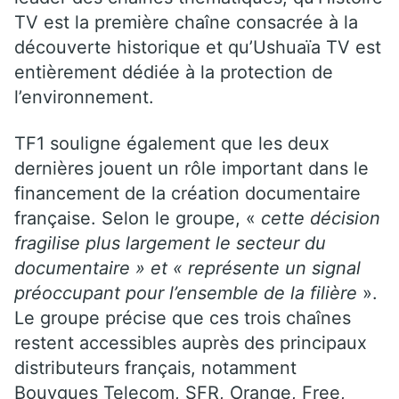
TV est la première chaîne consacrée à la
découverte historique et qu’Ushuaïa TV est
entièrement dédiée à la protection de
l’environnement.
TF1 souligne également que les deux
dernières jouent un rôle important dans le
financement de la création documentaire
française. Selon le groupe, «
cette décision
fragilise plus largement le secteur du
documentaire » et « représente un signal
préoccupant pour l’ensemble de la filière
».
Le groupe précise que ces trois chaînes
restent accessibles auprès des principaux
distributeurs français, notamment
Bouygues Telecom, SFR, Orange, Free,