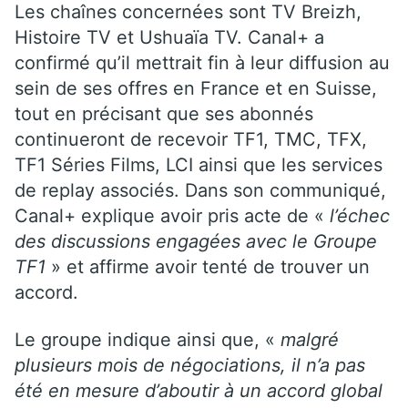
Les chaînes concernées sont TV Breizh,
Histoire TV et Ushuaïa TV. Canal+ a
confirmé qu’il mettrait fin à leur diffusion au
sein de ses offres en France et en Suisse,
tout en précisant que ses abonnés
continueront de recevoir TF1, TMC, TFX,
TF1 Séries Films, LCI ainsi que les services
de replay associés. Dans son communiqué,
Canal+ explique avoir pris acte de «
l’échec
des discussions engagées avec le Groupe
TF1
» et affirme avoir tenté de trouver un
accord.
Le groupe indique ainsi que, «
malgré
plusieurs mois de négociations, il n’a pas
été en mesure d’aboutir à un accord global