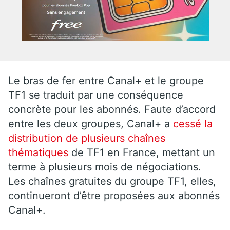
Le bras de fer entre Canal+ et le groupe
TF1 se traduit par une conséquence
concrète pour les abonnés. Faute d’accord
entre les deux groupes, Canal+ a
cessé la
distribution de plusieurs chaînes
thématiques
de TF1 en France, mettant un
terme à plusieurs mois de négociations.
Les chaînes gratuites du groupe TF1, elles,
continueront d’être proposées aux abonnés
Canal+.