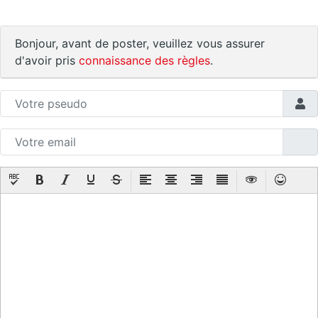
Bonjour, avant de poster, veuillez vous assurer
d'avoir pris
connaissance des règles
.