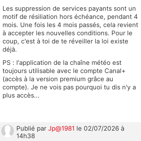
Les suppression de services payants sont un
motif de résiliation hors échéance, pendant 4
mois. Une fois les 4 mois passés, cela revient
à accepter les nouvelles conditions. Pour le
coup, c'est à toi de te réveiller la loi existe
déjà.
PS : l'application de la chaîne météo est
toujours utilisable avec le compte Canal+
(accès à la version premium grâce au
compte). Je ne vois pas pourquoi tu dis n'y a
plus accès...
Publié
par
Jp@1981
le 02/07/2026 à
14h38