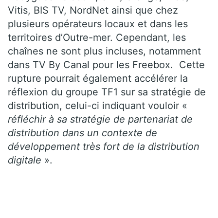
Vitis, BIS TV, NordNet ainsi que chez
plusieurs opérateurs locaux et dans les
territoires d’Outre-mer. Cependant, les
chaînes ne sont plus incluses, notamment
dans TV By Canal pour les Freebox. Cette
rupture pourrait également accélérer la
réflexion du groupe TF1 sur sa stratégie de
distribution, celui-ci indiquant vouloir «
réfléchir à sa stratégie de partenariat de
distribution dans un contexte de
développement très fort de la distribution
digitale
».