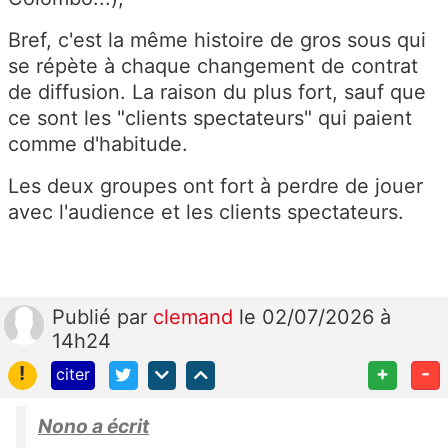
Bref, c'est la même histoire de gros sous qui
se répète à chaque changement de contrat
de diffusion. La raison du plus fort, sauf que
ce sont les "clients spectateurs" qui paient
comme d'habitude.
Les deux groupes ont fort à perdre de jouer
avec l'audience et les clients spectateurs.
Publié
par
clemand
le 02/07/2026 à
14h24
!
+
-
citer
Nono a écrit