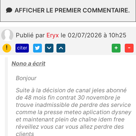
AFFICHER LE PREMIER COMMENTAIRE.
Publié
par
Eryx
le 02/07/2026 à 10h25
!
+
-
citer
Nono a écrit
Bonjour
Suite à la décision de canal jeles abonné
de 48 mois fin contrat 30 novembre je
trouve inadmissible de perdre des service
comme la presse meteo aplication dysney
et maintenant plein de chaîne idem free
réveillez vous car vous allez perdre des
clients