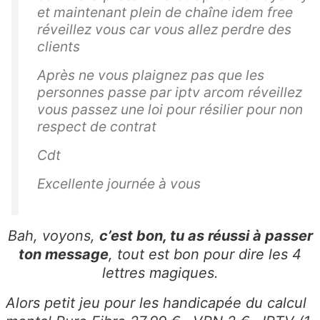
et maintenant plein de chaîne idem free
réveillez vous car vous allez perdre des
clients
Après ne vous plaignez pas que les
personnes passe par iptv arcom réveillez
vous passez une loi pour résilier pour non
respect de contrat
Cdt
Excellente journée à vous
Bah, voyons,
c’est bon, tu as réussi à passer
ton message
, tout est bon pour dire les 4
lettres magiques.
Alors petit jeu pour les handicapée du calcul