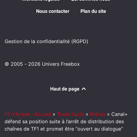
Nous contacter
Plan du site
Gestion de la confidentialité (RGPD)
© 2005 - 2026 Univers Freebox
Haut de page
Fil d'Ariane : Accueil
»
Toute l'actu
»
Brèves
»
Canal+
défend sa position suite à l’arrêt de distribution des
chaînes de TF1 et promet être “ouvert au dialogue”