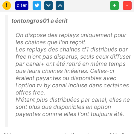
!
+
-
citer
tontongros01 a écrit
On dispose des replays uniquement pour
les chaines que l'on reçoit.
Les replays des chaines tf1 distribués par
free n'ont pas disparus, seuls ceux diffuser
par canal+ ont été retiré en même temps
que leurs chaines linéaires. Celles-ci
étaient payantes ou disponibles avec
l'option tv by canal incluse dans certaines
offres free.
N'étant plus distribuées par canal, elles ne
sont plus que disponibles en option
payantes comme elles l'ont toujours été.