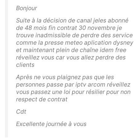
Bonjour
Suite à la décision de canal jeles abonné
de 48 mois fin contrat 30 novembre je
trouve inadmissible de perdre des service
comme la presse meteo aplication dysney
et maintenant plein de chaîne idem free
réveillez vous car vous allez perdre des
clients
Après ne vous plaignez pas que les
personnes passe par iptv arcom réveillez
vous passez une loi pour résilier pour non
respect de contrat
Cdt
Excellente journée à vous