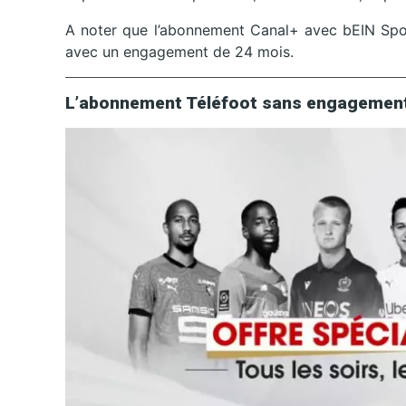
A noter que l’abonnement Canal+ avec bEIN Spo
avec un engagement de 24 mois.
L’abonnement Téléfoot sans engagement