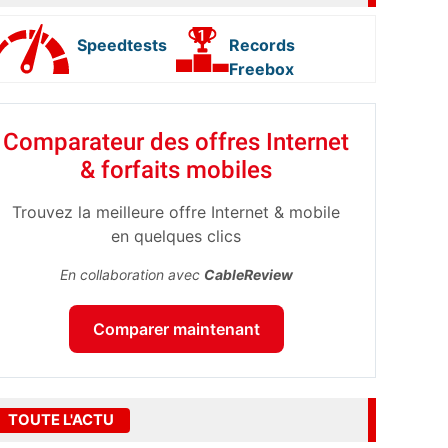
Speedtests
Records
Freebox
Comparateur des offres Internet
& forfaits mobiles
Trouvez la meilleure offre Internet & mobile
en quelques clics
En collaboration avec
CableReview
Comparer maintenant
TOUTE L'ACTU