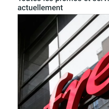
actuellement