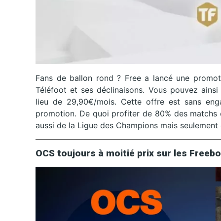
Fans de ballon rond ? Free a lancé une promot
Téléfoot et ses déclinaisons. Vous pouvez ainsi
lieu de 29,90€/mois. Cette offre est sans eng
promotion. De quoi profiter de 80% des matchs d
aussi de la Ligue des Champions mais seulement c
OCS toujours à moitié prix sur les Freeb