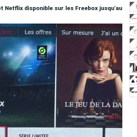
t Netflix disponible sur les Freebox jusqu’au