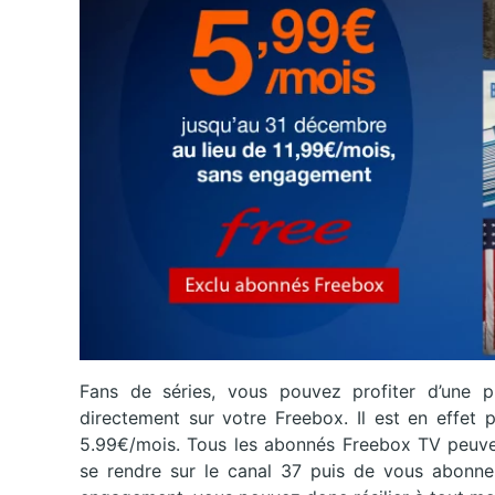
Fans de séries, vous pouvez profiter d’une p
directement sur votre Freebox. Il est en effet 
5.99€/mois. Tous les abonnés Freebox TV peuvent
se rendre sur le canal 37 puis de vous abonner