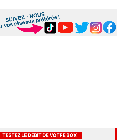
TESTEZ LE DÉBIT DE VOTRE BOX