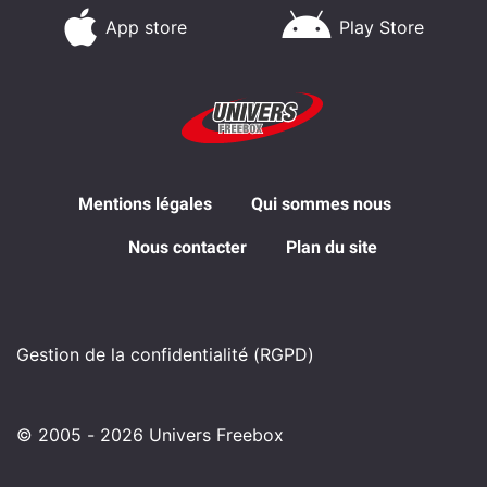
App store
Play Store
Mentions légales
Qui sommes nous
Nous contacter
Plan du site
Gestion de la confidentialité (RGPD)
© 2005 - 2026 Univers Freebox