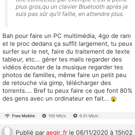
plus gros,qu un clavier Bluetooth après je
suis pas sûr qu'il faille, en attendre plus.
Bah pour faire un PC multimédia, 4go de ram
et le proc dedans ça suffit largement, tu peux
surfer sur le net, faire du traitement de texte
tableur, etc... gérer tes mails regarder des
vidéos écouter de la musique regarder tes
photos de familles, même faire un petit peu
de retouche via gimp, télécharger des
torrents.... Bref tu peux faire ce que font 80%
des gens avec un ordinateur en fait...
Free Mobile
105 Mb/s
6.51 Mb/s
Publié
par
aegir_fr
le 06/11/2020 à 15h02