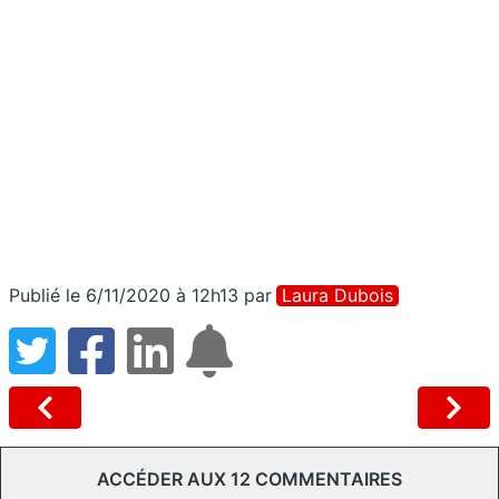
Publié le 6/11/2020 à 12h13
par
Laura Dubois
ACCÉDER AUX 12 COMMENTAIRES