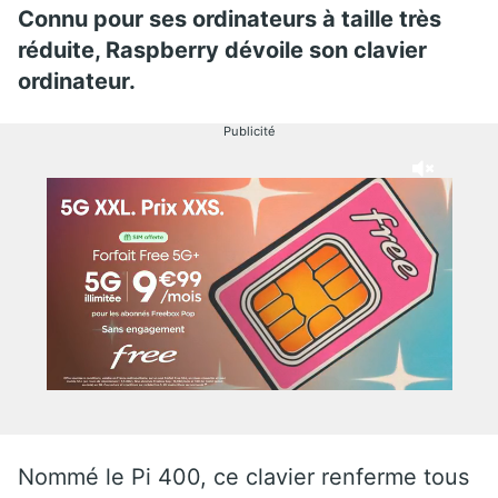
Connu pour ses ordinateurs à taille très
réduite, Raspberry dévoile son clavier
ordinateur.
Publicité
Nommé le Pi 400, ce clavier renferme tous