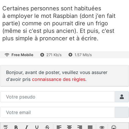
Certaines personnes sont habituées
à employer le mot Raspbian (dont j'en fait
partie) comme on pourrait dire un frigo
(même si c'est plus ancien). Et puis, c'est
plus simple à prononcer et à écrire.
Free Mobile
271 Kb/s
1.57 Mb/s
Bonjour, avant de poster, veuillez vous assurer
d'avoir pris
connaissance des règles
.