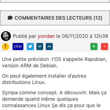
COMMENTAIRES DES LECTEURS (12)
Publié
par
yondan
le 06/11/2020 à 12h38
!
+
-
citer
Une petite précision :l'OS s'appelle Rapsbian,
version ARM de Debian.
On peut également installer d'autres
distributions Linux.
Sympa comme concept. A découvrir. Mais ça
demande quand même quelques
connaissances Linux (je dis ça pour que le