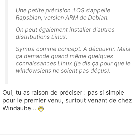
Une petite précision :l'OS s'appelle
Rapsbian, version ARM de Debian.
On peut également installer d'autres
distributions Linux.
Sympa comme concept. A découvrir. Mais
ça demande quand même quelques
connaissances Linux (je dis ça pour que le
windowsiens ne soient pas déçus).
Oui, tu as raison de préciser : pas si simple
pour le premier venu, surtout venant de chez
Windaube...