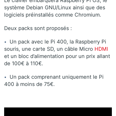
Le clavier embarquera Raspberry Pi OS, le
système Debian GNU/Linux ainsi que des
logiciels préinstallés comme Chromium.
Deux packs sont proposés :
Un pack avec le Pi 400, la Raspberry Pi
souris, une carte SD, un câble Micro
HDMI
et un bloc d’alimentation pour un prix allant
de 100€ à 110€.
Un pack comprenant uniquement le Pi
400 à moins de 75€.