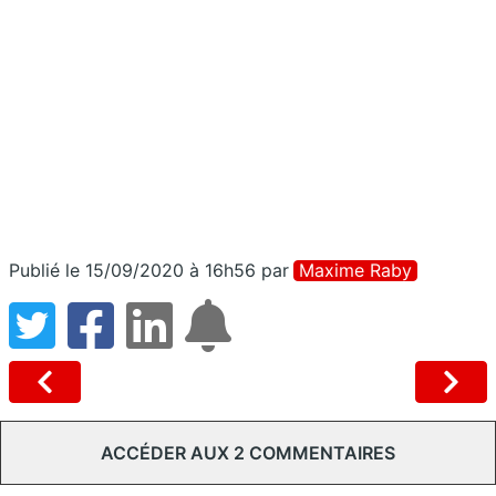
Publié le 15/09/2020 à 16h56
par
Maxime Raby
ACCÉDER AUX 2 COMMENTAIRES