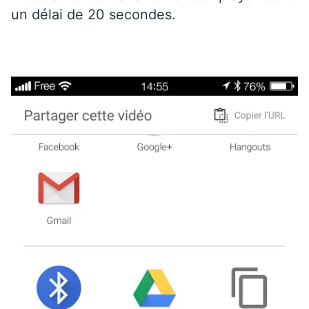
un délai de 20 secondes.