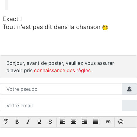
Exact !
Tout n'est pas dit dans la chanson
Bonjour, avant de poster, veuillez vous assurer
d'avoir pris
connaissance des règles
.