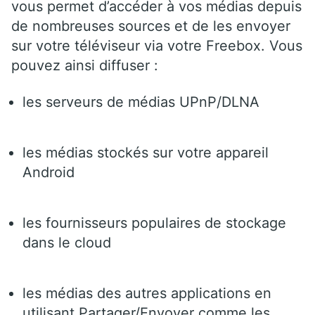
vous permet d’accéder à vos médias depuis
de nombreuses sources et de les envoyer
sur votre téléviseur via votre Freebox. Vous
pouvez ainsi diffuser :
les serveurs de médias UPnP/DLNA
les médias stockés sur votre appareil
Android
les fournisseurs populaires de stockage
dans le cloud
les médias des autres applications en
utilisant Partager/Envoyer comme les