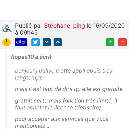
Publié
par
Stéphane_ping
le 16/09/2020
à 09h45
!
+
-
citer
flopas10 a écrit
bonjour j utilise c ette appli epuis très
longtemps
mais il est faut de dire qu elle est gratuite
gratuit certe mais fonction très limité, il
faut acheter la licence (derisoire)
pour acceder aux services que vous
mentionnez ...