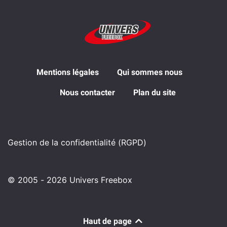
Mentions légales
Qui sommes nous
Nous contacter
Plan du site
Gestion de la confidentialité (RGPD)
© 2005 - 2026 Univers Freebox
Haut de page