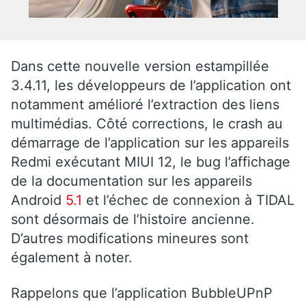
Dans cette nouvelle version estampillée
3.4.11, les développeurs de l’application ont
notamment amélioré l’extraction des liens
multimédias. Côté corrections, le crash au
démarrage de l’application sur les appareils
Redmi exécutant MIUI 12, le bug l’affichage
de la documentation sur les appareils
Android
5.1
et l’échec de connexion à TIDAL
sont désormais de l’histoire ancienne.
D’autres modifications mineures sont
également à noter.
Rappelons que l’application BubbleUPnP