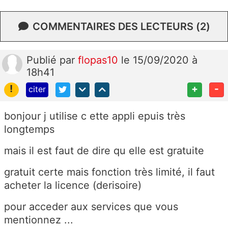
COMMENTAIRES DES LECTEURS (2)
Publié
par
flopas10
le 15/09/2020 à
18h41
!
+
-
citer
bonjour j utilise c ette appli epuis très
longtemps
mais il est faut de dire qu elle est gratuite
gratuit certe mais fonction très limité, il faut
acheter la licence (derisoire)
pour acceder aux services que vous
mentionnez ...