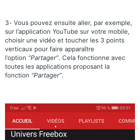
3- Vous pouvez ensuite aller, par exemple,
sur l’application YouTube sur votre mobile,
choisir une vidéo et toucher les 3 points
verticaux pour faire apparaître
l’option
“Partager”
. Cela fonctionne avec
toutes les applications proposant la
fonction
“Partager”
.