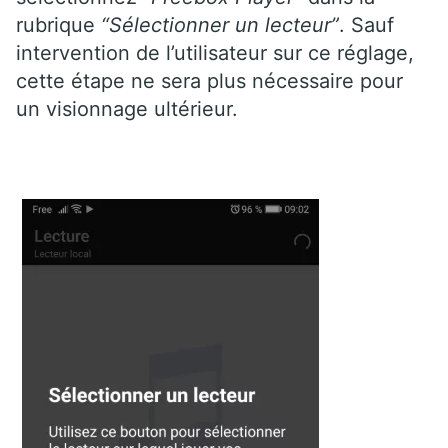
rubrique
“Sélectionner un lecteur”
. Sauf
intervention de l’utilisateur sur ce réglage,
cette étape ne sera plus nécessaire pour
un visionnage ultérieur.