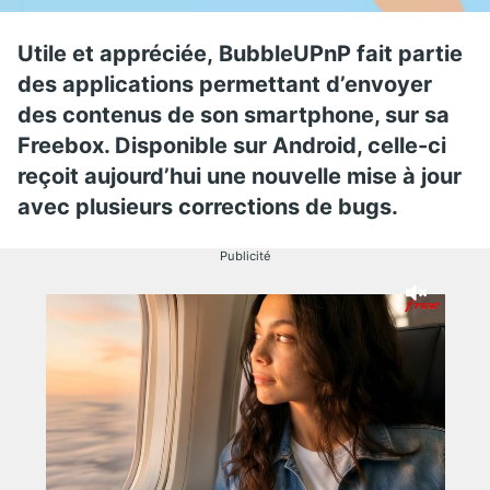
Utile et appréciée, BubbleUPnP fait partie
des applications permettant d’envoyer
des contenus de son smartphone, sur sa
Freebox. Disponible sur Android, celle-ci
reçoit aujourd’hui une nouvelle mise à jour
avec plusieurs corrections de bugs.
Publicité