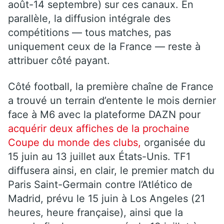
août-14 septembre) sur ces canaux. En
parallèle, la diffusion intégrale des
compétitions — tous matches, pas
uniquement ceux de la France — reste à
attribuer côté payant.
Côté football, la première chaîne de France
a trouvé un terrain d’entente le mois dernier
face à M6 avec la plateforme DAZN pour
acquérir deux affiches de la prochaine
Coupe du monde des clubs,
organisée du
15 juin au 13 juillet aux États-Unis. TF1
diffusera ainsi, en clair, le premier match du
Paris Saint-Germain contre l’Atlético de
Madrid, prévu le 15 juin à Los Angeles (21
heures, heure française), ainsi que la