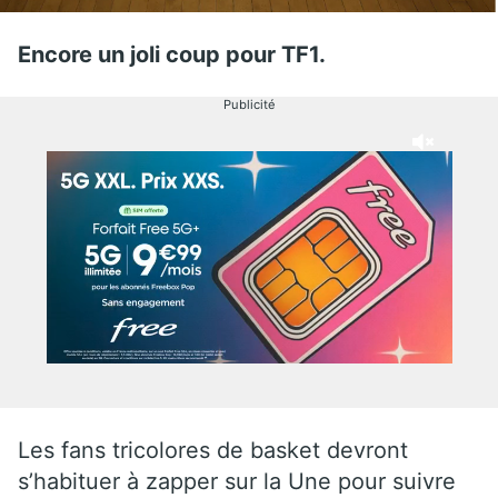
Encore un joli coup pour TF1.
Publicité
Les fans tricolores de basket devront
s’habituer à zapper sur la Une pour suivre