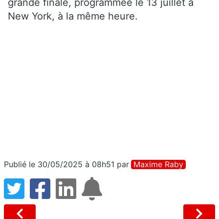
grande finale, programmée le 13 juillet à
New York, à la même heure.
Publié le 30/05/2025 à 08h51
par
Maxime Raby