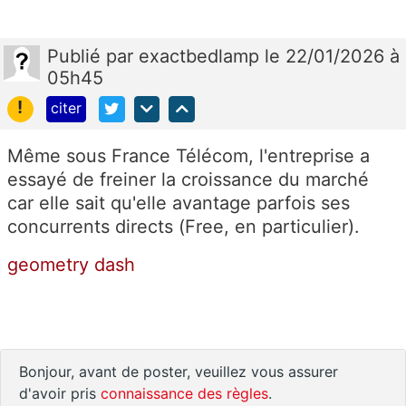
Publié
par
exactbedlamp
le 22/01/2026 à
05h45
!
citer
Même sous France Télécom, l'entreprise a
essayé de freiner la croissance du marché
car elle sait qu'elle avantage parfois ses
concurrents directs (Free, en particulier).
geometry dash
Bonjour, avant de poster, veuillez vous assurer
d'avoir pris
connaissance des règles
.