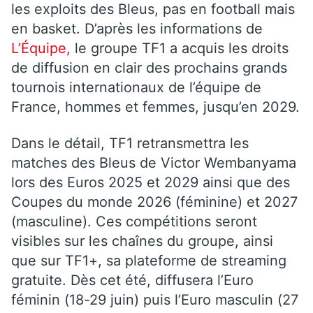
les exploits des Bleus, pas en football mais
en basket. D’après les informations de
L’Équipe,
le groupe TF1 a acquis les droits
de diffusion en clair des prochains grands
tournois internationaux de l’équipe de
France, hommes et femmes, jusqu’en 2029.
Dans le détail, TF1 retransmettra les
matches des Bleus de Victor Wembanyama
lors des Euros 2025 et 2029 ainsi que des
Coupes du monde 2026 (féminine) et 2027
(masculine). Ces compétitions seront
visibles sur les chaînes du groupe, ainsi
que sur TF1+, sa plateforme de streaming
gratuite. Dès cet été, diffusera l’Euro
féminin (18-29 juin) puis l’Euro masculin (27