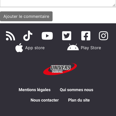
App store
Play Store
Mentions légales
Qui sommes nous
Nous contacter
Plan du site