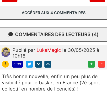
ACCÉDER AUX 4 COMMENTAIRES
COMMENTAIRES DES LECTEURS (4)
Publié
par
LukaMagic
le 30/05/2025 à
10h16
!
+
-
citer
Très bonne nouvelle, enfin un peu plus de
visibilité pour le basket en France (2è sport
collectif en nombre de licenciés) !