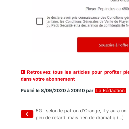
Retrouvez tous les articles pour profiter p
dans votre abonnement
Publié le 8/09/2020 à 20h10
par
La Rédaction
5G : selon le patron d'Orange, il y aura un
peu de retard, mais rien de dramatiq (...)