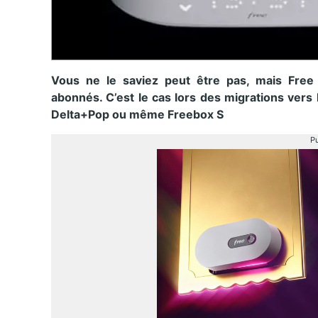
Vous ne le saviez peut être pas, mais Free 
abonnés. C’est le cas lors des migrations vers 
Delta+Pop ou même Freebox S
Pu