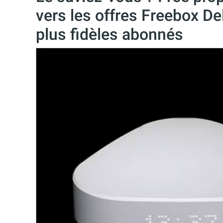
vers les offres Freebox De
plus fidèles abonnés