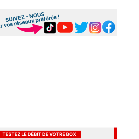
TESTEZ LE DÉBIT DE VOTRE BOX