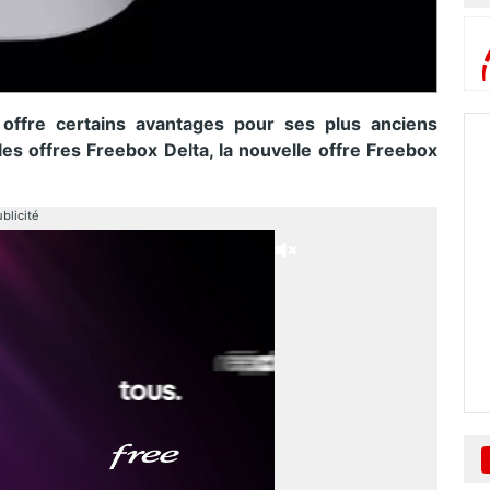
offre certains avantages pour ses plus anciens
les offres Freebox Delta, la nouvelle offre Freebox
blicité