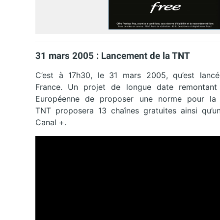
31 mars 2005 : Lancement de la TNT
C’est à 17h30, le 31 mars 2005, qu’est lancé
France. Un projet de longue date remontan
Européenne de proposer une norme pour la t
TNT proposera 13 chaînes gratuites ainsi qu’u
Canal +.