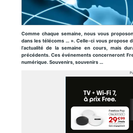
Comme chaque semaine, nous vous proposons 
dans les télécoms … ». Celle-ci vous propose d
l’actualité de la semaine en cours, mais dur
précédents. Ces événements concerneront Free 
numérique. Souvenirs, souvenirs …
Pu