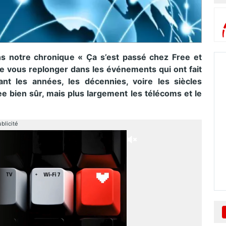
notre chronique « Ça s’est passé chez Free et
e vous replonger dans les événements qui ont fait
ant les années, les décennies, voire les siècles
bien sûr, mais plus largement les télécoms et le
blicité