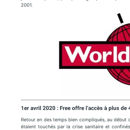
2001.
1er avril 2020 : Free offre l’accès à plus de
Retour en des temps bien compliqués, au début de
étaient touchés par la crise sanitaire et confinés