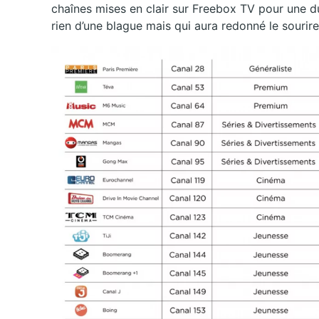
chaînes mises en clair sur Freebox TV pour une du
rien d’une blague mais qui aura redonné le sourire