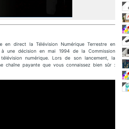
e en direct la Télévision Numérique Terrestre en
t à une décision en mai 1994 de la Commission
élévision numérique. Lors de son lancement, la
ne chaîne payante que vous connaissez bien sûr :