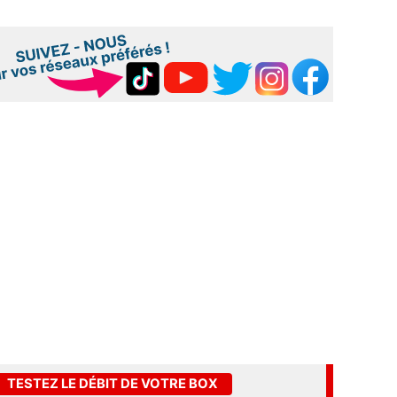
TESTEZ LE DÉBIT DE VOTRE BOX