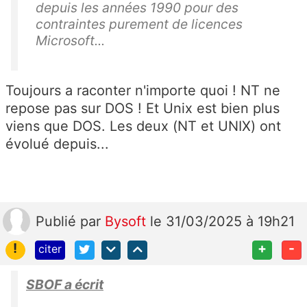
depuis les années 1990 pour des
contraintes purement de licences
Microsoft...
Toujours a raconter n'importe quoi ! NT ne
repose pas sur DOS ! Et Unix est bien plus
viens que DOS. Les deux (NT et UNIX) ont
évolué depuis...
Publié
par
Bysoft
le 31/03/2025 à 19h21
!
+
-
citer
SBOF a écrit