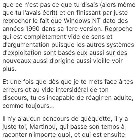
que ce n'est pas ce que tu disais (alors même
que tu l'avais écrit) et en finissant par juste
reprocher le fait que Windows NT date des
années 1990 dans sa 1ere version. Reproche
qui est complètement vide de sens et
d'argumentation puisque les autres systèmes
d'exploitation sont basés eux aussi sur des
nouveaux aussi d'origine aussi vieille voir
plus.
Et une fois que dès que je te mets face à tes
erreurs et au vide intersidéral de ton
discours, tu es incapable de réagir en adulte,
comme toujours...
Il n'y a aucun concours de quéquette, il y a
juste toi, Martinou, qui passe son temps à
raconter n'importe quoi, et qui est ensuite