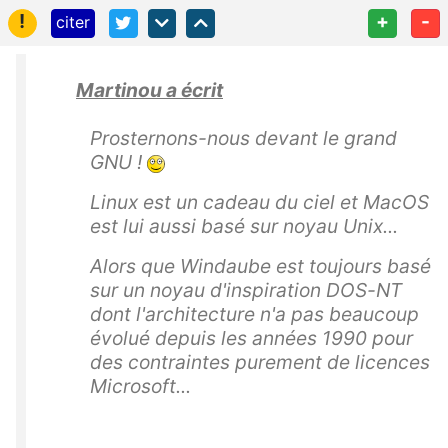
!
+
-
citer
Martinou a écrit
Prosternons-nous devant le grand
GNU !
Linux est un cadeau du ciel et MacOS
est lui aussi basé sur noyau Unix...
Alors que Windaube est toujours basé
sur un noyau d'inspiration DOS-NT
dont l'architecture n'a pas beaucoup
évolué depuis les années 1990 pour
des contraintes purement de licences
Microsoft...