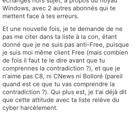
échanges hors sujet, à propos du noyau
Windows, avec 2 autres abonnés qui te
mettent face à tes erreurs.
Et une nouvelle fois, je te demande de ne
pas me citer dans ta liste à la con, étant
donné que je ne suis pas anti-Free, puisque
je suis moi même client Free (mais combien
de fois il faut te le dire avant que tu
comprennes la contradiction ?), et que je
n'aime pas C8, ni CNews ni Bolloré (pareil
quand est ce que tu vas comprendre la
contradiction ?). Qui plus est, je t'ai déjà dit
que cette attitude avec ta liste relève du
cyber harcèlement.