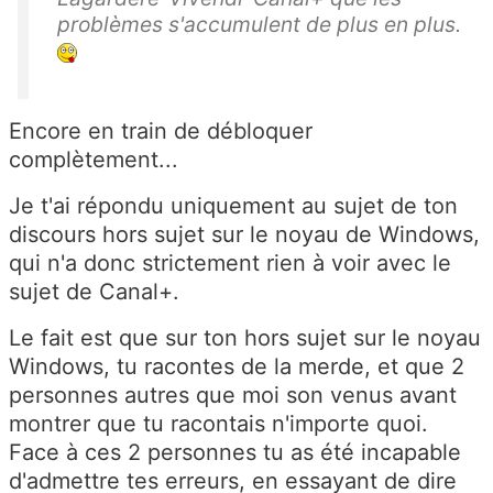
problèmes s'accumulent de plus en plus.
Encore en train de débloquer
complètement...
Je t'ai répondu uniquement au sujet de ton
discours hors sujet sur le noyau de Windows,
qui n'a donc strictement rien à voir avec le
sujet de Canal+.
Le fait est que sur ton hors sujet sur le noyau
Windows, tu racontes de la merde, et que 2
personnes autres que moi son venus avant
montrer que tu racontais n'importe quoi.
Face à ces 2 personnes tu as été incapable
d'admettre tes erreurs, en essayant de dire