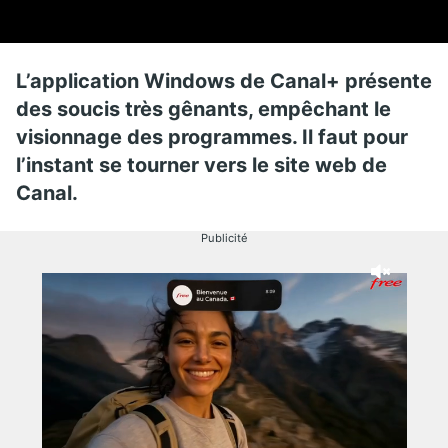
L’application Windows de Canal+ présente
des soucis très gênants, empêchant le
visionnage des programmes. Il faut pour
l’instant se tourner vers le site web de
Canal.
Publicité