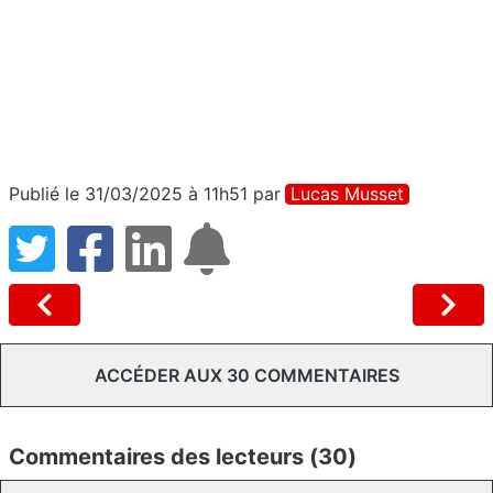
Publié le 31/03/2025 à 11h51
par
Lucas Musset
ACCÉDER AUX 30 COMMENTAIRES
Commentaires des lecteurs (30)