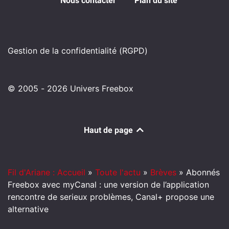
Nous contacter
Plan du site
Gestion de la confidentialité (RGPD)
© 2005 - 2026 Univers Freebox
Haut de page
Fil d'Ariane : Accueil
»
Toute l'actu
»
Brèves
»
Abonnés
Freebox avec myCanal : une version de l’application
rencontre de serieux problèmes, Canal+ propose une
alternative