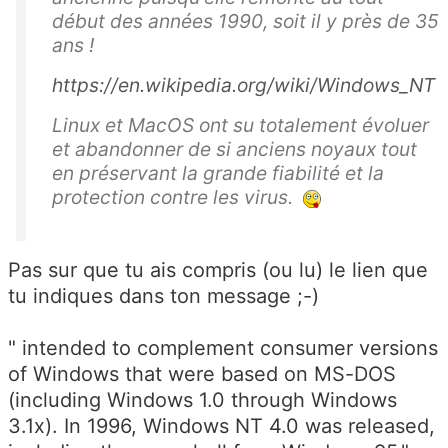
début des années 1990, soit il y près de 35
ans !
https://en.wikipedia.org/wiki/Windows_NT
Linux et MacOS ont su totalement évoluer
et abandonner de si anciens noyaux tout
en préservant la grande fiabilité et la
protection contre les virus.
Pas sur que tu ais compris (ou lu) le lien que
tu indiques dans ton message ;-)
" intended to complement consumer versions
of Windows that were based on MS-DOS
(including Windows 1.0 through Windows
3.1x). In 1996, Windows NT 4.0 was released,