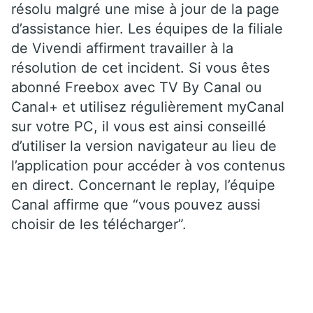
résolu malgré une mise à jour de la page
d’assistance hier. Les équipes de la filiale
de Vivendi affirment travailler à la
résolution de cet incident. Si vous êtes
abonné Freebox avec TV By Canal ou
Canal+ et utilisez régulièrement myCanal
sur votre PC, il vous est ainsi conseillé
d’utiliser la version navigateur au lieu de
l’application pour accéder à vos contenus
en direct. Concernant le replay, l’équipe
Canal affirme que “vous pouvez aussi
choisir de les télécharger”.