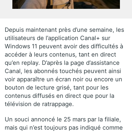
Depuis maintenant près d’une semaine, les
utilisateurs de l’application Canal+ sur
Windows 11 peuvent avoir des difficultés à
accéder à leurs contenus, tant en direct
qu’en replay. D’après la page d’assistance
Canal, les abonnés touchés peuvent ainsi
voir apparaître un écran noir ou encore un
bouton de lecture grisé, tant pour les
contenus diffusés en direct que pour la
télévision de ratrappage.
Un souci annoncé le 25 mars par la filiale,
mais qui n’est toujours pas indiqué comme