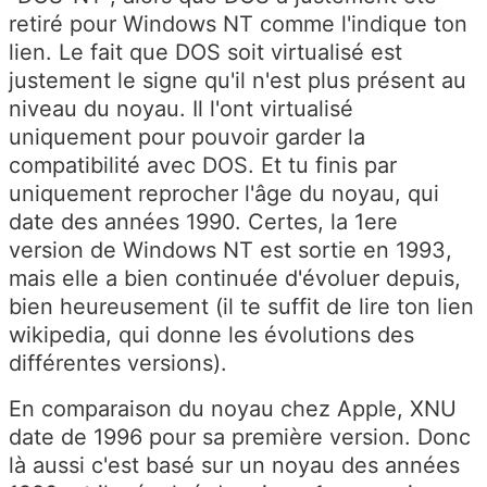
retiré pour Windows NT comme l'indique ton
lien. Le fait que DOS soit virtualisé est
justement le signe qu'il n'est plus présent au
niveau du noyau. Il l'ont virtualisé
uniquement pour pouvoir garder la
compatibilité avec DOS. Et tu finis par
uniquement reprocher l'âge du noyau, qui
date des années 1990. Certes, la 1ere
version de Windows NT est sortie en 1993,
mais elle a bien continuée d'évoluer depuis,
bien heureusement (il te suffit de lire ton lien
wikipedia, qui donne les évolutions des
différentes versions).
En comparaison du noyau chez Apple, XNU
date de 1996 pour sa première version. Donc
là aussi c'est basé sur un noyau des années