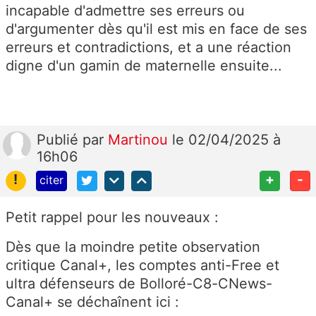
incapable d'admettre ses erreurs ou
d'argumenter dès qu'il est mis en face de ses
erreurs et contradictions, et a une réaction
digne d'un gamin de maternelle ensuite...
Publié
par
Martinou
le 02/04/2025 à
16h06
!
+
-
citer
Petit rappel pour les nouveaux :
Dès que la moindre petite observation
critique Canal+, les comptes anti-Free et
ultra défenseurs de Bolloré-C8-CNews-
Canal+ se déchaînent ici :