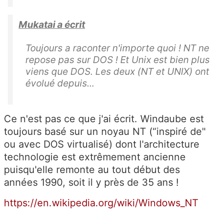
Mukatai a écrit
Toujours a raconter n'importe quoi ! NT ne
repose pas sur DOS ! Et Unix est bien plus
viens que DOS. Les deux (NT et UNIX) ont
évolué depuis...
Ce n'est pas ce que j'ai écrit. Windaube est
toujours basé sur un noyau NT (“inspiré de"
ou avec DOS virtualisé) dont l'architecture
technologie est extrêmement ancienne
puisqu'elle remonte au tout début des
années 1990, soit il y près de 35 ans !
https://en.wikipedia.org/wiki/Windows_NT