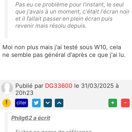
Pas eu ce problème pour l'instant, le seul
que j'avais à un moment, c'était l'écran noir
et il fallait passer en plein écran puis
revenir mais résolu depuis.
Moi non plus mais j'ai testé sous W10, cela
ne semble pas général d'après ce que j'ai lu.
Publié
par
DG33600
le 31/03/2025 à
20h23
!
+
-
citer
Philg62 a écrit