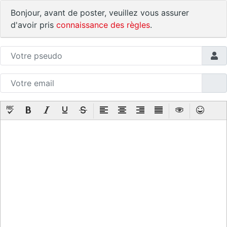
Bonjour, avant de poster, veuillez vous assurer
d'avoir pris
connaissance des règles
.