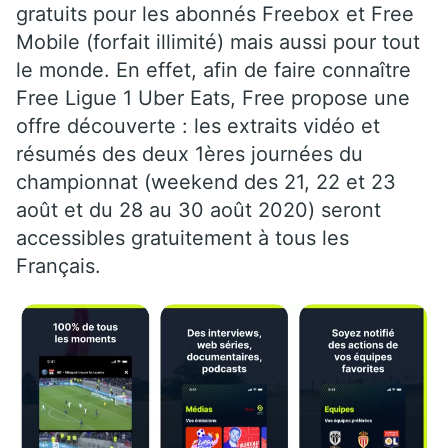
gratuits pour les abonnés Freebox et Free
Mobile (forfait illimité) mais aussi pour tout
le monde. En effet, afin de faire connaître
Free Ligue 1 Uber Eats, Free propose une
offre découverte : les extraits vidéo et
résumés des deux 1ères journées du
championnat (weekend des 21, 22 et 23
août et du 28 au 30 août 2020) seront
accessibles gratuitement à tous les
Français.