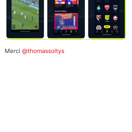
Merci
@thomassoltys