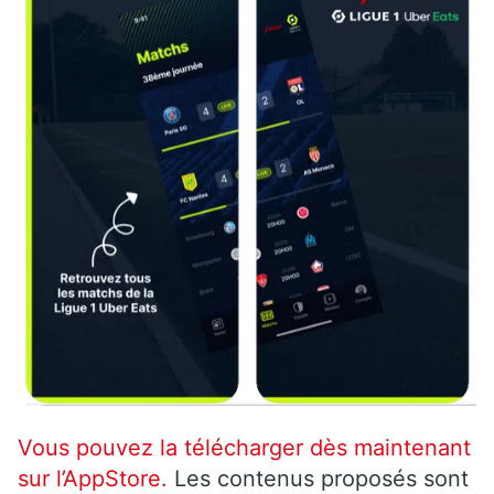
Vous pouvez la télécharger dès maintenant
sur l’AppStore.
Les contenus proposés sont