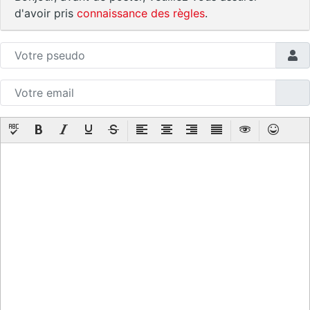
d'avoir pris
connaissance des règles
.