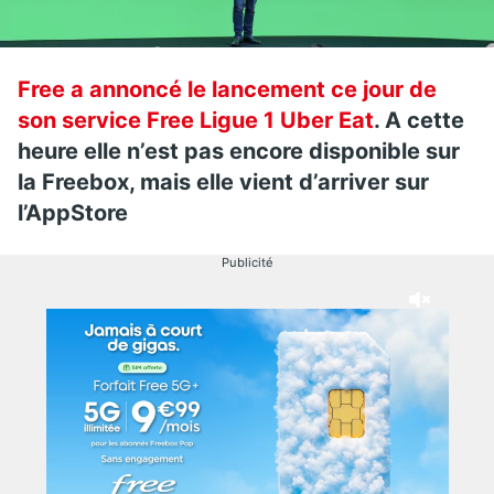
Free a annoncé le lancement ce jour de
son service Free Ligue 1 Uber Eat
. A cette
heure elle n’est pas encore disponible sur
la Freebox, mais elle vient d’arriver sur
l’AppStore
Publicité