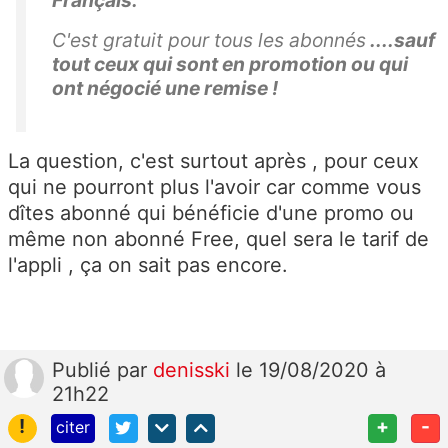
C'est gratuit pour tous les abonnés
....sauf
tout ceux qui sont en promotion ou qui
ont négocié une remise !
La question, c'est surtout après , pour ceux
qui ne pourront plus l'avoir car comme vous
dîtes abonné qui bénéficie d'une promo ou
même non abonné Free, quel sera le tarif de
l'appli , ça on sait pas encore.
Publié
par
denisski
le 19/08/2020 à
21h22
!
+
-
citer