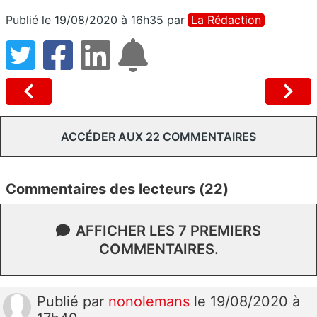
Publié le 19/08/2020 à 16h35
par
La Rédaction
ACCÉDER AUX 22 COMMENTAIRES
Commentaires des lecteurs (22)
AFFICHER LES 7 PREMIERS
COMMENTAIRES.
Publié
par
nonolemans
le 19/08/2020 à