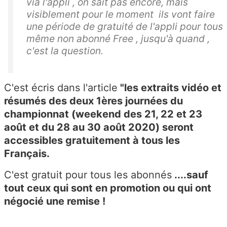
via l'appli , on sait pas encore, mais
visiblement pour le moment ils vont faire
une période de gratuité de l'appli pour tous
même non abonné Free , jusqu'à quand ,
c'est la question.
C'est écris dans l'article
"les extraits vidéo et
résumés des deux 1ères journées du
championnat (weekend des 21, 22 et 23
août et du 28 au 30 août 2020) seront
accessibles gratuitement à tous les
Français.
C'est gratuit pour tous les abonnés
....sauf
tout ceux qui sont en promotion ou qui ont
négocié une remise !