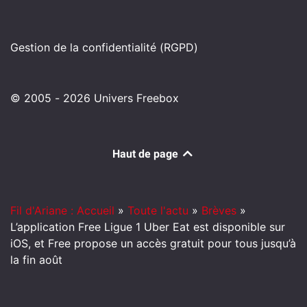
Gestion de la confidentialité (RGPD)
© 2005 - 2026 Univers Freebox
Haut de page
Fil d'Ariane : Accueil
»
Toute l'actu
»
Brèves
»
L’application Free Ligue 1 Uber Eat est disponible sur
iOS, et Free propose un accès gratuit pour tous jusqu’à
la fin août