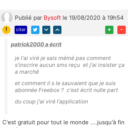
Publié
par
Bysoft
le 19/08/2020 à 19h54
!
+
-
citer
patrick2000 a écrit
je l'ai viré je sais mémé pas comment
s’inscrire aucun sms reçu et j'ai insister ça
a marché
et comment il s le sauvaient que je suis
abonnée Freebox ? c'est écrit nulle part
du coup j'ai viré l’application
C'est gratuit pour tout le monde ....jusqu'à fin