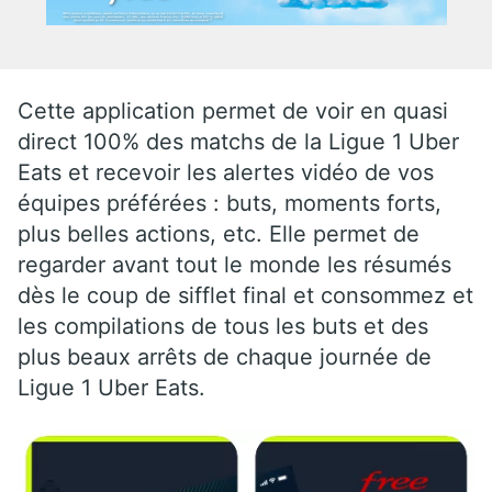
Cette application permet de voir en quasi
direct 100% des matchs de la Ligue 1 Uber
Eats et recevoir les alertes vidéo de vos
équipes préférées : buts, moments forts,
plus belles actions, etc. Elle permet de
regarder avant tout le monde les résumés
dès le coup de sifflet final et consommez et
les compilations de tous les buts et des
plus beaux arrêts de chaque journée de
Ligue 1 Uber Eats.