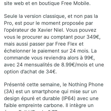
site web et en boutique Free Mobile.
Seule la version classique, et non pas la
Pro, est pour le moment proposée par
l’opérateur de Xavier Niel. Vous pouvez
vous le procurer au comptant pour 349€,
mais aussi passer par Free Flex et
échelonner le paiement sur 24 mois. La
commande vous reviendra alors à 99€,
avec 24 mensualités de 8.99€/mois et une
option d’achat de 34€.
Présenté cette semaine, le Nothing Phone
(3A) est un smartphone qui mise sur un
design épuré et durable (IP64) avec une
faible empreinte carbone. Il intègre un