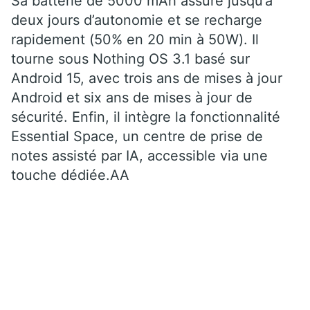
Sa batterie de 5000 mAh assure jusqu’à
deux jours d’autonomie et se recharge
rapidement (50% en 20 min à 50W). Il
tourne sous Nothing OS 3.1 basé sur
Android 15, avec trois ans de mises à jour
Android et six ans de mises à jour de
sécurité. Enfin, il intègre la fonctionnalité
Essential Space, un centre de prise de
notes assisté par IA, accessible via une
touche dédiée.AA