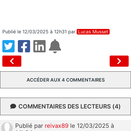
Publié le 12/03/2025 à 12h31
par
Lucas Musset
ACCÉDER AUX 4 COMMENTAIRES
COMMENTAIRES DES LECTEURS (4)
Publié
par
reivax89
le 12/03/2025 à