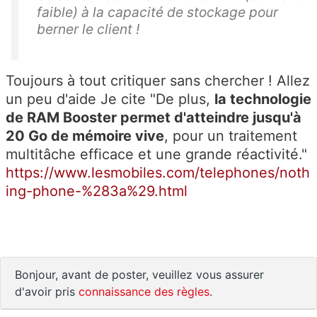
faible) à la capacité de stockage pour
berner le client !
Toujours à tout critiquer sans chercher ! Allez
un peu d'aide Je cite "De plus,
la technologie
de RAM Booster permet d'atteindre jusqu'à
20 Go de mémoire vive
, pour un traitement
multitâche efficace et une grande réactivité."
https://www.lesmobiles.com/telephones/noth
ing-phone-%283a%29.html
Bonjour, avant de poster, veuillez vous assurer
d'avoir pris
connaissance des règles
.