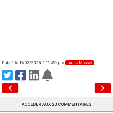
Publié le 11/03/2025 à 11h29
par
Lucas Musset
ACCÉDER AUX 23 COMMENTAIRES