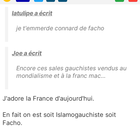
latulipe a écrit
je t'emmerde connard de facho
Joe a écrit
Encore ces sales gauchistes vendus au
mondialisme et à la franc mac...
J'adore la France d'aujourd'hui.
En fait on est soit Islamogauchiste soit
Facho.