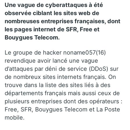
Une vague de cyberattaques à été
observée ciblant les sites web de
nombreuses entreprises françaises, dont
les pages internet de SFR, Free et
Bouygues Telecom.
Le groupe de hacker noname057(16)
revendique avoir lancé une vague
d’attaques par déni de service (DDoS) sur
de nombreux sites internets français. On
trouve dans la liste des sites liés à des
départements français mais aussi ceux de
plusieurs entreprises dont des opérateurs :
Free, SFR, Bouygues Telecom et La Poste
mobile.