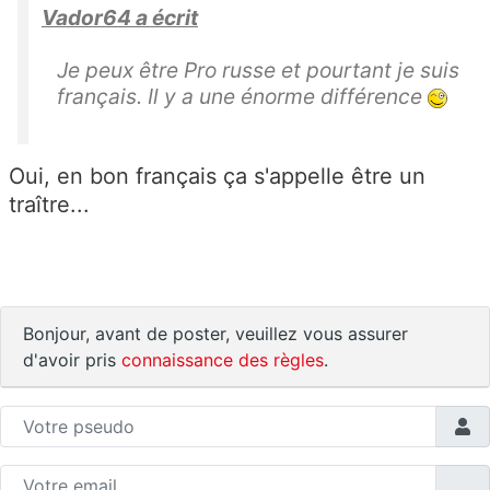
Vador64 a écrit
Je peux être Pro russe et pourtant je suis
français. Il y a une énorme différence
Oui, en bon français ça s'appelle être un
traître...
Bonjour, avant de poster, veuillez vous assurer
d'avoir pris
connaissance des règles
.