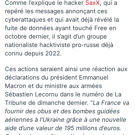
Comme l’explique le hacker
SaxX
, qui a
repéré les messages annonçant ces
cyberattaques et qui avait déjà révélé la
fuite de données ayant touché Free en
octobre dernier, il s’agit d’un groupe
nationaliste hacktiviste pro-russe déjà
connu depuis 2022.
Ces actions seraient ainsi une réaction aux
déclarations du président Emmanuel
Macron et du ministre aux armées
Sébastien Lecornu dans le numéro de La
Tribune de dimanche dernier. “
La France va
fournir des obus et des bombes guidées
aériennes à l’Ukraine grâce à une nouvelle
aide d’une valeur de 195 millions d’euros.