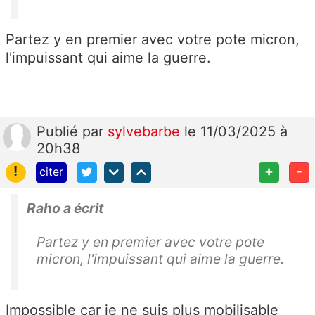
Partez y en premier avec votre pote micron,
l'impuissant qui aime la guerre.
Publié
par
sylvebarbe
le 11/03/2025 à
20h38
!
+
-
citer
Raho a écrit
Partez y en premier avec votre pote
micron, l'impuissant qui aime la guerre.
Impossible car je ne suis plus mobilisable