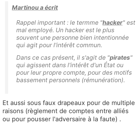
Martinou a écrit
Rappel important : le termme "
hacker
" est
mal employé. Un hacker est le plus
souvent une personne bien intentionnée
qui agit pour l'intérêt commun.
Dans ce cas présent, il s'agit de "
pirates
"
qui agissent dans l'intérêt d'un État ou
pour leur propre compte, pour des motifs
bassement personnels (rémunération).
Et aussi sous faux drapeaux pour de multiple
raisons (règlement de comptes entre alliés
ou pour pousser l'adversaire à la faute) .