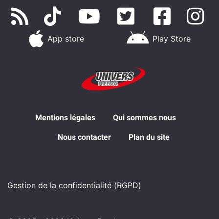
App store
Play Store
Mentions légales
Qui sommes nous
Nous contacter
Plan du site
Gestion de la confidentialité (RGPD)