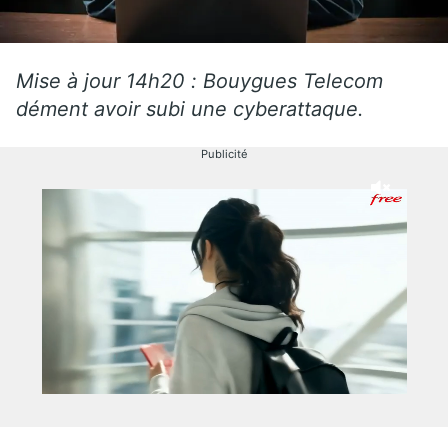
Mise à jour 14h20 : Bouygues Telecom
dément avoir subi une cyberattaque.
Publicité