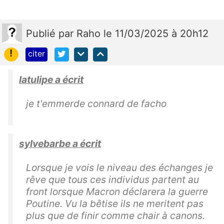
Publié
par
Raho
le 11/03/2025 à 20h12
!
citer
latulipe a écrit
je t'emmerde connard de facho
sylvebarbe a écrit
Lorsque je vois le niveau des échanges je
rêve que tous ces individus partent au
front lorsque Macron déclarera la guerre
Poutine. Vu la bêtise ils ne meritent pas
plus que de finir comme chair à canons.