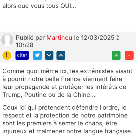
alors que vous tous OUI…
Publié
par
Martinou
le 12/03/2025 à
10h28
!
+
-
citer
Comme quoi même ici, les extrémistes visant
à pourrir notre belle France viennent faire
leur propagande et protéger les intérêts de
Trump, Poutine ou de la Chine...
Ceux ici qui prétendent défendre l'ordre, le
respect et la protection de notre patrimoine
sont les premiers à semer le chaos, être
injurieux et malmener notre langue française.