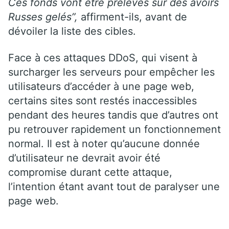
Ces fonds vont être prélevés sur des avoirs
Russes gelés”,
affirment-ils, avant de
dévoiler la liste des cibles.
Face à ces attaques DDoS, qui visent à
surcharger les serveurs pour empêcher les
utilisateurs d’accéder à une page web,
certains sites sont restés inaccessibles
pendant des heures tandis que d’autres ont
pu retrouver rapidement un fonctionnement
normal. Il est à noter qu’aucune donnée
d’utilisateur ne devrait avoir été
compromise durant cette attaque,
l’intention étant avant tout de paralyser une
page web.