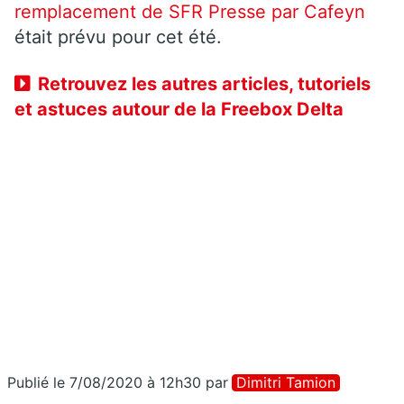
remplacement de SFR Presse par Cafeyn
était prévu pour cet été.
Retrouvez les autres articles, tutoriels
et astuces autour de la Freebox Delta
Publié le 7/08/2020 à 12h30
par
Dimitri Tamion