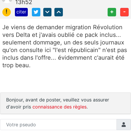
13h52
!
+
-
citer
Je viens de demander migration Révolution
vers Delta et j'avais oublié ce pack inclus...
seulement dommage, un des seuls journaux
qu'on consulte ici "l'est républicain" n'est pas
inclus dans l'offre... évidemment c'aurait été
trop beau.
Bonjour, avant de poster, veuillez vous assurer
d'avoir pris
connaissance des règles
.