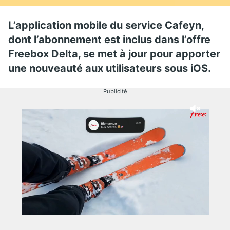
L’application mobile du service Cafeyn,
dont l’abonnement est inclus dans l’offre
Freebox Delta, se met à jour pour apporter
une nouveauté aux utilisateurs sous iOS.
Publicité