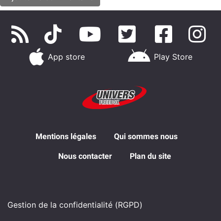
App store
Play Store
Mentions légales
Qui sommes nous
Nous contacter
Plan du site
Gestion de la confidentialité (RGPD)