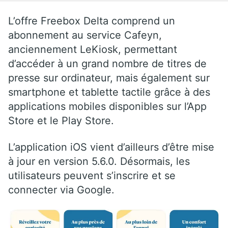
L’offre Freebox Delta comprend un
abonnement au service Cafeyn,
anciennement LeKiosk, permettant
d’accéder à un grand nombre de titres de
presse sur ordinateur, mais également sur
smartphone et tablette tactile grâce à des
applications mobiles disponibles sur l’App
Store et le Play Store.
L’application iOS vient d’ailleurs d’être mise
à jour en version 5.6.0. Désormais, les
utilisateurs peuvent s’inscrire et se
connecter via Google.