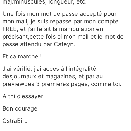
maj/minuscules, longueur, etc.
Une fois mon mot de passe accepté pour
mon mail, je suis repassé par mon compte
FREE, et j'ai fefait la manipulation en
précisant,cette fois ci mon mail et le mot de
passe attendu par Cafeyn.
Et ca marche !
J'ai vérifié, j'ai accès à l'intégralité
desjournaux et magazines, et par au
previewdes 3 premières pages, comme toi.
A toi d'essayer
Bon courage
OstraBird