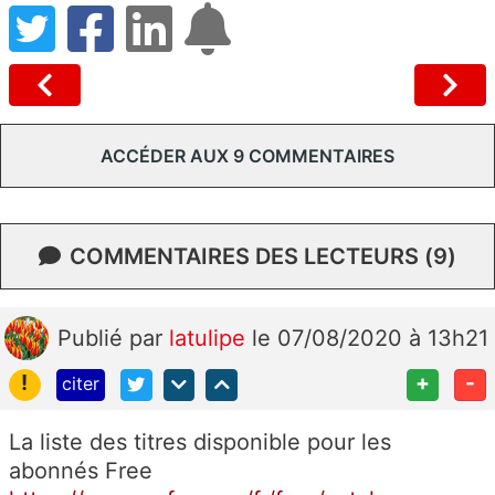
ACCÉDER AUX 9 COMMENTAIRES
COMMENTAIRES DES LECTEURS (9)
Publié
par
latulipe
le 07/08/2020 à 13h21
!
+
-
citer
La liste des titres disponible pour les
abonnés Free