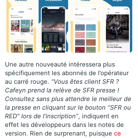
Une autre nouveauté intéressera plus
spécifiquement les abonnés de l’opérateur
au carré rouge.
“Vous êtes client SFR ?
Cafeyn prend la relève de SFR presse !
Consultez sans plus attendre le meilleur de
la presse en cliquant sur le bouton “SFR ou
RED” lors de l’inscription”
, indiquent en
effet les développeurs dans les notes de
version. Rien de surprenant, puisque
ce