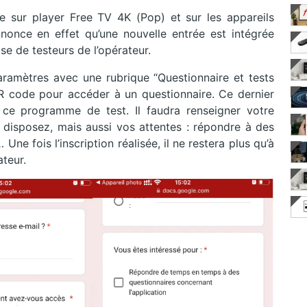
e sur player Free TV 4K (Pop) et sur les appareils
once en effet qu’une nouvelle entrée est intégrée
e de testeurs de l’opérateur.
ramètres avec une rubrique “Questionnaire et tests
 QR code pour accéder à un questionnaire. Ce dernier
ce programme de test. Il faudra renseigner votre
disposez, mais aussi vos attentes : répondre à des
 Une fois l’inscription réalisée, il ne restera plus qu’à
teur.