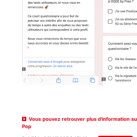
Vous pouvez retrouver plus d'information su
Pop