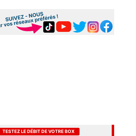
TESTEZ LE DÉBIT DE VOTRE BOX