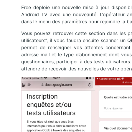
Free déploie une nouvelle mise à jour disponibl
Android TV avec une nouveauté. L’opérateur ann
dans le menu des paramètres pour rejoindre la bas
Vous pouvez retrouver cette section dans les pa
utilisateurs”, il vous faudra ensuite scanner un
permet de renseigner vos attentes concernant 
adresse mail et le type d’abonnement dont vous 
questionnaires, participer à des tests utilisateurs…
attendre de recevoir des nouvelles de votre opéra