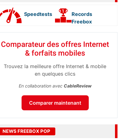
Speedtests
Records
Freebox
Comparateur des offres Internet
& forfaits mobiles
Trouvez la meilleure offre Internet & mobile
en quelques clics
En collaboration avec
CableReview
Comparer maintenant
NEWS FREEBOX POP