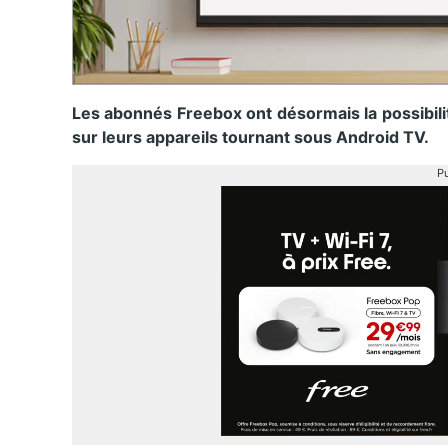
Les abonnés Freebox ont désormais la possibil
sur leurs appareils tournant sous Android TV.
Pu