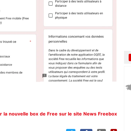
r la nouvelle box de Free sur le site News Freebox