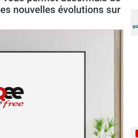
ses nouvelles évolutions sur