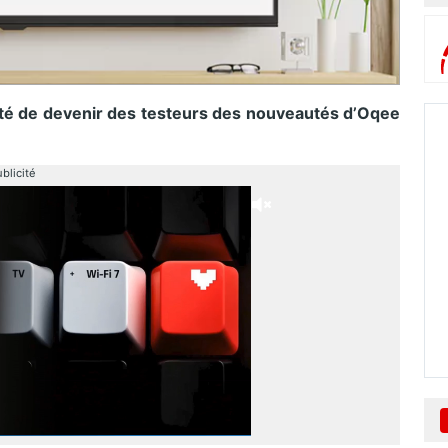
ité de devenir des testeurs des nouveautés d’Oqee
blicité