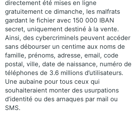
directement été mises en ligne
gratuitement ce dimanche, les malfrats
gardant le fichier avec 150 000 IBAN
secret, uniquement destiné à la vente.
Ainsi, des cybercriminels peuvent accéder
sans débourser un centime aux noms de
famille, prénoms, adresse, email, code
postal, ville, date de naissance, numéro de
téléphones de 3.6 millions d’utilisateurs.
Une aubaine pour tous ceux qui
souhaiteraient monter des usurpations
d’identité ou des arnaques par mail ou
SMS.