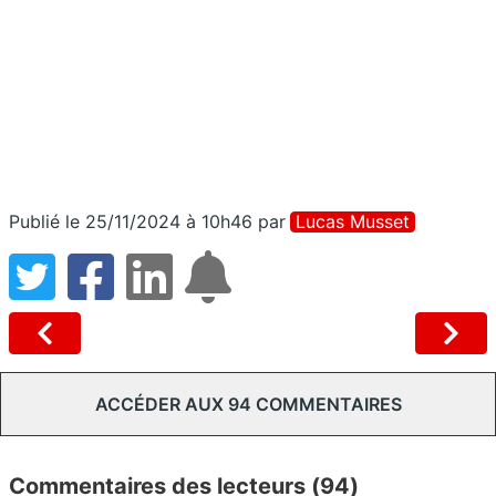
Publié le 25/11/2024 à 10h46
par
Lucas Musset
ACCÉDER AUX 94 COMMENTAIRES
Commentaires des lecteurs (94)