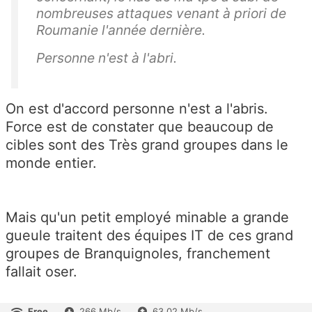
nombreuses attaques venant à priori de
Roumanie l'année dernière.
Personne n'est à l'abri.
On est d'accord personne n'est a l'abris.
Force est de constater que beaucoup de
cibles sont des Très grand groupes dans le
monde entier.
Mais qu'un petit employé minable a grande
gueule traitent des équipes IT de ces grand
groupes de Branquignoles, franchement
fallait oser.
Free
266 Mb/s
63.02 Mb/s