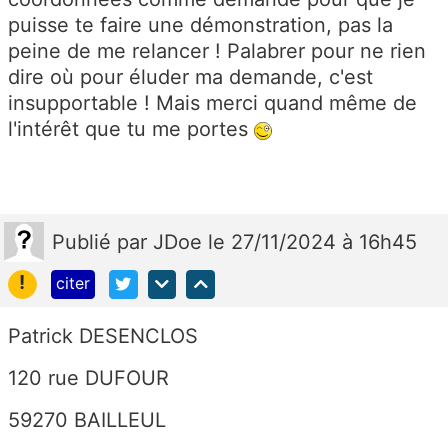
puisse te faire une démonstration, pas la
peine de me relancer ! Palabrer pour ne rien
dire où pour éluder ma demande, c'est
insupportable ! Mais merci quand même de
l'intérêt que tu me portes
Publié
par
JDoe
le 27/11/2024 à 16h45
!
citer
Patrick DESENCLOS
120 rue DUFOUR
59270 BAILLEUL