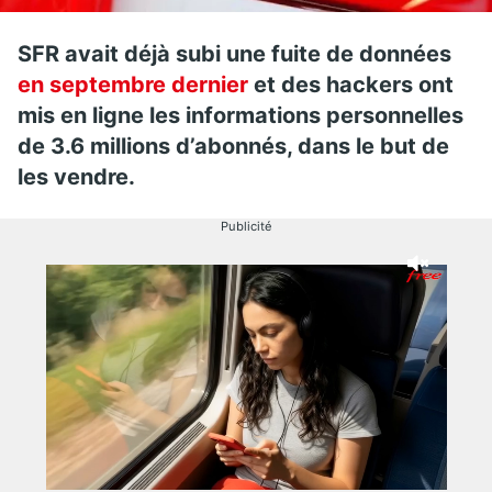
SFR avait déjà subi une fuite de données
en septembre dernier
et des hackers ont
mis en ligne les informations personnelles
de 3.6 millions d’abonnés, dans le but de
les vendre.
Publicité