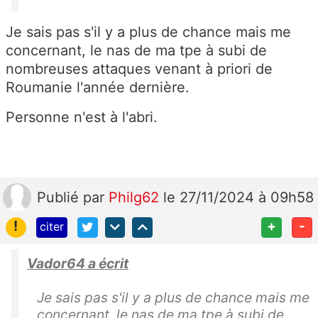
Je sais pas s'il y a plus de chance mais me
concernant, le nas de ma tpe à subi de
nombreuses attaques venant à priori de
Roumanie l'année dernière.
Personne n'est à l'abri.
Publié
par
Philg62
le 27/11/2024 à 09h58
!
+
-
citer
Vador64 a écrit
Je sais pas s'il y a plus de chance mais me
concernant, le nas de ma tpe à subi de