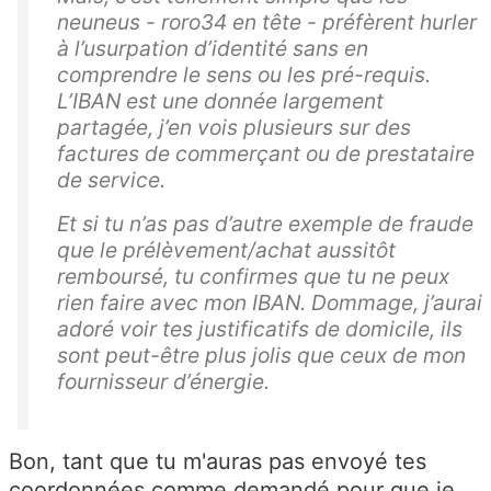
neuneus - roro34 en tête - préfèrent hurler
à l’
usurpation d’identité
sans en
comprendre le sens ou les pré-requis.
L’IBAN est une donnée largement
partagée, j’en vois plusieurs sur des
factures de commerçant ou de prestataire
de service.
Et si tu n’as pas d’autre exemple de fraude
que le prélèvement/achat aussitôt
remboursé, tu confirmes que tu ne peux
rien faire avec mon IBAN. Dommage, j’aurai
adoré voir tes justificatifs de domicile, ils
sont peut-être plus jolis que ceux de mon
fournisseur d’énergie.
Bon, tant que tu m'auras pas envoyé tes
coordonnées comme demandé pour que je