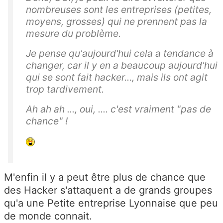
nombreuses sont les entreprises (petites,
moyens, grosses) qui ne prennent pas la
mesure du problème.
Je pense qu'aujourd'hui cela a tendance à
changer, car il y en a beaucoup aujourd'hui
qui se sont fait hacker..., mais ils ont agit
trop tardivement.
Ah ah ah ..., oui, .... c'est vraiment "pas de
chance" !
M'enfin il y a peut être plus de chance que
des Hacker s'attaquent a de grands groupes
qu'a une Petite entreprise Lyonnaise que peu
de monde connait.