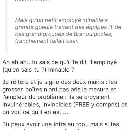
Mais qu'un petit employé minable a
grande gueule traitent des équipes IT de
ces grand groupes de Branquignoles,
franchement fallait oser.
Ah ah ah...tu sais ce qu'il te dit "l'employé
(qu'en sais-tu ?) minable ?
Je réitere et je signe des deux mains : les
grosses boîtes n'ont pas pris la mesure et
l'ampleur du problème : ils se croyaient
invulnérables, invincibles (FREE y compris) et
on voit ce qu'il en est ....
Tu peux avoir une infra au top...mais si tes