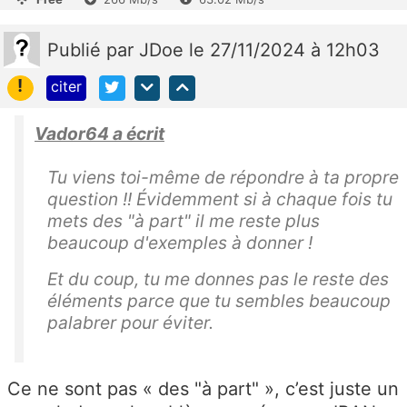
Publié
par
JDoe
le 27/11/2024 à 12h03
!
citer
Vador64 a écrit
Tu viens toi-même de répondre à ta propre
question !! Évidemment si à chaque fois tu
mets des "à part" il me reste plus
beaucoup d'exemples à donner !
Et du coup, tu me donnes pas le reste des
éléments parce que tu sembles beaucoup
palabrer pour éviter.
Ce ne sont pas « des "à part" », c’est juste un