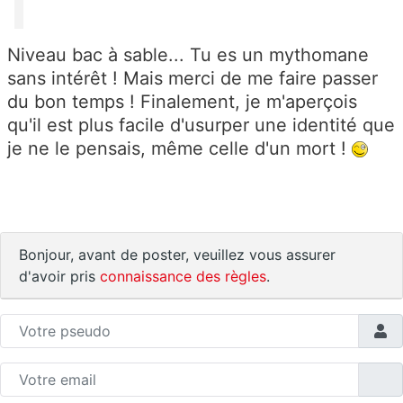
Niveau bac à sable... Tu es un mythomane
sans intérêt ! Mais merci de me faire passer
du bon temps ! Finalement, je m'aperçois
qu'il est plus facile d'usurper une identité que
je ne le pensais, même celle d'un mort !
Bonjour, avant de poster, veuillez vous assurer
d'avoir pris
connaissance des règles
.