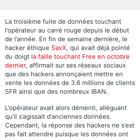
La troisième fuite de données touchant
l’opérateur au carré rouge depuis le début
de l’année. En fin de semaine dernière, le
hacker éthique
SaxX
, qui avait déjà pointé
du doigt l
a faille touchant Free en octobre
dernier
, affirmait sur ses réseaux sociaux
que des hackers annonçaient mettre en
vente les données de 3.6 millions de clients
SFR ainsi que des nombreux IBAN.
L’opérateur avait alors démenti, alléguant
qu’il s’agissait d’anciennes données.
Cependant, la réponse des hackers ne s’est
pas fait attendre puisque les données ont