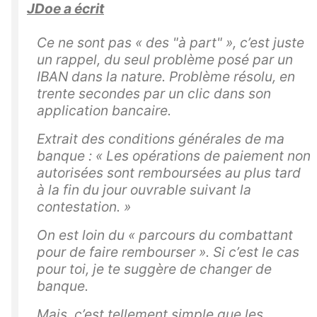
JDoe a écrit
Ce ne sont pas « des "à part" », c’est juste
un rappel, du seul problème posé par un
IBAN dans la nature. Problème résolu, en
trente secondes par un clic dans son
application bancaire.
Extrait des conditions générales de ma
banque : « Les opérations de paiement non
autorisées sont
remboursées au plus tard
à la fin du j
our ouvrable suivant la
contestation. »
On est loin du « parcours du combattant
pour de faire rembourser ». Si c’est le cas
pour toi, je te suggère de changer de
banque.
Mais, c’est tellement simple que les