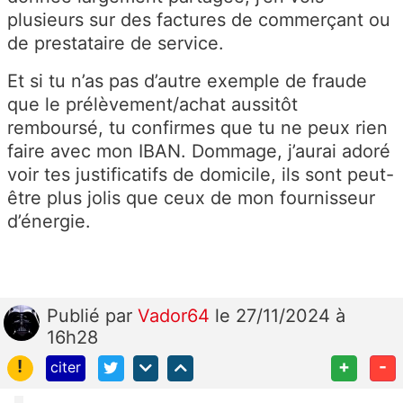
plusieurs sur des factures de commerçant ou
de prestataire de service.
Et si tu n’as pas d’autre exemple de fraude
que le prélèvement/achat aussitôt
remboursé, tu confirmes que tu ne peux rien
faire avec mon IBAN. Dommage, j’aurai adoré
voir tes justificatifs de domicile, ils sont peut-
être plus jolis que ceux de mon fournisseur
d’énergie.
Publié
par
Vador64
le 27/11/2024 à
16h28
!
+
-
citer