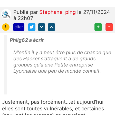
Publié
par
Stéphane_ping
le 27/11/2024
à 22h07
!
+
-
citer
Philg62 a écrit
M'enfin il y a peut être plus de chance que
des Hacker s'attaquent a de grands
groupes qu'a une Petite entreprise
Lyonnaise que peu de monde connait.
Justement, pas forcément...et aujourd'hui
elles sont toutes vulnérables, et certaines