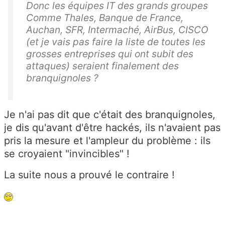
Donc les équipes IT des grands groupes
Comme Thales, Banque de France,
Auchan, SFR, Intermaché, AirBus, CISCO
(et je vais pas faire la liste de toutes les
grosses entreprises qui ont subit des
attaques) seraient finalement des
branquignoles ?
Je n'ai pas dit que c'était des branquignoles,
je dis qu'avant d'être hackés, ils n'avaient pas
pris la mesure et l'ampleur du problème : ils
se croyaient "invincibles" !
La suite nous a prouvé le contraire !