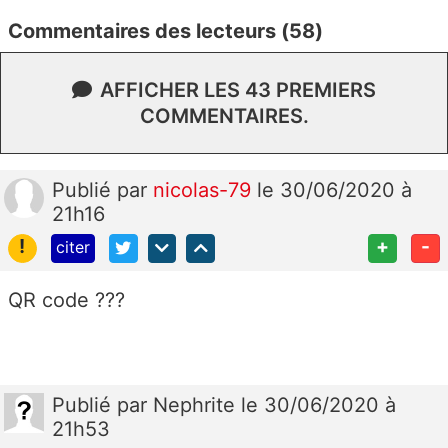
Commentaires des lecteurs (58)
AFFICHER LES 43 PREMIERS
COMMENTAIRES.
Publié
par
nicolas-79
le 30/06/2020 à
21h16
!
+
-
citer
QR code ???
Publié
par
Nephrite
le 30/06/2020 à
21h53