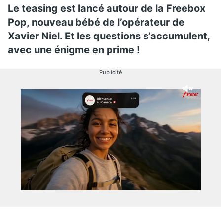
Le teasing est lancé autour de la Freebox
Pop, nouveau bébé de l’opérateur de
Xavier Niel. Et les questions s’accumulent,
avec une énigme en prime !
Publicité