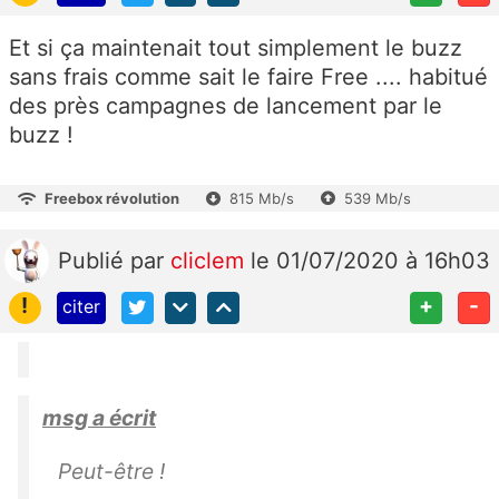
Et si ça maintenait tout simplement le buzz
sans frais comme sait le faire Free .... habitué
des près campagnes de lancement par le
buzz !
Freebox révolution
815 Mb/s
539 Mb/s
Publié
par
cliclem
le 01/07/2020 à 16h03
!
+
-
citer
msg a écrit
Peut-être !