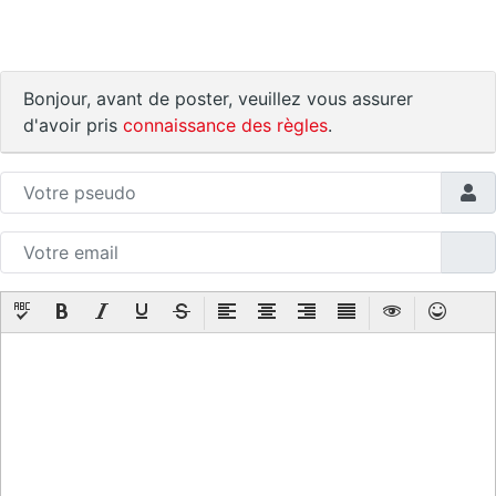
Bonjour, avant de poster, veuillez vous assurer
d'avoir pris
connaissance des règles
.