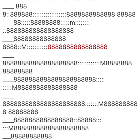
____ 888
8::888888::::::::::::::::::8888888888888 88888
____88:::::88888888:::::m::::::::
::888888888888888888
____88888888888888
8888::M:::::::::::
8888888888888888
____
88888888888888888888::::::::::::M8888888
88888888
____8888888888888888888888::::
:::::M8888888888888888
____
8888888888888888888888:::::::M888888888
8 88888888
____8888888888888888::88888:::
:::M88888888888888888888
___88888888888