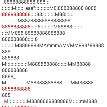
_88888888888:888:::
:::::::M:::::"aaa"::::::::::M8i888888888 8888
8888888888
::::88:::::::::M88::::::
:::::::::::M88z88888888888888
8888888888
:::::8:::::::::M88888:::::::
:::MM888!88888888888888
888888888:::::8
:::::::::M8888888MAmmmAMVMM888*88888
888
888888
M:::::::::::::::M888888888:::::::MM88888
888888888
8888_
M::::::::::::::M88888888888::::::MM88888
8888888888
888
_M:::::::::::::M8888888888888M:::::mM888