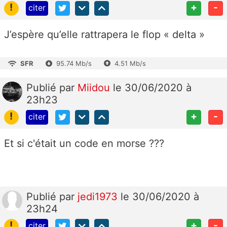
!
+
-
citer
J’espère qu’elle rattrapera le flop « delta »
SFR
95.74 Mb/s
4.51 Mb/s
Publié
par
Miidou
le 30/06/2020 à
23h23
!
+
-
citer
Et si c'était un code en morse ???
Publié
par
jedi1973
le 30/06/2020 à
23h24
!
+
-
citer