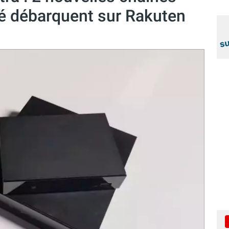
ité débarquent sur Rakuten