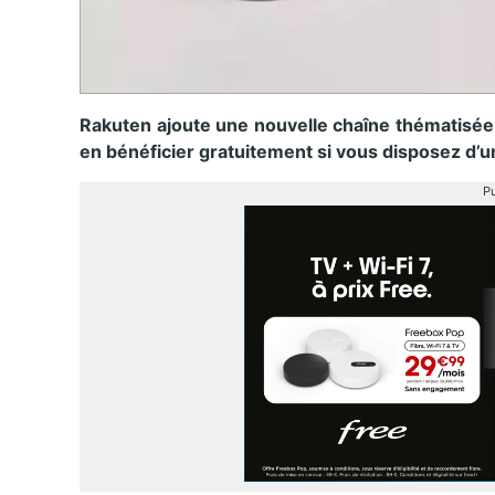
Rakuten ajoute une nouvelle chaîne thématisée
en bénéficier gratuitement si vous disposez d’u
Pu