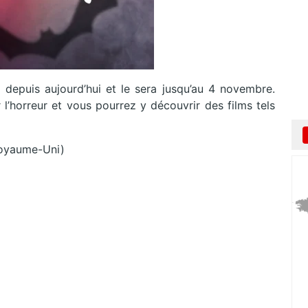
 depuis aujourd’hui et le sera jusqu’au 4 novembre.
l’horreur et vous pourrez y découvrir des films tels
oyaume-Uni)