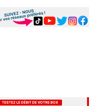
TESTEZ LE DÉBIT DE VOTRE BOX