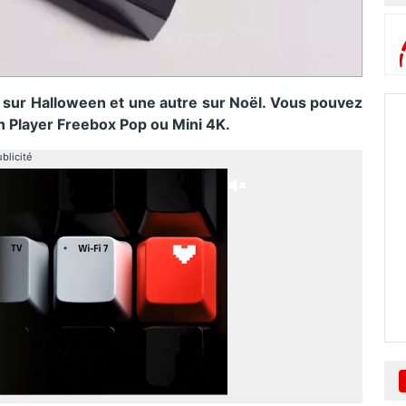
 sur Halloween et une autre sur Noël. Vous pouvez
n Player Freebox Pop ou Mini 4K.
blicité