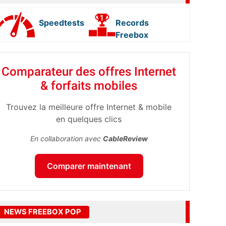
Speedtests
Records
Freebox
Comparateur des offres Internet
& forfaits mobiles
Trouvez la meilleure offre Internet & mobile
en quelques clics
En collaboration avec
CableReview
Comparer maintenant
NEWS FREEBOX POP