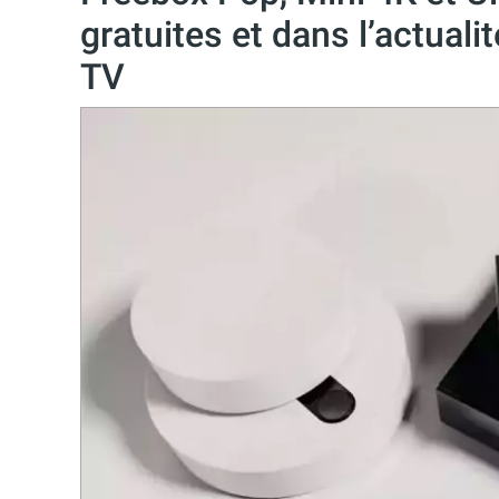
gratuites et dans l’actual
TV