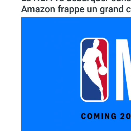
Amazon frappe un grand 