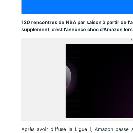
120 rencontres de NBA par saison à partir de l’
supplément, c’est l’annonce choc d’Amazon lor
Pu
Après avoir diffusé la Ligue 1, Amazon passe 