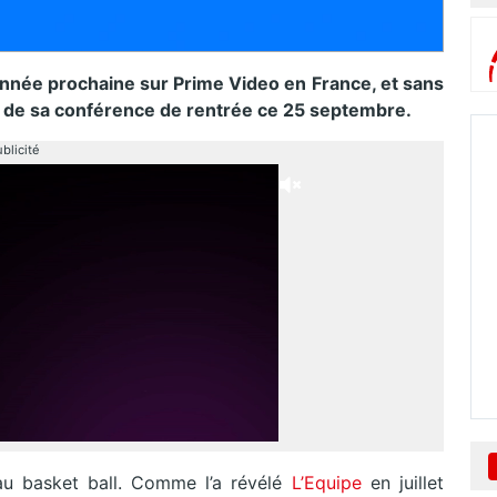
année prochaine sur Prime Video en France, et sans
s de sa conférence de rentrée ce 25 septembre.
blicité
au basket ball. Comme l’a révélé
L’Equipe
en juillet