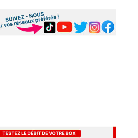
TESTEZ LE DÉBIT DE VOTRE BOX