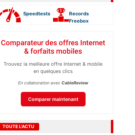
Speedtests
Records
Freebox
Comparateur des offres Internet
& forfaits mobiles
Trouvez la meilleure offre Internet & mobile
en quelques clics
En collaboration avec
CableReview
Comparer maintenant
TOUTE L'ACTU