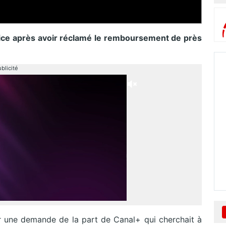
tice après avoir réclamé le remboursement de près
blicité
ter une demande de la part de Canal+ qui cherchait à