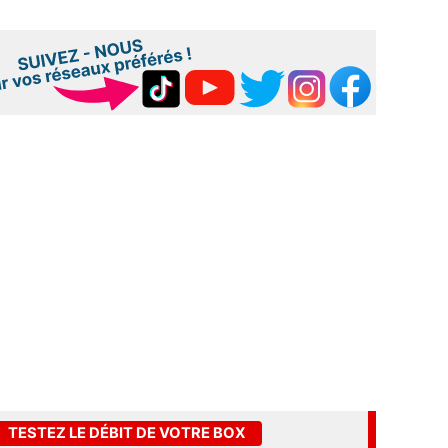
TESTEZ LE DÉBIT DE VOTRE BOX