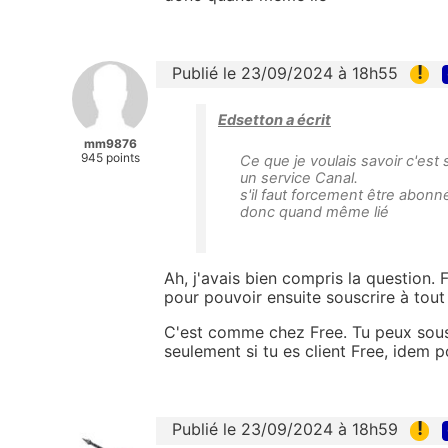
!
Publié le 23/09/2024 à 18h55
Edsetton a écrit
mm9876
945 points
Ce que je voulais savoir c'est
un service Canal.
s'il faut forcement être abonn
donc quand même lié
Ah, j'avais bien compris la question.
pour pouvoir ensuite souscrire à tout
C'est comme chez Free. Tu peux sousc
seulement si tu es client Free, idem 
!
Publié le 23/09/2024 à 18h59