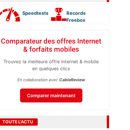
Speedtests
Records
Freebox
Comparateur des offres Internet
& forfaits mobiles
Trouvez la meilleure offre Internet & mobile
en quelques clics
En collaboration avec
CableReview
Comparer maintenant
TOUTE L'ACTU