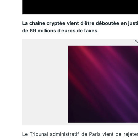
La chaîne cryptée vient d’être déboutée en jus
de 69 millions d’euros de taxes.
Pu
Le Tribunal administratif de Paris vient de reje