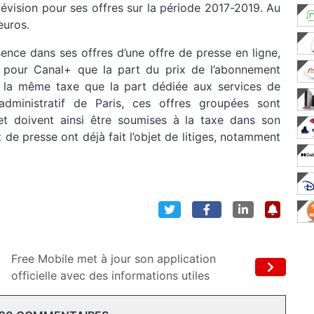
élévision pour ses offres sur la période 2017-2019. Au
euros.
ence dans ses offres d’une offre de presse en ligne,
rait pour Canal+ que la part du prix de l’abonnement
 la même taxe que la part dédiée aux services de
administratif de Paris, ces offres groupées sont
 et doivent ainsi être soumises à la taxe dans son
de presse ont déjà fait l’objet de litiges, notamment
Free Mobile met à jour son application
officielle avec des informations utiles