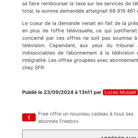
se faire rembourser la taxe sur les services de t
total, la somme demandée atteignait 68 919 461 
Le coeur de la demande venait en fait de la prés
en plus de l’offre télévisuelle, ce qui justifie
concerné par ces offres ne soit pas soumise à
télévision. Cependant, aux yeux du tribunal 
indissociables de l’abonnement à la télévision
intégralité. Les offres groupées avec abonnement 
chez SFR.
Publié le 23/09/2024 à 13h11
par
Lucas Musset
Free offre un nouveau cadeau à tous ses
abonnés Freebox