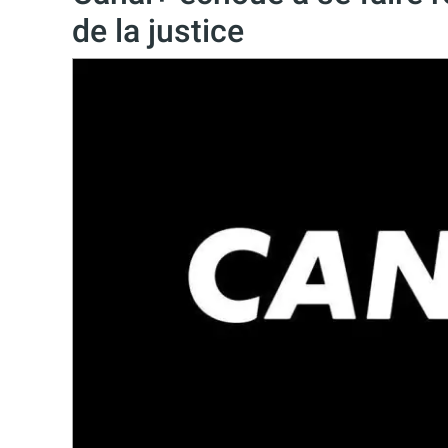
de la justice