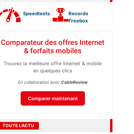
Speedtests
Records
Freebox
Comparateur des offres Internet
& forfaits mobiles
Trouvez la meilleure offre Internet & mobile
en quelques clics
En collaboration avec
CableReview
Comparer maintenant
TOUTE L'ACTU