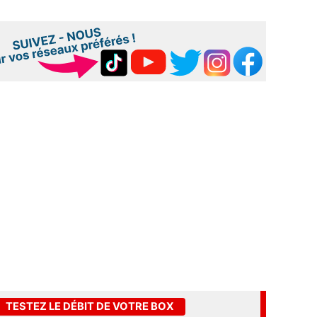
TESTEZ LE DÉBIT DE VOTRE BOX