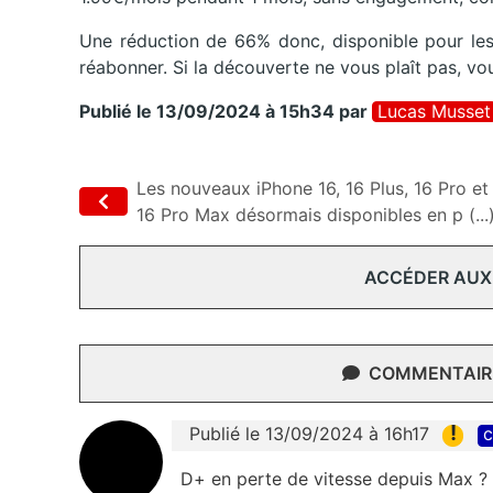
Une réduction de 66% donc, disponible pour les
réabonner. Si la découverte ne vous plaît pas, 
Publié le 13/09/2024 à 15h34
par
Lucas Musset
Les nouveaux iPhone 16, 16 Plus, 16 Pro et
16 Pro Max désormais disponibles en p (...
ACCÉDER AUX
COMMENTAIRE
!
Publié le 13/09/2024 à 16h17
c
D+ en perte de vitesse depuis Max ?