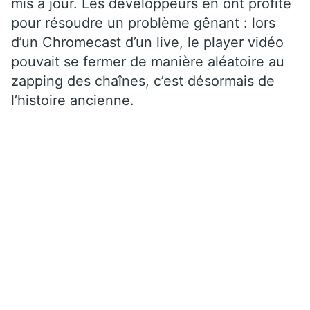
mis à jour. Les développeurs en ont profité
pour résoudre un problème gênant : lors
d’un Chromecast d’un live, le player vidéo
pouvait se fermer de manière aléatoire au
zapping des chaînes, c’est désormais de
l’histoire ancienne.