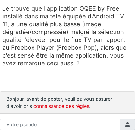
Je trouve que l'application OQEE by Free
installé dans ma télé équipée d'Android TV
11, a une qualité plus basse (image
dégradée/compressée) malgré la sélection
qualité "élevée" pour le flux TV par rapport
au Freebox Player (Freebox Pop), alors que
c'est sensé être la même application, vous
avez remarqué ceci aussi ?
Bonjour, avant de poster, veuillez vous assurer
d'avoir pris
connaissance des règles
.