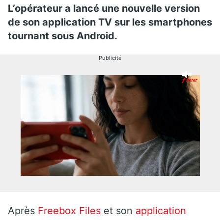
L’opérateur a lancé une nouvelle version
de son application TV sur les smartphones
tournant sous Android.
Publicité
Après
Freebox Files
et son
application