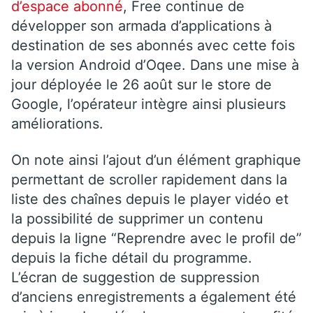
d’espace abonné
, Free continue de
développer son armada d’applications à
destination de ses abonnés avec cette fois
la version Android d’Oqee. Dans une mise à
jour déployée le 26 août sur le store de
Google, l’opérateur intègre ainsi plusieurs
améliorations.
On note ainsi l’ajout d’un élément graphique
permettant de scroller rapidement dans la
liste des chaînes depuis le player vidéo et
la possibilité de supprimer un contenu
depuis la ligne “Reprendre avec le profil de”
depuis la fiche détail du programme.
L’écran de suggestion de suppression
d’anciens enregistrements a également été