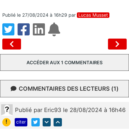
Publié le 27/08/2024 à 16h29
par
Lucas Musset
ACCÉDER AUX 1 COMMENTAIRES
COMMENTAIRES DES LECTEURS (1)
Publié
par
Eric93
le 28/08/2024 à 16h46
!
citer