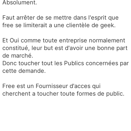
Absolument.
Faut arrêter de se mettre dans l'esprit que
free se limiterait a une clientèle de geek.
Et Oui comme toute entreprise normalement
constitué, leur but est d'avoir une bonne part
de marché.
Donc toucher tout les Publics concernées par
cette demande.
Free est un Fournisseur d'acces qui
cherchent a toucher toute formes de public.