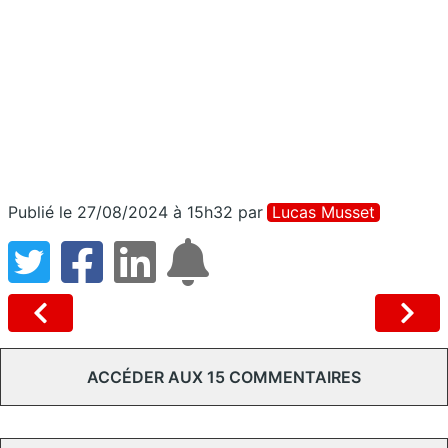
Publié le 27/08/2024 à 15h32
par
Lucas Musset
ACCÉDER AUX 15 COMMENTAIRES