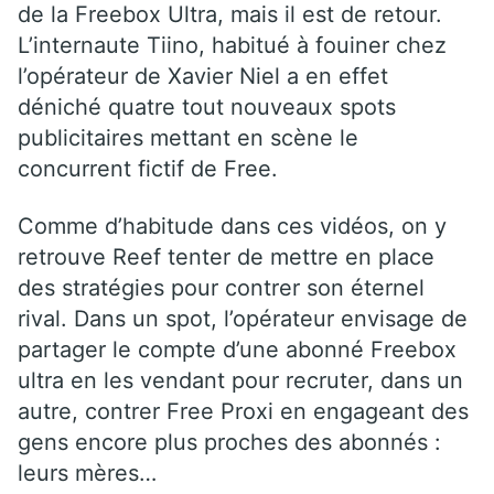
de la Freebox Ultra, mais il est de retour.
L’internaute Tiino, habitué à fouiner chez
l’opérateur de Xavier Niel a en effet
déniché quatre tout nouveaux spots
publicitaires mettant en scène le
concurrent fictif de Free.
Comme d’habitude dans ces vidéos, on y
retrouve Reef tenter de mettre en place
des stratégies pour contrer son éternel
rival. Dans un spot, l’opérateur envisage de
partager le compte d’une abonné Freebox
ultra en les vendant pour recruter, dans un
autre, contrer Free Proxi en engageant des
gens encore plus proches des abonnés :
leurs mères…