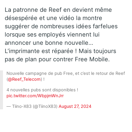
La patronne de Reef en devient même
désespérée et une vidéo la montre
suggérer de nombreuses idées farfelues
lorsque ses employés viennent lui
annoncer une bonne nouvelle…
L’imprimante est réparée ! Mais toujours
pas de plan pour contrer Free Mobile.
Nouvelle campagne de pub Free, et c’est le retour de Reef
(
@Reef_Telecom
) !
4 nouvelles pubs sont disponibles !
pic.twitter.com/WbpjmWnJrr
— Tiino-X83 (@TiinoX83)
August 27, 2024