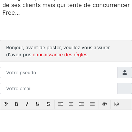
de ses clients mais qui tente de concurrencer
Free…
Bonjour, avant de poster, veuillez vous assurer
d'avoir pris
connaissance des règles
.