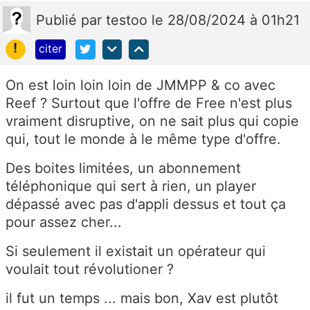
Publié
par
testoo
le 28/08/2024 à 01h21
!
citer
On est loin loin loin de JMMPP & co avec
Reef ? Surtout que l'offre de Free n'est plus
vraiment disruptive, on ne sait plus qui copie
qui, tout le monde à le même type d'offre.
Des boites limitées, un abonnement
téléphonique qui sert à rien, un player
dépassé avec pas d'appli dessus et tout ça
pour assez cher...
Si seulement il existait un opérateur qui
voulait tout révolutioner ?
il fut un temps ... mais bon, Xav est plutôt