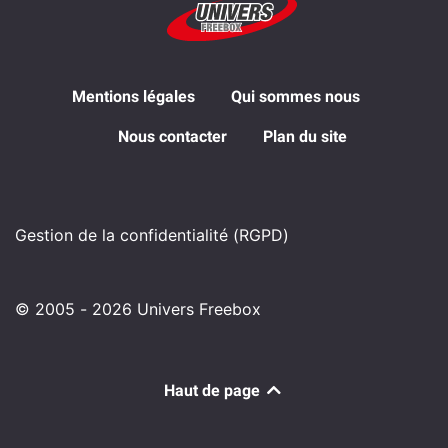
Mentions légales
Qui sommes nous
Nous contacter
Plan du site
Gestion de la confidentialité (RGPD)
© 2005 - 2026 Univers Freebox
Haut de page