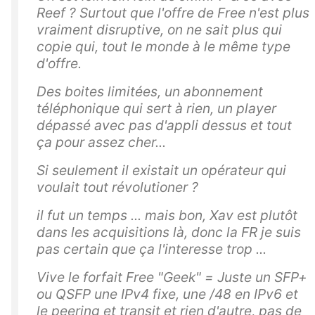
Reef ? Surtout que l'offre de Free n'est plus
vraiment disruptive, on ne sait plus qui
copie qui, tout le monde à le même type
d'offre.
Des boites limitées, un abonnement
téléphonique qui sert à rien, un player
dépassé avec pas d'appli dessus et tout
ça pour assez cher...
Si seulement il existait un opérateur qui
voulait tout révolutioner ?
il fut un temps ... mais bon, Xav est plutôt
dans les acquisitions là, donc la FR je suis
pas certain que ça l'interesse trop ...
Vive le forfait Free "Geek" = Juste un SFP+
ou QSFP une IPv4 fixe, une /48 en IPv6 et
le peering et transit et rien d'autre, pas de