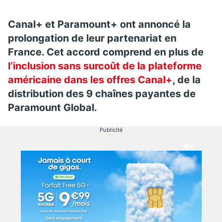
Canal+ et Paramount+ ont annoncé la
prolongation de leur partenariat en
France. Cet accord comprend en plus de
l’inclusion sans surcoût de la plateforme
américaine dans les offres Canal+
, de la
distribution des 9 chaînes payantes de
Paramount Global.
Publicité