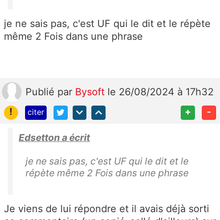
je ne sais pas, c'est UF qui le dit et le répète
même 2 Fois dans une phrase
Publié
par
Bysoft
le 26/08/2024 à 17h32
!
+
-
citer
Edsetton a écrit
je ne sais pas, c'est UF qui le dit et le
répète même 2 Fois dans une phrase
Je viens de lui répondre et il avais déjà sorti