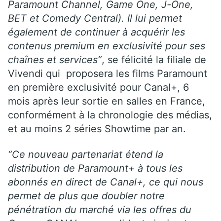
Paramount Channel, Game One, J-One,
BET et Comedy Central). Il lui permet
également de continuer à acquérir les
contenus premium en exclusivité pour ses
chaînes et services”
, se félicité la filiale de
Vivendi qui proposera les films Paramount
en première exclusivité pour
Canal+,
6
mois après leur sortie en salles en France,
conformément à la chronologie des médias,
et au moins 2 séries Showtime par an.
“Ce nouveau partenariat étend la
distribution de Paramount+ à tous les
abonnés en direct de Canal+, ce qui nous
permet de plus que doubler notre
pénétration du marché via les offres du