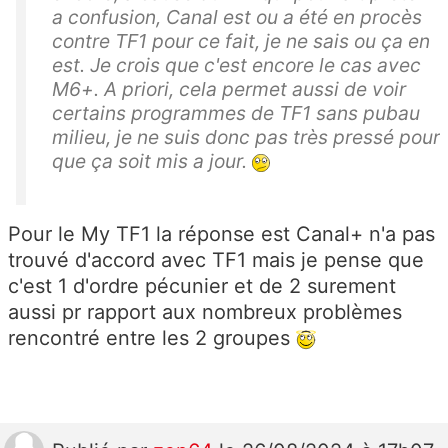
a confusion, Canal est ou a été en procès
contre TF1 pour ce fait, je ne sais ou ça en
est. Je crois que c'est encore le cas avec
M6+. A priori, cela permet aussi de voir
certains programmes de TF1 sans pubau
milieu, je ne suis donc pas très pressé pour
que ça soit mis a jour.
Pour le My TF1 la réponse est Canal+ n'a pas
trouvé d'accord avec TF1 mais je pense que
c'est 1 d'ordre pécunier et de 2 surement
aussi pr rapport aux nombreux problèmes
rencontré entre les 2 groupes