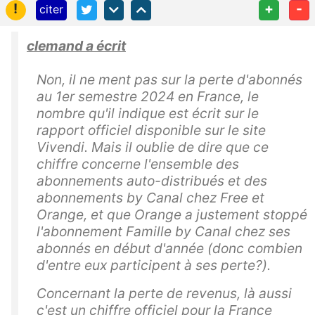
!
+
-
citer
clemand a écrit
Non, il ne ment pas sur la perte d'abonnés
au 1er semestre 2024 en France, le
nombre qu'il indique est écrit sur le
rapport officiel disponible sur le site
Vivendi. Mais il oublie de dire que ce
chiffre concerne l'ensemble des
abonnements auto-distribués et des
abonnements by Canal chez Free et
Orange, et que Orange a justement stoppé
l'abonnement Famille by Canal chez ses
abonnés en début d'année (donc combien
d'entre eux participent à ses perte?).
Concernant la perte de revenus, là aussi
c'est un chiffre officiel pour la France