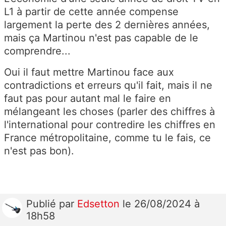
L1 à partir de cette année compense
largement la perte des 2 dernières années,
mais ça Martinou n'est pas capable de le
comprendre...
Oui il faut mettre Martinou face aux
contradictions et erreurs qu'il fait, mais il ne
faut pas pour autant mal le faire en
mélangeant les choses (parler des chiffres à
l'international pour contredire les chiffres en
France métropolitaine, comme tu le fais, ce
n'est pas bon).
Publié
par
Edsetton
le 26/08/2024 à
18h58