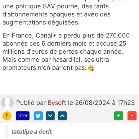
une politique SAV pourrie, des tarifs
d'abonnements opaques et avec des
augmentations déguisées.
En France, Canal+ a perdu plus de 276.000
abonnés ces 6 derniers mois et accuse 25
millions d'euros de pertes chaque année.
Mais comme par hasard ici, ses ultra
promoteurs n'en parlent pas.
Publié
par
Bysoft
le 26/08/2024 à 17h23
!
+
-
citer
latulipe a écrit