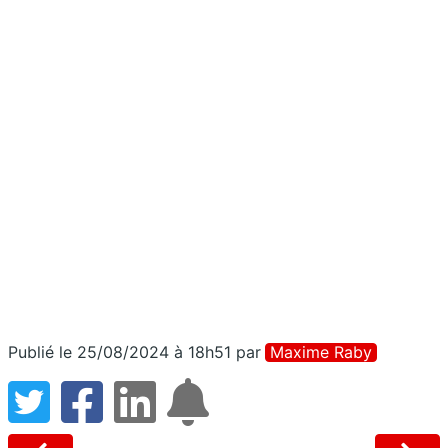
Publié le 25/08/2024 à 18h51
par
Maxime Raby