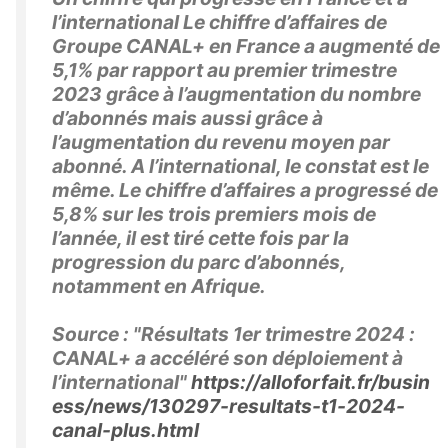
l’international Le chiffre d’affaires de
Groupe CANAL+ en France a augmenté de
5,1% par rapport au premier trimestre
2023 grâce à l’augmentation du nombre
d’abonnés mais aussi grâce à
l’augmentation du revenu moyen par
abonné. A l’international, le constat est le
même. Le chiffre d’affaires a progressé de
5,8% sur les trois premiers mois de
l’année, il est tiré cette fois par la
progression du parc d’abonnés,
notamment en Afrique.
Source : "Résultats 1er trimestre 2024 :
CANAL+ a accéléré son déploiement à
l’international"
https://alloforfait.fr/busin
ess/news/130297-resultats-t1-2024-
canal-plus.html