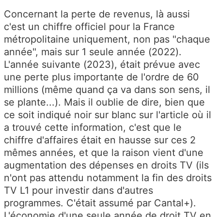
Concernant la perte de revenus, là aussi
c'est un chiffre officiel pour la France
métropolitaine uniquement, non pas "chaque
année", mais sur 1 seule année (2022).
L'année suivante (2023), était prévue avec
une perte plus importante de l'ordre de 60
millions (même quand ça va dans son sens, il
se plante...). Mais il oublie de dire, bien que
ce soit indiqué noir sur blanc sur l'article où il
a trouvé cette information, c'est que le
chiffre d'affaires était en hausse sur ces 2
mêmes années, et que la raison vient d'une
augmentation des dépenses en droits TV (ils
n'ont pas attendu notamment la fin des droits
TV L1 pour investir dans d'autres
programmes. C'était assumé par Cantal+).
L'économie d'une seule année de droit TV en