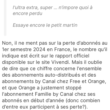
l'ultra extra, super ... n'impore quoi à
encore perdu
Essaye encore le petit martin
Non, il ne ment pas sur la perte d'abonnés au
1er semestre 2024 en France, le nombre qu'il
indique est écrit sur le rapport officiel
disponible sur le site Vivendi. Mais il oublie
de dire que ce chiffre concerne l'ensemble
des abonnements auto-distribués et des
abonnements by Canal chez Free et Orange,
et que Orange a justement stoppé
l'abonnement Famille by Canal chez ses
abonnés en début d'année (donc combien
d'entre eux participent à ses perte?).