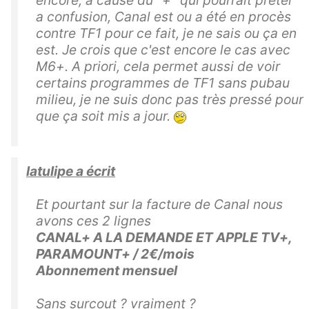
a confusion, Canal est ou a été en procès
contre TF1 pour ce fait, je ne sais ou ça en
est. Je crois que c'est encore le cas avec
M6+. A priori, cela permet aussi de voir
certains programmes de TF1 sans pubau
milieu, je ne suis donc pas très pressé pour
que ça soit mis a jour.
latulipe a écrit
Et pourtant sur la facture de Canal nous
avons ces 2 lignes
CANAL+ A LA DEMANDE ET APPLE TV+,
PARAMOUNT+ / 2€/mois
Abonnement mensuel
Sans surcout ? vraiment ?