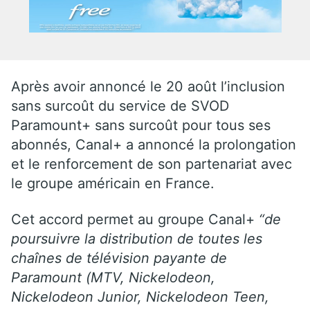
Après avoir annoncé le 20 août l’inclusion
sans surcoût du service de SVOD
Paramount+ sans surcoût pour tous ses
abonnés, Canal+ a annoncé la prolongation
et le renforcement de son partenariat avec
le groupe américain en France.
Cet accord permet au groupe
Canal+
“de
poursuivre la distribution de toutes les
chaînes de télévision payante de
Paramount (MTV, Nickelodeon,
Nickelodeon Junior, Nickelodeon Teen,