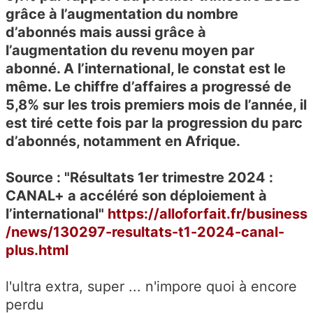
grâce à l’augmentation du nombre
d’abonnés mais aussi grâce à
l’augmentation du revenu moyen par
abonné. A l’international, le constat est le
même. Le chiffre d’affaires a progressé de
5,8% sur les trois premiers mois de l’année, il
est tiré cette fois par la progression du parc
d’abonnés, notamment en Afrique.
Source : "Résultats 1er trimestre 2024 :
CANAL+ a accéléré son déploiement à
l’international"
https://alloforfait.fr/business
/news/130297-resultats-t1-2024-canal-
plus.html
l'ultra extra, super ... n'impore quoi à encore
perdu