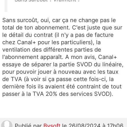
Sans surcoût, oui, car ça ne change pas le
total de ton abonnement. C'est juste que sur
le détail du contrat (il n'y a pas de facture
chez Canal+ pour les particuliers), la
ventilation des différentes parties de
l'abonnement apparaît. A mon avis, Canal+
essaye de séparer la partie SVOD du linéaire,
pour pouvoir jouer à nouveau avec les taux
de TVA (à voir si ça passe cette fois-ci, la
dernière fois ils avaient été contraint de tout
passer à la TVA 20% des services SVOD).
Publié
par
Bysoft
le 26/08/2024 à 17h06