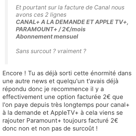
Et pourtant sur la facture de Canal nous
avons ces 2 lignes
CANAL+ A LA DEMANDE ET APPLE TV+,
PARAMOUNT+ / 2€/mois
Abonnement mensuel
Sans surcout ? vraiment ?
Encore ! Tu as déjà sorti cette énormité dans
une autre news et quelqu'un t'avais déjà
répondu donc je recommence il y a
effectivement une option facturée 2€ que
l'on paye depuis très longtemps pour canal+
à la demande et AppleTV+ à cela viens se
rajouter Paramount+ toujours facturé 2€
donc non et non pas de surcoût !