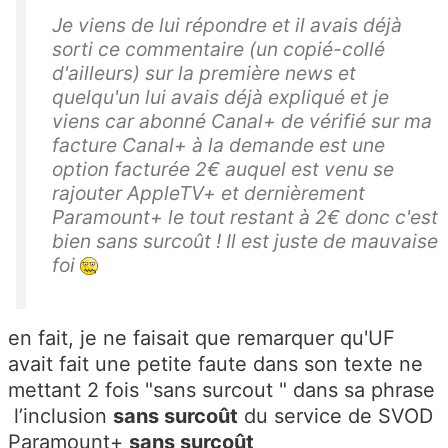
Je viens de lui répondre et il avais déjà
sorti ce commentaire (un copié-collé
d'ailleurs) sur la première news et
quelqu'un lui avais déjà expliqué et je
viens car abonné Canal+ de vérifié sur ma
facture Canal+ à la demande est une
option facturée 2€ auquel est venu se
rajouter AppleTV+ et dernièrement
Paramount+ le tout restant à 2€ donc c'est
bien sans surcoût ! Il est juste de mauvaise
foi
en fait, je ne faisait que remarquer qu'UF
avait fait une petite faute dans son texte ne
mettant 2 fois "sans surcout " dans sa phrase
l’inclusion
sans surcoût
du service de SVOD
Paramount+
sans surcoût