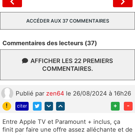
ACCÉDER AUX 37 COMMENTAIRES
Commentaires des lecteurs (37)
AFFICHER LES 22 PREMIERS
COMMENTAIRES.
Publié
par
zen64
le 26/08/2024 à 16h26
!
+
-
citer
Entre Apple TV et Paramount + inclus, ça
finit par faire une offre assez alléchante et de