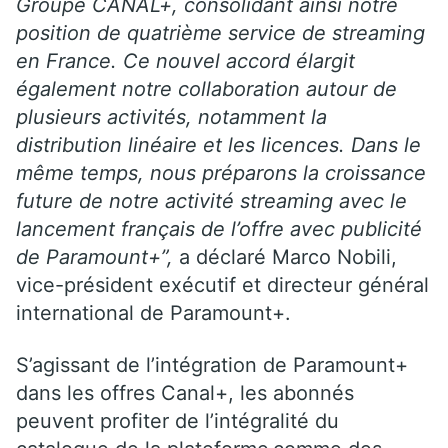
Groupe
CANA
L
+
, consolidant ainsi notre
position de quatrième service de streaming
en France. Ce nouvel accord élargit
également notre collaboration autour de
plusieurs activités, notamment la
distribution linéaire et les licences. Dans le
même temps, nous préparons la croissance
future de notre activité streaming avec le
lancement français de l’offre avec publicité
de Paramount+”,
a déclaré Marco Nobili,
vice-président exécutif et directeur général
international de Paramount+.
S’agissant de l’intégration de Paramount+
dans les offres Canal+, les abonnés
peuvent profiter de l’intégralité du