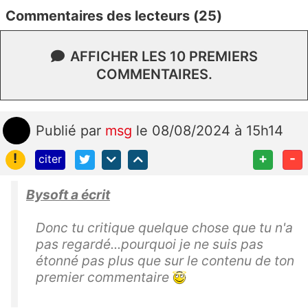
Commentaires des lecteurs (25)
AFFICHER LES 10 PREMIERS
COMMENTAIRES.
Publié
par
msg
le 08/08/2024 à 15h14
!
+
-
citer
Bysoft a écrit
Donc tu critique quelque chose que tu n'a
pas regardé...pourquoi je ne suis pas
étonné pas plus que sur le contenu de ton
premier commentaire