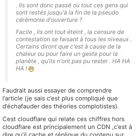
. Ils sont donc passé où tout ces gens qui
sont restés jusqu'à la fin de la pseudo
cérémonie d'ouverture ?
Facile , ils ont tout éteint , la censure de
contestation se faisant à tous les niveaux .
Certains diront que c'est à cause de la
chaleur ou pour faire un geste pour la
planète , qu'ils n'ont pas pu rester . HA HA
HA !
Faudrait aussi essayer de comprendre
l’article (je sais c’est plus compliqué que
d’échafauder des théories complotistes).
Cest cloudflare qui relate ces chiffres hors
cloudflare est principalement un CDN ,c’est à
dire qu’il cache et réplique du contenu sur