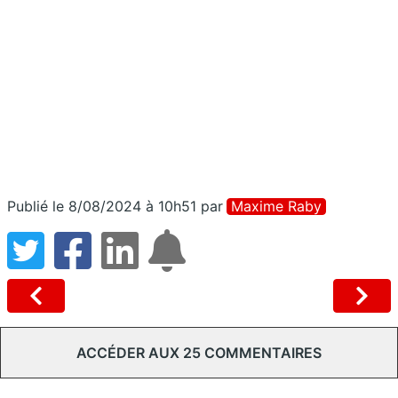
Publié le 8/08/2024 à 10h51
par
Maxime Raby
ACCÉDER AUX 25 COMMENTAIRES