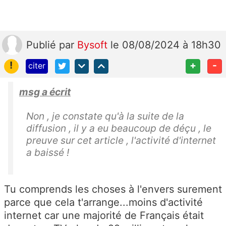
Publié
par
Bysoft
le 08/08/2024 à 18h30
!
+
-
citer
msg a écrit
Non , je constate qu'à la suite de la
diffusion , il y a eu beaucoup de déçu , le
preuve sur cet article , l'activité d'internet
a baissé !
Tu comprends les choses à l'envers surement
parce que cela t'arrange...moins d'activité
internet car une majorité de Français était