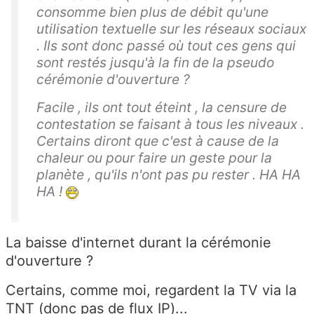
consomme bien plus de débit qu'une
utilisation textuelle sur les réseaux sociaux
. Ils sont donc passé où tout ces gens qui
sont restés jusqu'à la fin de la pseudo
cérémonie d'ouverture ?
Facile , ils ont tout éteint , la censure de
contestation se faisant à tous les niveaux .
Certains diront que c'est à cause de la
chaleur ou pour faire un geste pour la
planète , qu'ils n'ont pas pu rester . HA HA
HA !
La baisse d'internet durant la cérémonie
d'ouverture ?
Certains, comme moi, regardent la TV via la
TNT (donc pas de flux IP)...