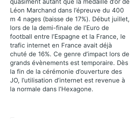
quasiment autant que la médaille d’or de
Léon Marchand dans l’épreuve du 400
m 4 nages (baisse de 17%). Début juillet,
lors de la demi-finale de l’Euro de
football entre l’Espagne et la France, le
trafic internet en France avait déjà
chuté de 16%. Ce genre d’impact lors de
grands évènements est temporaire. Dès
la fin de la cérémonie d’ouverture des
JO, l’utilisation d’internet est revenue à
la normale dans l’Hexagone.