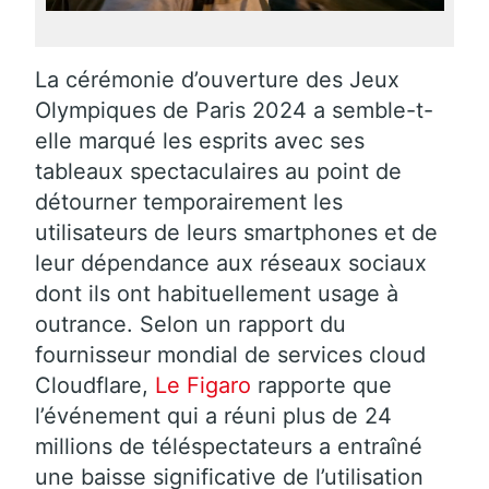
La cérémonie d’ouverture des Jeux
Olympiques de Paris 2024 a semble-t-
elle marqué les esprits avec ses
tableaux spectaculaires au point de
détourner temporairement les
utilisateurs de leurs smartphones et de
leur dépendance aux réseaux sociaux
dont ils ont habituellement usage à
outrance. Selon un rapport du
fournisseur mondial de services cloud
Cloudflare,
Le Figaro
rapporte que
l’événement qui a réuni plus de 24
millions de téléspectateurs a entraîné
une baisse significative de l’utilisation