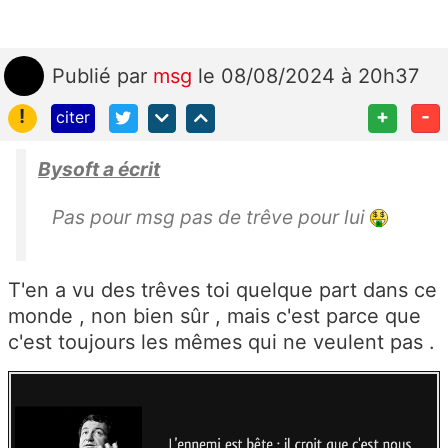
Publié
par
msg
le 08/08/2024 à 20h37
!
+
-
citer
Bysoft a écrit
Pas pour msg pas de trêve pour lui
T'en a vu des trêves toi quelque part dans ce
monde , non bien sûr , mais c'est parce que
c'est toujours les mêmes qui ne veulent pas .