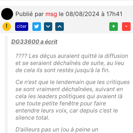
Publié
par
msg
le 08/08/2024 à 17h41
!
+
-
citer
DG33600 a écrit
???? Les déçus auraient quitté la diffusion
et se seraient déchaînés de suite, au lieu
de cela ils sont restés jusqu’à la fin.
Ce n’est que le lendemain que les critiques
se sont vraiment déchaînées, suivant en
cela les leaders politiques qui avaient là
une toute petite fenêtre pour faire
entendre leurs voix, car depuis c’est le
silence total.
D’ailleurs pas un (ou à peine un