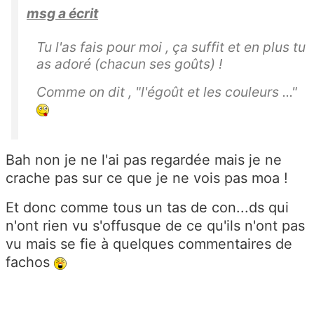
msg a écrit
Tu l'as fais pour moi , ça suffit et en plus tu
as adoré (chacun ses goûts) !
Comme on dit , "l'égoût et les couleurs ..."
Bah non je ne l'ai pas regardée mais je ne
crache pas sur ce que je ne vois pas moa !
Et donc comme tous un tas de con...ds qui
n'ont rien vu s'offusque de ce qu'ils n'ont pas
vu mais se fie à quelques commentaires de
fachos