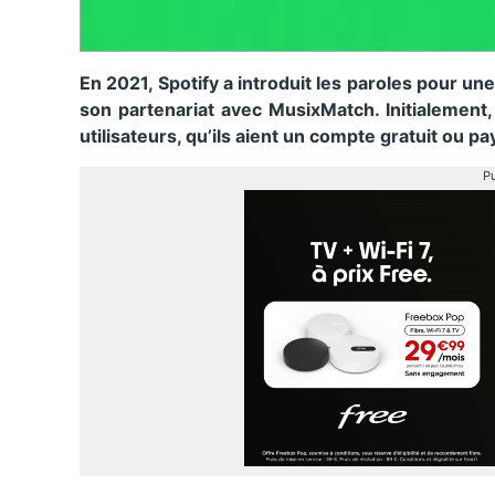
En 2021, Spotify a introduit les paroles pour un
son partenariat avec MusixMatch. Initialement, 
utilisateurs, qu’ils aient un compte gratuit ou pa
Pu