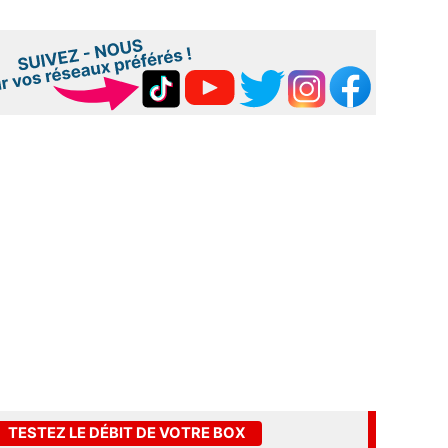
TESTEZ LE DÉBIT DE VOTRE BOX