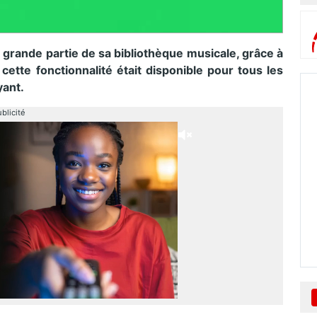
e grande partie de sa bibliothèque musicale, grâce à
cette fonctionnalité était disponible pour tous les
yant.
blicité