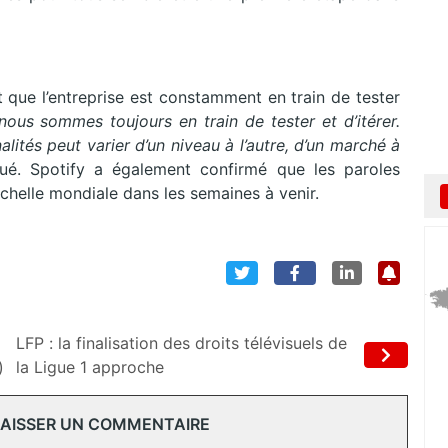
 que l’entreprise est constamment en train de tester
nous sommes toujours en train de tester et d’itérer.
alités peut varier d’un niveau à l’autre, d’un marché à
iqué. Spotify a également confirmé que les paroles
’échelle mondiale dans les semaines à venir.
LFP : la finalisation des droits télévisuels de
)
la Ligue 1 approche
 LAISSER UN COMMENTAIRE