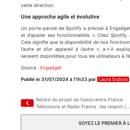
cette direction.
Une approche agile et évolutive
Un porte-parole de Spotify a précisé à Engadget
et d’ajuster ses fonctionnalités.
« Chez Spotify, 
Cela signifie que la disponibilité de nos fonctionn
l’autre et d’un appareil à l’autre »
, a-t-il expl
seraient disponibles pour tous les utilisateurs à l
Source :
Engadget
Publié le 31/07/2024 à 11h33
par
Laura Dubois
Retard du projet de fusion entre France
Télévisions et Radio France : les respon (...
SOYEZ LE PREMIER À