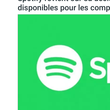
disponibles pour les comp