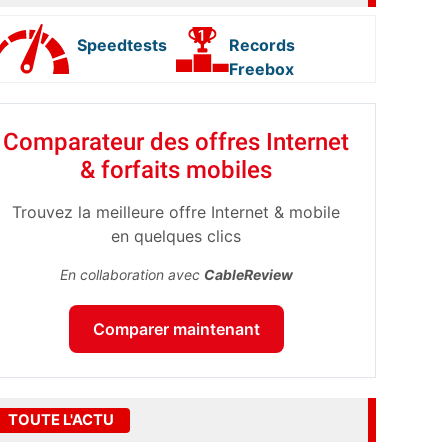
Speedtests
Records
Freebox
Comparateur des offres Internet
& forfaits mobiles
Trouvez la meilleure offre Internet & mobile
en quelques clics
En collaboration avec
CableReview
Comparer maintenant
TOUTE L'ACTU