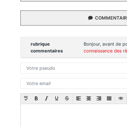
COMMENTAIRE
rubrique
Bonjour, avant de po
commentaires
connaissance des rè